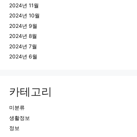
2024년 11월
2024년 10월
2024년 9월
2024년 8월
2024년 7월
2024년 6월
카테고리
미분류
생활정보
정보