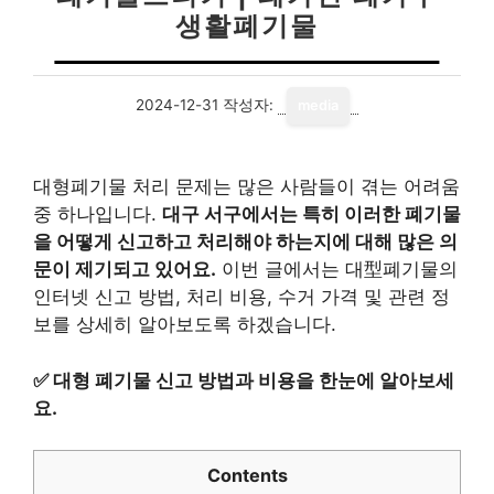
생활폐기물
2024-12-31
작성자:
media
대형폐기물 처리 문제는 많은 사람들이 겪는 어려움
중 하나입니다.
대구 서구에서는 특히 이러한 폐기물
을 어떻게 신고하고 처리해야 하는지에 대해 많은 의
문이 제기되고 있어요.
이번 글에서는 대型폐기물의
인터넷 신고 방법, 처리 비용, 수거 가격 및 관련 정
보를 상세히 알아보도록 하겠습니다.
✅
대형 폐기물 신고 방법과 비용을 한눈에 알아보세
요.
Contents