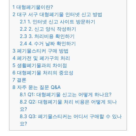
1
대형폐기물이란?
2
대구 서구 대형폐기물 인터넷 신고 방법
2.1
1. 인터넷 신고 사이트 방문하기
2.2
2. 신고 양식 작성하기
2.3
3. 처리비용 확인하기
2.4
4. 수거 날짜 확인하기
3
폐기물스티커 구매 방법
4
폐가전 및 폐가구의 처리
5
생활폐기물과의 차이점
6
대형폐기물 처리의 중요성
7
결론
8
자주 묻는 질문 Q&A
8.1
Q1: 대형폐기물 신고는 어떻게 하나요?
8.2
Q2: 대형폐기물 처리 비용은 어떻게 되나
요?
8.3
Q3: 폐기물스티커는 어디서 구매할 수 있나
요?