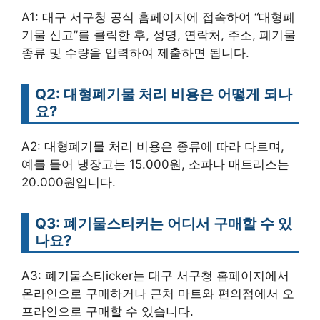
A1: 대구 서구청 공식 홈페이지에 접속하여 “대형폐
기물 신고”를 클릭한 후, 성명, 연락처, 주소, 폐기물
종류 및 수량을 입력하여 제출하면 됩니다.
Q2: 대형폐기물 처리 비용은 어떻게 되나
요?
A2: 대형폐기물 처리 비용은 종류에 따라 다르며,
예를 들어 냉장고는 15.000원, 소파나 매트리스는
20.000원입니다.
Q3: 폐기물스티커는 어디서 구매할 수 있
나요?
A3: 폐기물스티icker는 대구 서구청 홈페이지에서
온라인으로 구매하거나 근처 마트와 편의점에서 오
프라인으로 구매할 수 있습니다.