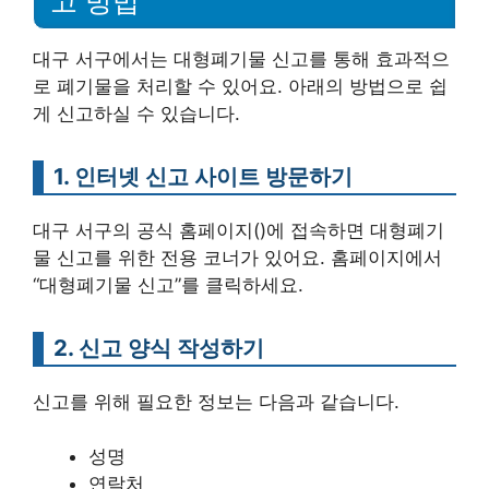
고 방법
대구 서구에서는 대형폐기물 신고를 통해 효과적으
로 폐기물을 처리할 수 있어요. 아래의 방법으로 쉽
게 신고하실 수 있습니다.
1. 인터넷 신고 사이트 방문하기
대구 서구의 공식 홈페이지()에 접속하면 대형폐기
물 신고를 위한 전용 코너가 있어요. 홈페이지에서
“대형폐기물 신고”를 클릭하세요.
2. 신고 양식 작성하기
신고를 위해 필요한 정보는 다음과 같습니다.
성명
연락처