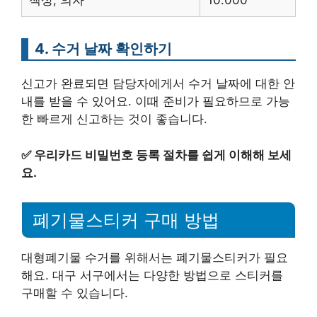
책상, 의자
10.000
4. 수거 날짜 확인하기
신고가 완료되면 담당자에게서 수거 날짜에 대한 안
내를 받을 수 있어요. 이때 준비가 필요하므로 가능
한 빠르게 신고하는 것이 좋습니다.
✅
우리카드 비밀번호 등록 절차를 쉽게 이해해 보세
요.
폐기물스티커 구매 방법
대형폐기물 수거를 위해서는 폐기물스티커가 필요
해요. 대구 서구에서는 다양한 방법으로 스티커를
구매할 수 있습니다.