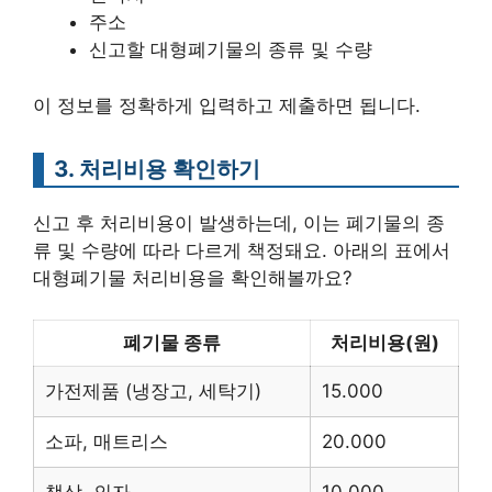
주소
신고할 대형폐기물의 종류 및 수량
이 정보를 정확하게 입력하고 제출하면 됩니다.
3. 처리비용 확인하기
신고 후 처리비용이 발생하는데, 이는 폐기물의 종
류 및 수량에 따라 다르게 책정돼요. 아래의 표에서
대형폐기물 처리비용을 확인해볼까요?
폐기물 종류
처리비용(원)
가전제품 (냉장고, 세탁기)
15.000
소파, 매트리스
20.000