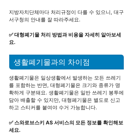
지방자치단체마다 처리규정이 다를 수 있으니, 대구
서구청의 안내를 잘 따라주세요.
✅
대형폐기물 처리 방법과 비용을 자세히 알아보세
요.
생활폐기물과의 차이점
생활폐기물은 일상생활에서 발생하는 모든 쓰레기
를 포함하는 반면, 대형폐기물은 크기와 종류가 명
확하게 구분돼요. 생활폐기물은 일반 쓰레기 봉투에
담아 배출할 수 있지만, 대형폐기물은 별도로 신고
하고 스티커를 붙여야 수거 가능합니다.
✅
스와로브스키 AS 서비스의 모든 정보를 확인해보
세요.