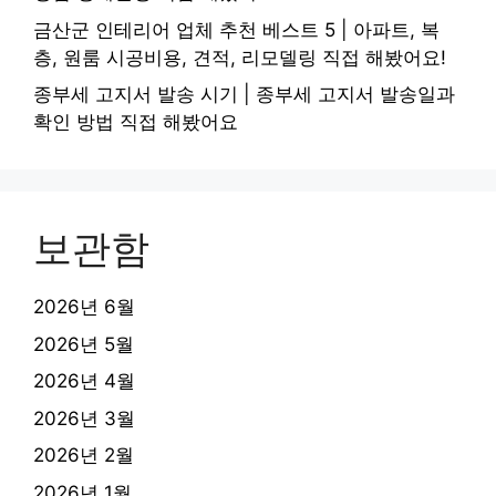
금산군 인테리어 업체 추천 베스트 5 | 아파트, 복
층, 원룸 시공비용, 견적, 리모델링 직접 해봤어요!
종부세 고지서 발송 시기 | 종부세 고지서 발송일과
확인 방법 직접 해봤어요
보관함
2026년 6월
2026년 5월
2026년 4월
2026년 3월
2026년 2월
2026년 1월