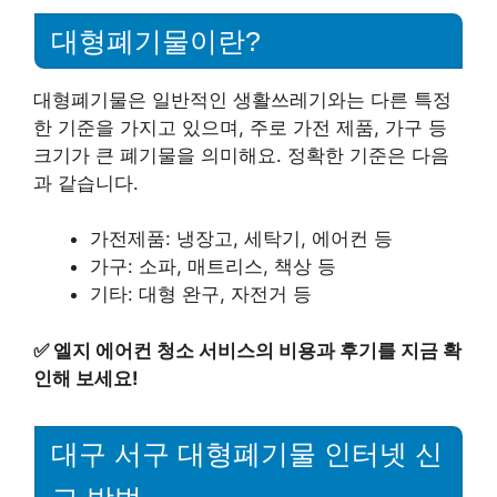
대형폐기물이란?
대형폐기물은 일반적인 생활쓰레기와는 다른 특정
한 기준을 가지고 있으며, 주로 가전 제품, 가구 등
크기가 큰 폐기물을 의미해요. 정확한 기준은 다음
과 같습니다.
가전제품: 냉장고, 세탁기, 에어컨 등
가구: 소파, 매트리스, 책상 등
기타: 대형 완구, 자전거 등
✅
엘지 에어컨 청소 서비스의 비용과 후기를 지금 확
인해 보세요!
대구 서구 대형폐기물 인터넷 신