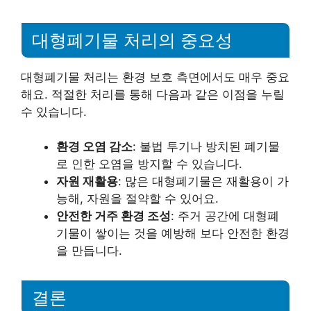
대형폐기물 처리의 중요성
대형폐기물 처리는 환경 보호 측면에서도 매우 중요
해요. 적절한 처리를 통해 다음과 같은 이점을 누릴
수 있습니다.
환경 오염 감소
: 불법 투기나 방치된 폐기물
로 인한 오염을 방지할 수 있습니다.
자원 재활용
: 많은 대형폐기물은 재활용이 가
능해, 자원을 절약할 수 있어요.
안전한 거주 환경 조성
: 주거 공간에 대형폐
기물이 쌓이는 것을 예방해 보다 안전한 환경
을 만듭니다.
결론