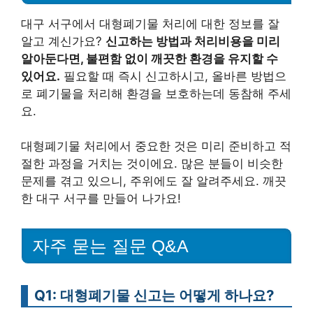
대구 서구에서 대형폐기물 처리에 대한 정보를 잘
알고 계신가요?
신고하는 방법과 처리비용을 미리
알아둔다면, 불편함 없이 깨끗한 환경을 유지할 수
있어요.
필요할 때 즉시 신고하시고, 올바른 방법으
로 폐기물을 처리해 환경을 보호하는데 동참해 주세
요.
대형폐기물 처리에서 중요한 것은 미리 준비하고 적
절한 과정을 거치는 것이에요. 많은 분들이 비슷한
문제를 겪고 있으니, 주위에도 잘 알려주세요. 깨끗
한 대구 서구를 만들어 나가요!
자주 묻는 질문 Q&A
Q1: 대형폐기물 신고는 어떻게 하나요?