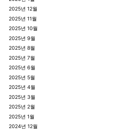
2025년 12월
2025년 11월
2025년 10월
2025년 9월
2025년 8월
2025년 7월
2025년 6월
2025년 5월
2025년 4월
2025년 3월
2025년 2월
2025년 1월
2024년 12월