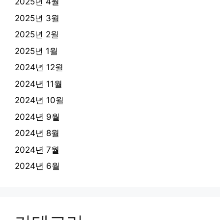
2025년 4월
2025년 3월
2025년 2월
2025년 1월
2024년 12월
2024년 11월
2024년 10월
2024년 9월
2024년 8월
2024년 7월
2024년 6월