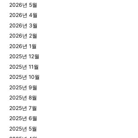
2026년 5월
2026년 4월
2026년 3월
2026년 2월
2026년 1월
2025년 12월
2025년 11월
2025년 10월
2025년 9월
2025년 8월
2025년 7월
2025년 6월
2025년 5월