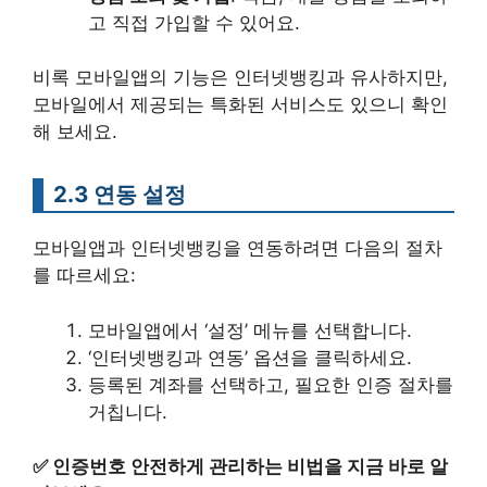
고 직접 가입할 수 있어요.
비록 모바일앱의 기능은 인터넷뱅킹과 유사하지만,
모바일에서 제공되는 특화된 서비스도 있으니 확인
해 보세요.
2.3 연동 설정
모바일앱과 인터넷뱅킹을 연동하려면 다음의 절차
를 따르세요:
모바일앱에서 ‘설정’ 메뉴를 선택합니다.
‘인터넷뱅킹과 연동’ 옵션을 클릭하세요.
등록된 계좌를 선택하고, 필요한 인증 절차를
거칩니다.
✅
인증번호 안전하게 관리하는 비법을 지금 바로 알