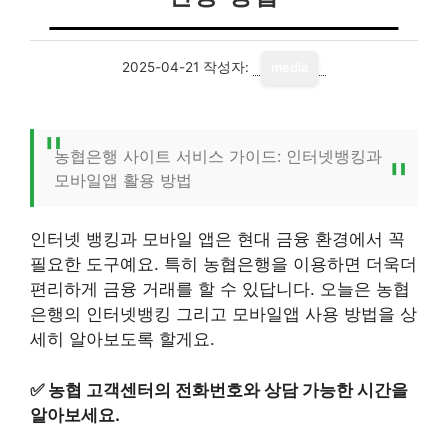
2025-04-21
작성자:
media
농협은행 사이트 서비스 가이드: 인터넷뱅킹과
모바일앱 활용 방법
인터넷 뱅킹과 모바일 앱은 현대 금융 환경에서 꼭
필요한 도구예요. 특히 농협은행을 이용하면 더욱더
편리하게 금융 거래를 할 수 있답니다. 오늘은 농협
은행의 인터넷뱅킹 그리고 모바일앱 사용 방법을 상
세히 알아보도록 할게요.
✅
농협 고객센터의 전화번호와 상담 가능한 시간을
알아보세요.