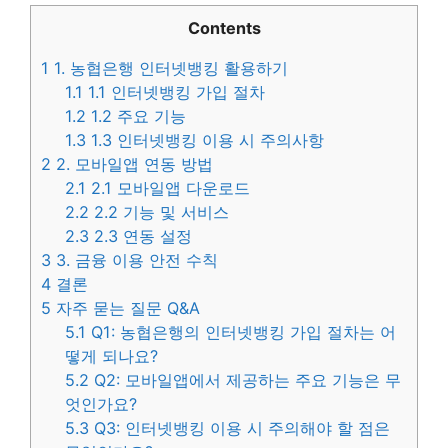
Contents
1
1. 농협은행 인터넷뱅킹 활용하기
1.1
1.1 인터넷뱅킹 가입 절차
1.2
1.2 주요 기능
1.3
1.3 인터넷뱅킹 이용 시 주의사항
2
2. 모바일앱 연동 방법
2.1
2.1 모바일앱 다운로드
2.2
2.2 기능 및 서비스
2.3
2.3 연동 설정
3
3. 금융 이용 안전 수칙
4
결론
5
자주 묻는 질문 Q&A
5.1
Q1: 농협은행의 인터넷뱅킹 가입 절차는 어
떻게 되나요?
5.2
Q2: 모바일앱에서 제공하는 주요 기능은 무
엇인가요?
5.3
Q3: 인터넷뱅킹 이용 시 주의해야 할 점은