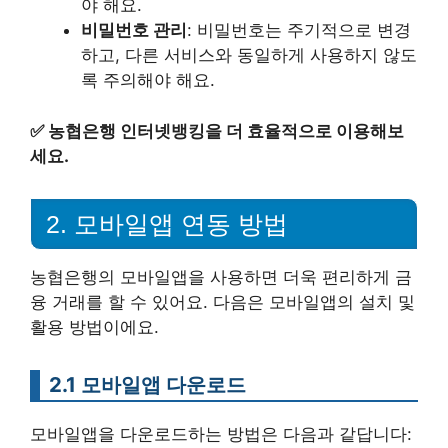
야 해요.
비밀번호 관리
: 비밀번호는 주기적으로 변경
하고, 다른 서비스와 동일하게 사용하지 않도
록 주의해야 해요.
✅
농협은행 인터넷뱅킹을 더 효율적으로 이용해보
세요.
2. 모바일앱 연동 방법
농협은행의 모바일앱을 사용하면 더욱 편리하게 금
융 거래를 할 수 있어요. 다음은 모바일앱의 설치 및
활용 방법이에요.
2.1 모바일앱 다운로드
모바일앱을 다운로드하는 방법은 다음과 같답니다: