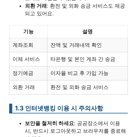
외환 거래
: 환전 및 외화 송금 서비스도 제공
되고 있어요.
기능
설명
계좌조회
잔액 및 거래내역 확인
이체 서비스
타은행 및 본인 계좌 간 송금
정기예금
이자율 비교 후 가입 가능
외환 거래
환전 및 외화 송금 서비스
1.3 인터넷뱅킹 이용 시 주의사항
보안을 철저히 하세요
: 공공장소에서 이용
시, 반드시 로그아웃하고 브라우저를 종료해