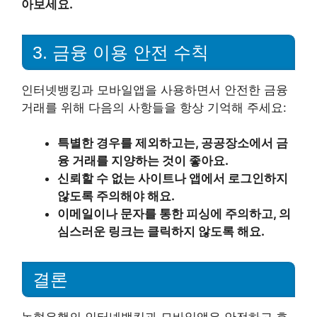
아보세요.
3. 금융 이용 안전 수칙
인터넷뱅킹과 모바일앱을 사용하면서 안전한 금융
거래를 위해 다음의 사항들을 항상 기억해 주세요:
특별한 경우를 제외하고는, 공공장소에서 금
융 거래를 지양하는 것이 좋아요.
신뢰할 수 없는 사이트나 앱에서 로그인하지
않도록 주의해야 해요.
이메일이나 문자를 통한 피싱에 주의하고, 의
심스러운 링크는 클릭하지 않도록 해요.
결론