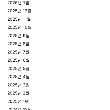
2026년 1월
2025년 12월
2025년 11월
2025년 10월
2025년 9월
2025년 8월
2025년 7월
2025년 6월
2025년 5월
2025년 4월
2025년 3월
2025년 2월
2025년 1월
2024년 12월