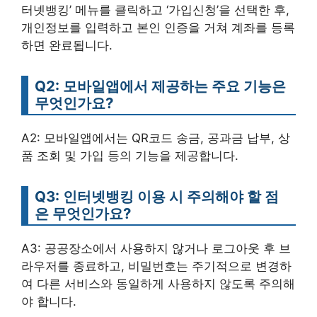
터넷뱅킹’ 메뉴를 클릭하고 ‘가입신청’을 선택한 후,
개인정보를 입력하고 본인 인증을 거쳐 계좌를 등록
하면 완료됩니다.
Q2: 모바일앱에서 제공하는 주요 기능은
무엇인가요?
A2: 모바일앱에서는 QR코드 송금, 공과금 납부, 상
품 조회 및 가입 등의 기능을 제공합니다.
Q3: 인터넷뱅킹 이용 시 주의해야 할 점
은 무엇인가요?
A3: 공공장소에서 사용하지 않거나 로그아웃 후 브
라우저를 종료하고, 비밀번호는 주기적으로 변경하
여 다른 서비스와 동일하게 사용하지 않도록 주의해
야 합니다.