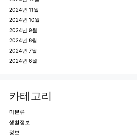
2024년 11월
2024년 10월
2024년 9월
2024년 8월
2024년 7월
2024년 6월
카테고리
미분류
생활정보
정보