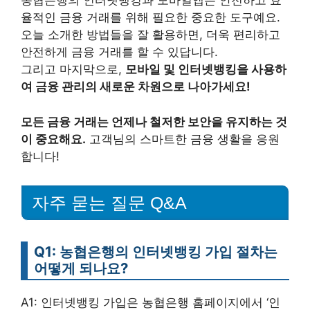
농협은행의 인터넷뱅킹과 모바일앱은 안전하고 효
율적인 금융 거래를 위해 필요한 중요한 도구예요.
오늘 소개한 방법들을 잘 활용하면, 더욱 편리하고
안전하게 금융 거래를 할 수 있답니다.
그리고 마지막으로,
모바일 및 인터넷뱅킹을 사용하
여 금융 관리의 새로운 차원으로 나아가세요!
모든 금융 거래는 언제나 철저한 보안을 유지하는 것
이 중요해요.
고객님의 스마트한 금융 생활을 응원
합니다!
자주 묻는 질문 Q&A
Q1: 농협은행의 인터넷뱅킹 가입 절차는
어떻게 되나요?
A1: 인터넷뱅킹 가입은 농협은행 홈페이지에서 ‘인