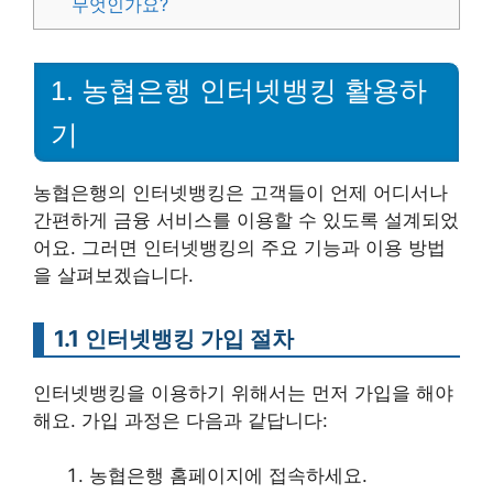
무엇인가요?
1. 농협은행 인터넷뱅킹 활용하
기
농협은행의 인터넷뱅킹은 고객들이 언제 어디서나
간편하게 금융 서비스를 이용할 수 있도록 설계되었
어요. 그러면 인터넷뱅킹의 주요 기능과 이용 방법
을 살펴보겠습니다.
1.1 인터넷뱅킹 가입 절차
인터넷뱅킹을 이용하기 위해서는 먼저 가입을 해야
해요. 가입 과정은 다음과 같답니다:
농협은행 홈페이지에 접속하세요.