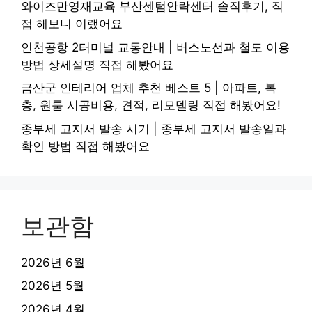
와이즈만영재교육 부산센텀안락센터 솔직후기, 직
접 해보니 이랬어요
인천공항 2터미널 교통안내 | 버스노선과 철도 이용
방법 상세설명 직접 해봤어요
금산군 인테리어 업체 추천 베스트 5 | 아파트, 복
층, 원룸 시공비용, 견적, 리모델링 직접 해봤어요!
종부세 고지서 발송 시기 | 종부세 고지서 발송일과
확인 방법 직접 해봤어요
보관함
2026년 6월
2026년 5월
2026년 4월