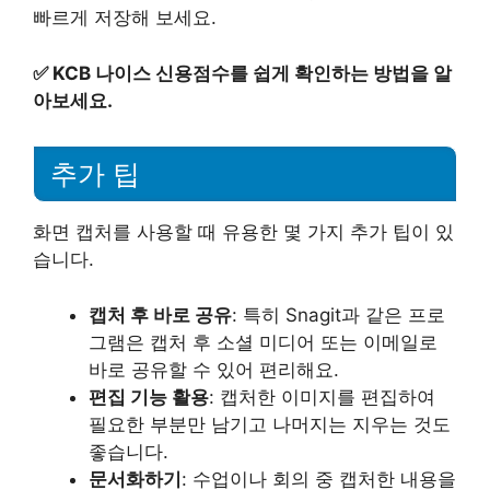
빠르게 저장해 보세요.
✅
KCB 나이스 신용점수를 쉽게 확인하는 방법을 알
아보세요.
추가 팁
화면 캡처를 사용할 때 유용한 몇 가지 추가 팁이 있
습니다.
캡처 후 바로 공유
: 특히 Snagit과 같은 프로
그램은 캡처 후 소셜 미디어 또는 이메일로
바로 공유할 수 있어 편리해요.
편집 기능 활용
: 캡처한 이미지를 편집하여
필요한 부분만 남기고 나머지는 지우는 것도
좋습니다.
문서화하기
: 수업이나 회의 중 캡처한 내용을