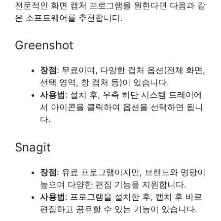
전문적인 화면 캡처 프로그램을 원한다면 다음과 같
은 소프트웨어를 추천합니다.
Greenshot
장점
: 무료이며, 다양한 캡처 옵션(전체 화면,
선택 영역, 창 캡처 등)이 있습니다.
사용법
: 설치 후, 우측 하단 시스템 트레이에
서 아이콘을 클릭하여 옵션을 선택하면 됩니
다.
Snagit
장점
: 유료 프로그램이지만, 브랜드와 명망이
높으며 다양한 편집 기능을 지원합니다.
사용법
: 프로그램을 설치한 후, 캡처 후 바로
편집하고 공유할 수 있는 기능이 있습니다.