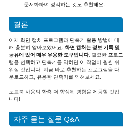
문서화하여 정리하는 것도 추천해요.
결론
이제 화면 캡처 프로그램과 단축키 활용 방법에 대
해 충분히 알아보았어요.
화면 캡처는 정보 기록 및
공유에 있어 매우 유용한 도구입니다.
필요한 프로그
램을 선택하고 단축키를 익히면 이 작업이 훨씬 쉬
워질 것입니다. 지금 바로 추천하는 프로그램을 다
운로드하고, 유용한 단축키를 익혀보세요.
노트북 사용의 한층 더 향상된 경험을 제공할 것입
니다!
자주 묻는 질문 Q&A