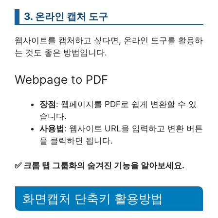
3. 온라인 캡처 도구
웹사이트를 캡처하고 싶다면, 온라인 도구를 활용하
는 것도 좋은 방법입니다.
Webpage to PDF
장점
: 웹페이지를 PDF로 쉽게 변환할 수 있
습니다.
사용법
: 웹사이트 URL을 입력하고 변환 버튼
을 클릭하면 됩니다.
✅
크롬 탭 그룹화의 숨겨진 기능을 알아보세요.
화면캡처 단축키 활용방법