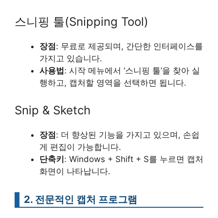
스니핑 툴(Snipping Tool)
장점
: 무료로 제공되며, 간단한 인터페이스를
가지고 있습니다.
사용법
: 시작 메뉴에서 ‘스니핑 툴’을 찾아 실
행하고, 캡처할 영역을 선택하면 됩니다.
Snip & Sketch
장점
: 더 향상된 기능을 가지고 있으며, 손쉽
게 편집이 가능합니다.
단축키
: Windows + Shift + S를 누르면 캡처
화면이 나타납니다.
2. 전문적인 캡처 프로그램