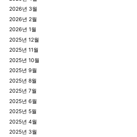
2026년 3월
2026년 2월
2026년 1월
2025년 12월
2025년 11월
2025년 10월
2025년 9월
2025년 8월
2025년 7월
2025년 6월
2025년 5월
2025년 4월
2025년 3월