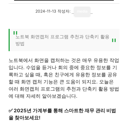
2024-11-13
작성자:
media
노트북 화면캡처 프로그램 추천과 단축키 활용
방법
노트북에서 화면을 캡처하는 것은 매우 유용한 작업
입니다. 수업을 듣거나 회의 중에 중요한 정보를 기
록하고 싶을 때, 혹은 친구에게 유용한 정보를 공유
할 때 화면 캡처 기능은 큰 도움이 되지요. 오늘은
여러 화면캡처 프로그램의 추천과 단축키 활용 방법
에 대해 자세히 알아보겠습니다.
✅
2025년 가계부를 통해 스마트한 재무 관리 비법
을 찾아보세요!