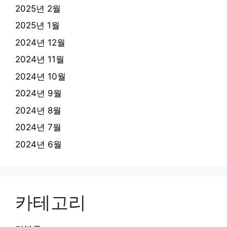
2025년 2월
2025년 1월
2024년 12월
2024년 11월
2024년 10월
2024년 9월
2024년 8월
2024년 7월
2024년 6월
카테고리