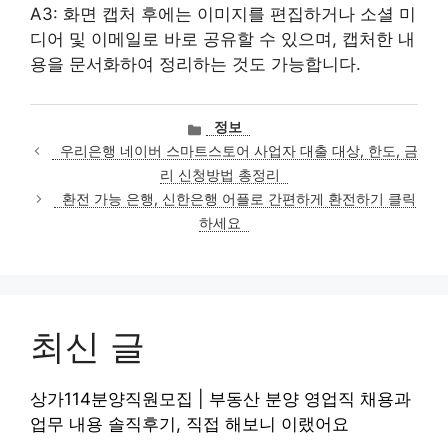
A3: 화면 캡처 후에는 이미지를 편집하거나 소셜 미
디어 및 이메일로 바로 공유할 수 있으며, 캡처한 내
용을 문서화하여 정리하는 것도 가능합니다.
카
정보
테
우리은행 네이버 스마트스토어 사업자 대출 대상, 한도, 금
고
리 신청방법 총정리
리
환전 가능 은행, 신한은행 어플로 간편하게 환전하기 클릭
하세요
최신 글
상가114분양직원모집 | 부동산 분양 영업직 채용과
업무 내용 솔직후기, 직접 해보니 이랬어요