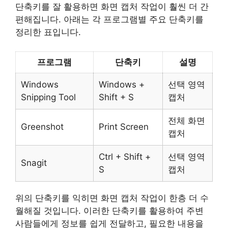
단축키를 잘 활용하면 화면 캡처 작업이 훨씬 더 간
편해집니다. 아래는 각 프로그램별 주요 단축키를
정리한 표입니다.
프로그램
단축키
설명
Windows
Windows +
선택 영역
Snipping Tool
Shift + S
캡처
전체 화면
Greenshot
Print Screen
캡처
Ctrl + Shift +
선택 영역
Snagit
S
캡처
위의 단축키를 익히면 화면 캡처 작업이 한층 더 수
월해질 것입니다. 이러한 단축키를 활용하여 주변
사람들에게 정보를 쉽게 전달하고, 필요한 내용을