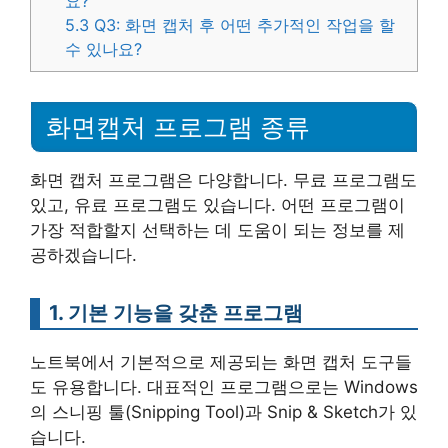
요?
5.3
Q3: 화면 캡처 후 어떤 추가적인 작업을 할
수 있나요?
화면캡처 프로그램 종류
화면 캡처 프로그램은 다양합니다. 무료 프로그램도
있고, 유료 프로그램도 있습니다. 어떤 프로그램이
가장 적합할지 선택하는 데 도움이 되는 정보를 제
공하겠습니다.
1. 기본 기능을 갖춘 프로그램
노트북에서 기본적으로 제공되는 화면 캡처 도구들
도 유용합니다. 대표적인 프로그램으로는 Windows
의 스니핑 툴(Snipping Tool)과 Snip & Sketch가 있
습니다.