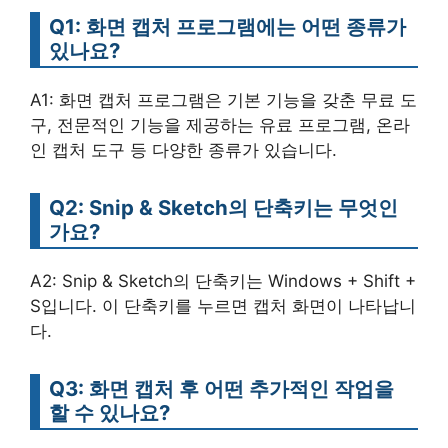
Q1: 화면 캡처 프로그램에는 어떤 종류가
있나요?
A1: 화면 캡처 프로그램은 기본 기능을 갖춘 무료 도
구, 전문적인 기능을 제공하는 유료 프로그램, 온라
인 캡처 도구 등 다양한 종류가 있습니다.
Q2: Snip & Sketch의 단축키는 무엇인
가요?
A2: Snip & Sketch의 단축키는 Windows + Shift +
S입니다. 이 단축키를 누르면 캡처 화면이 나타납니
다.
Q3: 화면 캡처 후 어떤 추가적인 작업을
할 수 있나요?