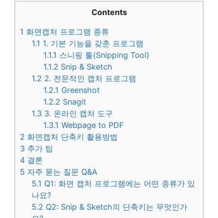
Contents
1
화면캡처 프로그램 종류
1.1
1. 기본 기능을 갖춘 프로그램
1.1.1
스니핑 툴(Snipping Tool)
1.1.2
Snip & Sketch
1.2
2. 전문적인 캡처 프로그램
1.2.1
Greenshot
1.2.2
Snagit
1.3
3. 온라인 캡처 도구
1.3.1
Webpage to PDF
2
화면캡처 단축키 활용방법
3
추가 팁
4
결론
5
자주 묻는 질문 Q&A
5.1
Q1: 화면 캡처 프로그램에는 어떤 종류가 있
나요?
5.2
Q2: Snip & Sketch의 단축키는 무엇인가