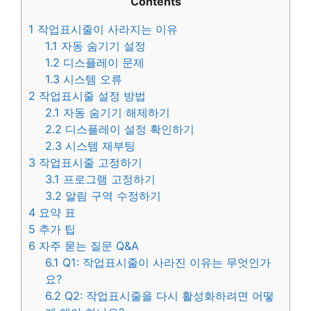
Contents
1
작업표시줄이 사라지는 이유
1.1
자동 숨기기 설정
1.2
디스플레이 문제
1.3
시스템 오류
2
작업표시줄 설정 방법
2.1
자동 숨기기 해제하기
2.2
디스플레이 설정 확인하기
2.3
시스템 재부팅
3
작업표시줄 고정하기
3.1
프로그램 고정하기
3.2
알림 구역 수정하기
4
요약 표
5
추가 팁
6
자주 묻는 질문 Q&A
6.1
Q1: 작업표시줄이 사라진 이유는 무엇인가
요?
6.2
Q2: 작업표시줄을 다시 활성화하려면 어떻