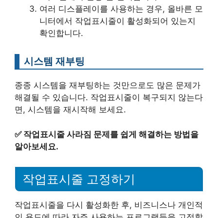
여러 디스플레이를 사용하는 경우, 올바른 모
니터에서 작업표시줄이 활성화되어 있는지
확인합니다.
시스템 재부팅
종종 시스템을 재부팅하는 것만으로도 많은 문제가
해결될 수 있습니다. 작업표시줄이 복구되지 않는다
면, 시스템을 재시작해 보세요.
✅
작업표시줄 사라짐 문제를 쉽게 해결하는 방법을
알아보세요.
작업표시줄 고정하기
작업표시줄을 다시 활성화한 후, 비즈니스나 개인적
인 용도에 따라 자주 사용하는 프로그램들을 고정할