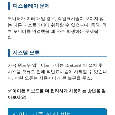
디스플레이 문제
모니터가 여러 대일 경우, 작업표시줄이 보이지 않
는 다른 디스플레이에 위치할 수 있습니다. 특히, 외
부 모니터를 연결했을 때 자주 발생하는 문제랍니
다.
시스템 오류
가끔 윈도우 업데이트나 다른 소프트웨어 설치 후
시스템 오류로 인해 작업표시줄이 사라질 수 있습니
다. 이런 오류는 사용자에게 큰 불편을 주죠.
✅
아이폰 키보드를 더 편리하게 사용하는 방법을 알
아보세요!
작업표시줄 설정 방법