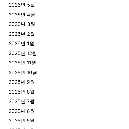
2026년 5월
2026년 4월
2026년 3월
2026년 2월
2026년 1월
2025년 12월
2025년 11월
2025년 10월
2025년 9월
2025년 8월
2025년 7월
2025년 6월
2025년 5월