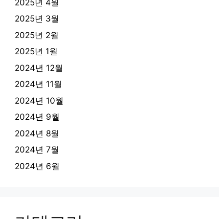
2025년 4월
2025년 3월
2025년 2월
2025년 1월
2024년 12월
2024년 11월
2024년 10월
2024년 9월
2024년 8월
2024년 7월
2024년 6월