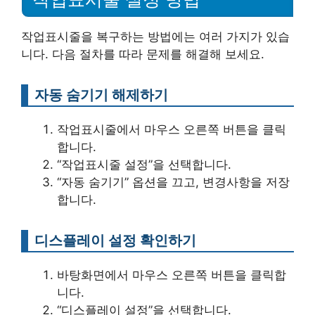
작업표시줄을 복구하는 방법에는 여러 가지가 있습
니다. 다음 절차를 따라 문제를 해결해 보세요.
자동 숨기기 해제하기
작업표시줄에서 마우스 오른쪽 버튼을 클릭
합니다.
“작업표시줄 설정”을 선택합니다.
“자동 숨기기” 옵션을 끄고, 변경사항을 저장
합니다.
디스플레이 설정 확인하기
바탕화면에서 마우스 오른쪽 버튼을 클릭합
니다.
“디스플레이 설정”을 선택합니다.