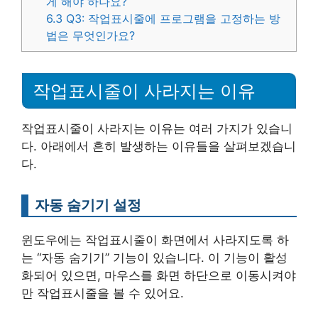
게 해야 하나요?
6.3
Q3: 작업표시줄에 프로그램을 고정하는 방
법은 무엇인가요?
작업표시줄이 사라지는 이유
작업표시줄이 사라지는 이유는 여러 가지가 있습니
다. 아래에서 흔히 발생하는 이유들을 살펴보겠습니
다.
자동 숨기기 설정
윈도우에는 작업표시줄이 화면에서 사라지도록 하
는 “자동 숨기기” 기능이 있습니다. 이 기능이 활성
화되어 있으면, 마우스를 화면 하단으로 이동시켜야
만 작업표시줄을 볼 수 있어요.