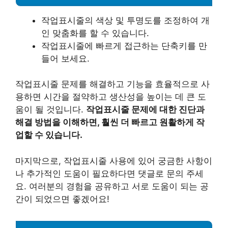
작업표시줄의 색상 및 투명도를 조정하여 개
인 맞춤화를 할 수 있습니다.
작업표시줄에 빠르게 접근하는 단축키를 만
들어 보세요.
작업표시줄 문제를 해결하고 기능을 효율적으로 사
용하면 시간을 절약하고 생산성을 높이는 데 큰 도
움이 될 것입니다.
작업표시줄 문제에 대한 진단과
해결 방법을 이해하면, 훨씬 더 빠르고 원활하게 작
업할 수 있습니다.
마지막으로, 작업표시줄 사용에 있어 궁금한 사항이
나 추가적인 도움이 필요하다면 댓글로 문의 주세
요. 여러분의 경험을 공유하고 서로 도움이 되는 공
간이 되었으면 좋겠어요!