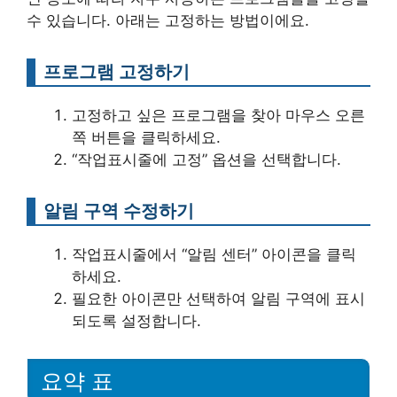
수 있습니다. 아래는 고정하는 방법이에요.
프로그램 고정하기
고정하고 싶은 프로그램을 찾아 마우스 오른
쪽 버튼을 클릭하세요.
“작업표시줄에 고정” 옵션을 선택합니다.
알림 구역 수정하기
작업표시줄에서 “알림 센터” 아이콘을 클릭
하세요.
필요한 아이콘만 선택하여 알림 구역에 표시
되도록 설정합니다.
요약 표