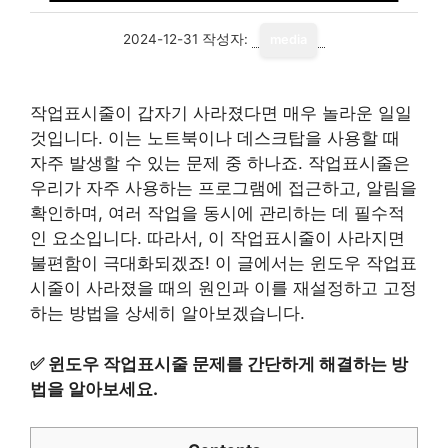
2024-12-31
작성자:
media
작업표시줄이 갑자기 사라졌다면 매우 놀라운 일일
것입니다. 이는 노트북이나 데스크탑을 사용할 때
자주 발생할 수 있는 문제 중 하나죠. 작업표시줄은
우리가 자주 사용하는 프로그램에 접근하고, 알림을
확인하며, 여러 작업을 동시에 관리하는 데 필수적
인 요소입니다. 따라서, 이 작업표시줄이 사라지면
불편함이 극대화되겠죠! 이 글에서는 윈도우 작업표
시줄이 사라졌을 때의 원인과 이를 재설정하고 고정
하는 방법을 상세히 알아보겠습니다.
✅
윈도우 작업표시줄 문제를 간단하게 해결하는 방
법을 알아보세요.