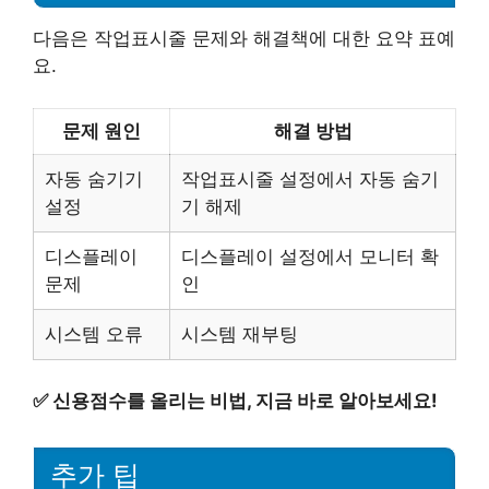
다음은 작업표시줄 문제와 해결책에 대한 요약 표예
요.
문제 원인
해결 방법
자동 숨기기
작업표시줄 설정에서 자동 숨기
설정
기 해제
디스플레이
디스플레이 설정에서 모니터 확
문제
인
시스템 오류
시스템 재부팅
✅
신용점수를 올리는 비법, 지금 바로 알아보세요!
추가 팁