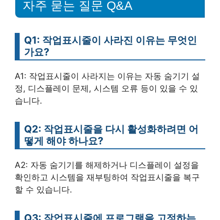
자주 묻는 질문 Q&A
Q1: 작업표시줄이 사라진 이유는 무엇인
가요?
A1: 작업표시줄이 사라지는 이유는 자동 숨기기 설
정, 디스플레이 문제, 시스템 오류 등이 있을 수 있
습니다.
Q2: 작업표시줄을 다시 활성화하려면 어
떻게 해야 하나요?
A2: 자동 숨기기를 해제하거나 디스플레이 설정을
확인하고 시스템을 재부팅하여 작업표시줄을 복구
할 수 있습니다.
Q3: 작업표시줄에 프로그램을 고정하는