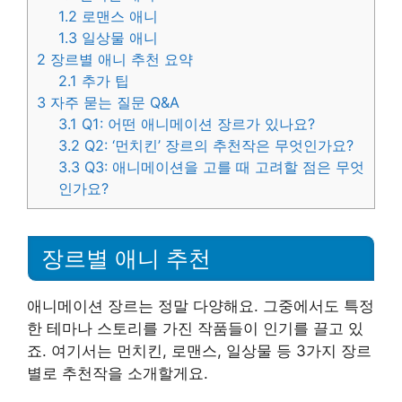
1.2
로맨스 애니
1.3
일상물 애니
2
장르별 애니 추천 요약
2.1
추가 팁
3
자주 묻는 질문 Q&A
3.1
Q1: 어떤 애니메이션 장르가 있나요?
3.2
Q2: ‘먼치킨’ 장르의 추천작은 무엇인가요?
3.3
Q3: 애니메이션을 고를 때 고려할 점은 무엇
인가요?
장르별 애니 추천
애니메이션 장르는 정말 다양해요. 그중에서도 특정
한 테마나 스토리를 가진 작품들이 인기를 끌고 있
죠. 여기서는 먼치킨, 로맨스, 일상물 등 3가지 장르
별로 추천작을 소개할게요.