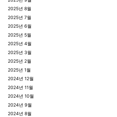
2025년 8월
2025년 7월
2025년 6월
2025년 5월
2025년 4월
2025년 3월
2025년 2월
2025년 1월
2024년 12월
2024년 11월
2024년 10월
2024년 9월
2024년 8월