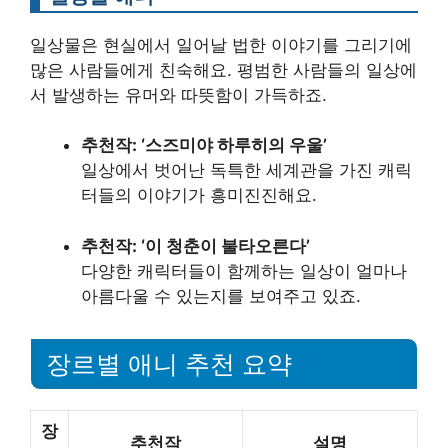
일상물은 현실에서 일어날 법한 이야기를 그리기에
많은 사람들에게 친숙해요. 평범한 사람들의 일상에
서 발생하는 유머와 따뜻함이 가득하죠.
추천작: ‘스즈미야 하루히의 우울’
일상에서 벗어난 독특한 세계관을 가진 캐릭
터들의 이야기가 흥미진진해요.
추천작: ‘이 청춘이 불타오른다’
다양한 캐릭터들이 함께하는 일상이 얼마나
아름다울 수 있는지를 보여주고 있죠.
장르별 애니 추천 요약
장
추천작
설명