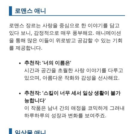
로맨스 애니
로맨스 장르는 사랑을 중심으로 한 이야기를 담고
있다 보니, 감정적으로 매우 풍부해요. 애니메이션
을 통해 많은 이들이 위로받고 공감할 수 있는 기회
를 제공합니다.
추천작: ‘너의 이름은’
시간과 공간을 초월한 사랑 이야기를 다루고
있으며, 아름다운 작화와 감성을 선사해요.
추천작: ‘스킬이 너무 세서 일상 생활이 불가
능합니다’
이 작품은 남녀 간의 애정을 코믹하게 그려내
하루하루의 성장과 변화를 보여주죠.
일상물 애니