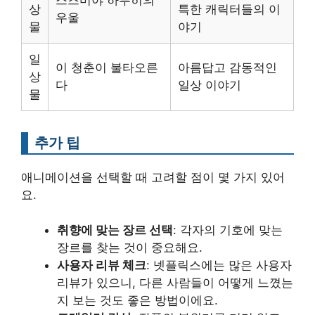
상
특한 캐릭터들의 이
우울
물
야기
일
이 청춘이 불타오른
아름답고 감동적인
상
다
일상 이야기
물
추가 팁
애니메이션을 선택할 때 고려할 점이 몇 가지 있어
요.
취향에 맞는 장르 선택
: 각자의 기호에 맞는
장르를 찾는 것이 중요해요.
사용자 리뷰 체크
: 넷플릭스에는 많은 사용자
리뷰가 있으니, 다른 사람들이 어떻게 느꼈는
지 보는 것도 좋은 방법이에요.