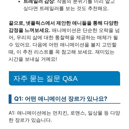
트레일러 감상
: 작품의 분위기를 미리 알고
싶다면 트레일러를 보는 것도 추천해요.
끝으로, 넷플릭스에서 제안한 애니들을 통해 다양한
감정을 느껴보세요.
애니메이션은 단순한 오락을 넘
어, 우리의 삶에 대한 통찰력을 제공하는 매체가 될
수 있어요. 다음에 어떤 애니메이션을 볼지 고민할
때, 이 추천 리스트를 꼭 참고해 보세요. 재미있는
시간을 보내실 거예요!
자주 묻는 질문 Q&A
Q1: 어떤 애니메이션 장르가 있나요?
A1: 애니메이션에는 먼치킨, 로맨스, 일상물 등 다양
한 장르가 있습니다.