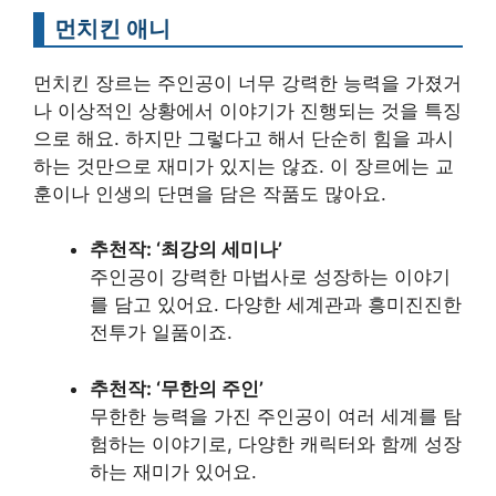
먼치킨 애니
먼치킨 장르는 주인공이 너무 강력한 능력을 가졌거
나 이상적인 상황에서 이야기가 진행되는 것을 특징
으로 해요. 하지만 그렇다고 해서 단순히 힘을 과시
하는 것만으로 재미가 있지는 않죠. 이 장르에는 교
훈이나 인생의 단면을 담은 작품도 많아요.
추천작: ‘최강의 세미나’
주인공이 강력한 마법사로 성장하는 이야기
를 담고 있어요. 다양한 세계관과 흥미진진한
전투가 일품이죠.
추천작: ‘무한의 주인’
무한한 능력을 가진 주인공이 여러 세계를 탐
험하는 이야기로, 다양한 캐릭터와 함께 성장
하는 재미가 있어요.