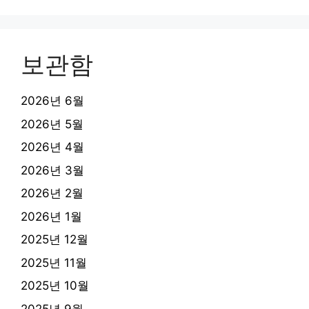
보관함
2026년 6월
2026년 5월
2026년 4월
2026년 3월
2026년 2월
2026년 1월
2025년 12월
2025년 11월
2025년 10월
2025년 9월