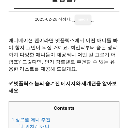
2025-02-26
작성자:
media
애니메이션 팬이라면 넷플릭스에서 어떤 애니를 봐
야 할지 고민이 되실 거예요. 최신작부터 숨은 명작
까지 다양한 애니들이 제공되니 어떤 걸 고르기 어
렵죠? 그렇다면, 인기 장르별로 추천할 수 있는 유
용한 리스트를 제공해 드릴게요.
✅
넷플릭스 놉의 숨겨진 메시지와 세계관을 알아보
세요.
Contents
1
장르별 애니 추천
1.1
먼치킨 애니