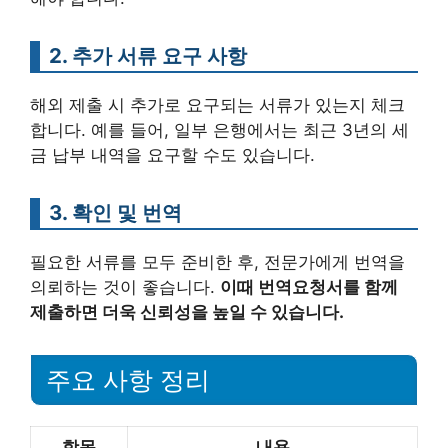
2. 추가 서류 요구 사항
해외 제출 시 추가로 요구되는 서류가 있는지 체크
합니다. 예를 들어, 일부 은행에서는 최근 3년의 세
금 납부 내역을 요구할 수도 있습니다.
3. 확인 및 번역
필요한 서류를 모두 준비한 후, 전문가에게 번역을
의뢰하는 것이 좋습니다.
이때 번역요청서를 함께
제출하면 더욱 신뢰성을 높일 수 있습니다.
주요 사항 정리
항목
내용