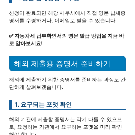
신청이 완료되면 해당 세무서에서 직접 영문 납세증
명서를 수령하거나, 이메일로 받을 수 있습니다.
✅
자동차세 납부확인서의 영문 발급 방법을 지금 바
로 알아보세요!
해외 제출용 증명서 준비하기
해외에 제출하기 위한 증명서를 준비하는 과정도 간
단하게 살펴보겠습니다.
1. 요구되는 포맷 확인
해외 기관에 제출할 증명서는 각기 다를 수 있으므
로, 요청하는 기관에서 요구하는 포맷을 미리 확인
해야 합니다.