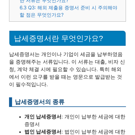
한 서류는 무엇인가요?
6.3
Q3: 해외 제출용 증명서 준비 시 주의해야
할 점은 무엇인가요?
납세증명서란 무엇인가요?
납세증명서는 개인이나 기업이 세금을 납부하였음
을 증명해주는 서류입니다. 이 서류는 대출, 비자 신
청, 계약 체결 시에 필요할 수 있습니다. 특히 해외
에서 이런 요구를 받을 때는 영문으로 발급받는 것
이 필수적입니다.
납세증명서의 종류
개인 납세증명서
: 개인이 납부한 세금에 대한
증명서
법인 납세증명서
: 법인이 납부한 세금에 대한