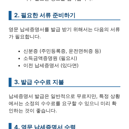
2. 필요한 서류 준비하기
영문 납세증명서를 발급 받기 위해서는 다음의 서류
가 필요합니다.
신분증 (주민등록증, 운전면허증 등)
소득금액증명원 (필요시)
이전 납세증명서 (있다면)
3. 발급 수수료 지불
납세증명서 발급은 일반적으로 무료지만, 특정 상황
에서는 소정의 수수료를 요구할 수 있으니 미리 확
인하는 것이 좋습니다.
4. 영문 납세증명서 수령