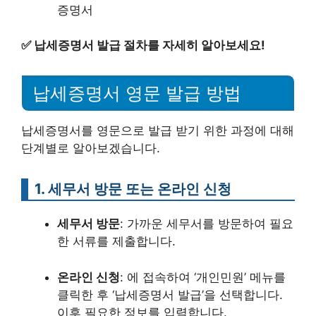
증명서
✅
납세증명서 발급 절차를 자세히 알아보세요!
납세증명서 영문 발급 방법
납세증명서를 영문으로 발급 받기 위한 과정에 대해
단계별로 알아보겠습니다.
1. 세무서 방문 또는 온라인 신청
세무서 방문
: 가까운 세무서를 방문하여 필요
한 서류를 제출합니다.
온라인 신청
: 에 접속하여 ‘개인민원’ 메뉴를
클릭한 후 ‘납세증명서 발급’을 선택합니다.
이후 필요한 정보를 입력합니다.