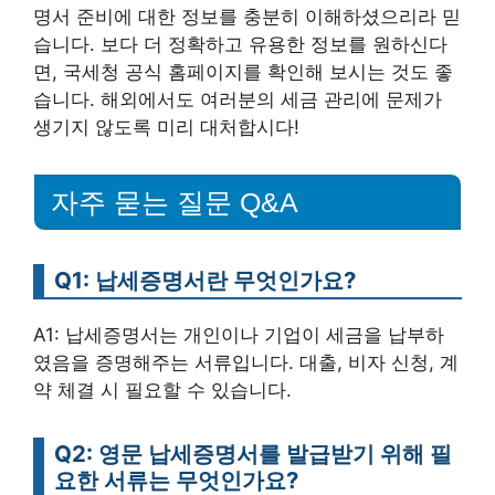
명서 준비에 대한 정보를 충분히 이해하셨으리라 믿
습니다. 보다 더 정확하고 유용한 정보를 원하신다
면, 국세청 공식 홈페이지를 확인해 보시는 것도 좋
습니다. 해외에서도 여러분의 세금 관리에 문제가
생기지 않도록 미리 대처합시다!
자주 묻는 질문 Q&A
Q1: 납세증명서란 무엇인가요?
A1: 납세증명서는 개인이나 기업이 세금을 납부하
였음을 증명해주는 서류입니다. 대출, 비자 신청, 계
약 체결 시 필요할 수 있습니다.
Q2: 영문 납세증명서를 발급받기 위해 필
요한 서류는 무엇인가요?