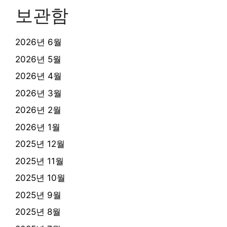
보관함
2026년 6월
2026년 5월
2026년 4월
2026년 3월
2026년 2월
2026년 1월
2025년 12월
2025년 11월
2025년 10월
2025년 9월
2025년 8월