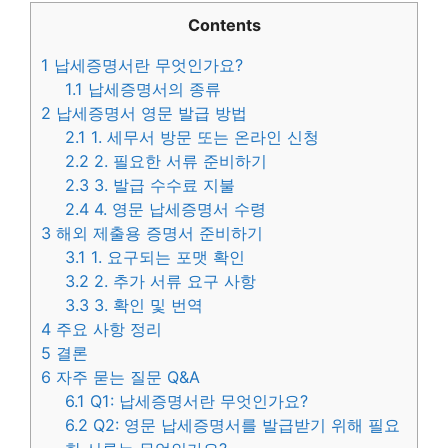
Contents
1
납세증명서란 무엇인가요?
1.1
납세증명서의 종류
2
납세증명서 영문 발급 방법
2.1
1. 세무서 방문 또는 온라인 신청
2.2
2. 필요한 서류 준비하기
2.3
3. 발급 수수료 지불
2.4
4. 영문 납세증명서 수령
3
해외 제출용 증명서 준비하기
3.1
1. 요구되는 포맷 확인
3.2
2. 추가 서류 요구 사항
3.3
3. 확인 및 번역
4
주요 사항 정리
5
결론
6
자주 묻는 질문 Q&A
6.1
Q1: 납세증명서란 무엇인가요?
6.2
Q2: 영문 납세증명서를 발급받기 위해 필요