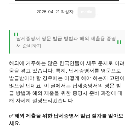
2025-04-21
작성자:
media
납세증명서 영문 발급 방법과 해외 제출용 증명
서 준비하기
해외에 거주하는 많은 한국인들이 세무 문제로 어려
움을 겪고 있습니다. 특히, 납세증명서를 영문으로
발급받아야 할 경우에는 어떻게 해야 하는지 고민이
많으실 텐데요. 이 글에서는 납세증명서의 영문 발
급 방법과 해외 제출을 위한 증명서 준비 과정에 대
해 자세히 설명드리겠습니다.
✅
해외 제출을 위한 납세증명서 발급 절차를 알아보
세요.