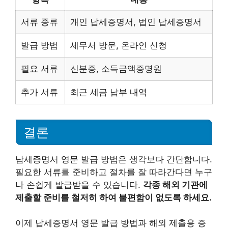
서류 종류
개인 납세증명서, 법인 납세증명서
발급 방법
세무서 방문, 온라인 신청
필요 서류
신분증, 소득금액증명원
추가 서류
최근 세금 납부 내역
결론
납세증명서 영문 발급 방법은 생각보다 간단합니다.
필요한 서류를 준비하고 절차를 잘 따라간다면 누구
나 손쉽게 발급받을 수 있습니다.
각종 해외 기관에
제출할 준비를 철저히 하여 불편함이 없도록 하세요.
이제 납세증명서 영문 발급 방법과 해외 제출용 증