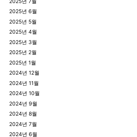
2025년 7월
2025년 6월
2025년 5월
2025년 4월
2025년 3월
2025년 2월
2025년 1월
2024년 12월
2024년 11월
2024년 10월
2024년 9월
2024년 8월
2024년 7월
2024년 6월