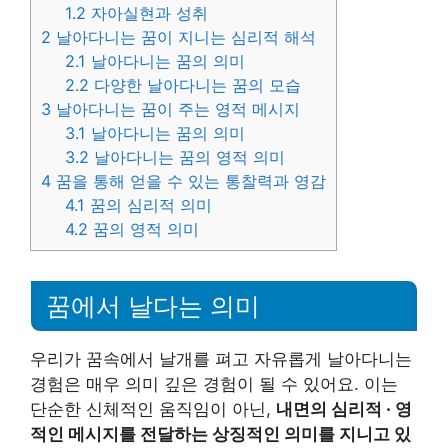
1.2
자아실현과 성취
2
날아다니는 꿈이 지니는 심리적 해석
2.1
날아다니는 꿈의 의미
2.2
다양한 날아다니는 꿈의 모습
3
날아다니는 꿈이 주는 영적 메시지
3.1
날아다니는 꿈의 의미
3.2
날아다니는 꿈의 영적 의미
4
꿈을 통해 얻을 수 있는 통찰력과 영감
4.1
꿈의 심리적 의미
4.2
꿈의 영적 의미
꿈에서 날다는 의미
우리가 꿈속에서 날개를 펴고 자유롭게 날아다니는
경험은 매우 의미 깊은 경험이 될 수 있어요. 이는
단순한 신체적인 움직임이 아닌,
내면의 심리적 · 영
적인 메시지를 전달하는 상징적인 의미를 지니고 있