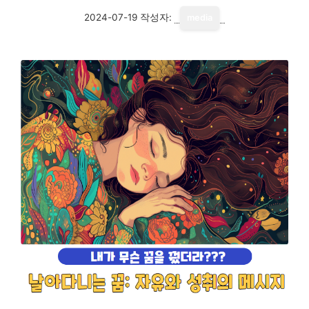
2024-07-19
작성자:
media