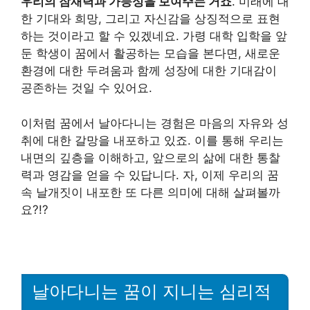
우리의 잠재력과 가능성을 보여주는 거죠
. 미래에 대
한 기대와 희망, 그리고 자신감을 상징적으로 표현
하는 것이라고 할 수 있겠네요. 가령 대학 입학을 앞
둔 학생이 꿈에서 활공하는 모습을 본다면, 새로운
환경에 대한 두려움과 함께 성장에 대한 기대감이
공존하는 것일 수 있어요.
이처럼 꿈에서 날아다니는 경험은 마음의 자유와 성
취에 대한 갈망을 내포하고 있죠. 이를 통해 우리는
내면의 깊층을 이해하고, 앞으로의 삶에 대한 통찰
력과 영감을 얻을 수 있답니다. 자, 이제 우리의 꿈
속 날개짓이 내포한 또 다른 의미에 대해 살펴볼까
요?!?
날아다니는 꿈이 지니는 심리적