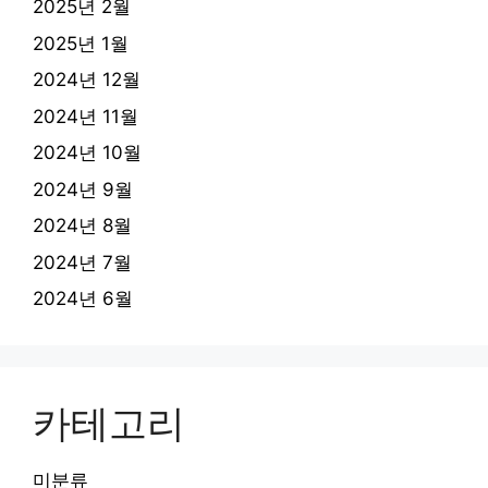
2025년 2월
2025년 1월
2024년 12월
2024년 11월
2024년 10월
2024년 9월
2024년 8월
2024년 7월
2024년 6월
카테고리
미분류