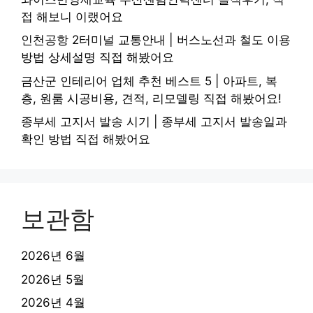
접 해보니 이랬어요
인천공항 2터미널 교통안내 | 버스노선과 철도 이용
방법 상세설명 직접 해봤어요
금산군 인테리어 업체 추천 베스트 5 | 아파트, 복
층, 원룸 시공비용, 견적, 리모델링 직접 해봤어요!
종부세 고지서 발송 시기 | 종부세 고지서 발송일과
확인 방법 직접 해봤어요
보관함
2026년 6월
2026년 5월
2026년 4월