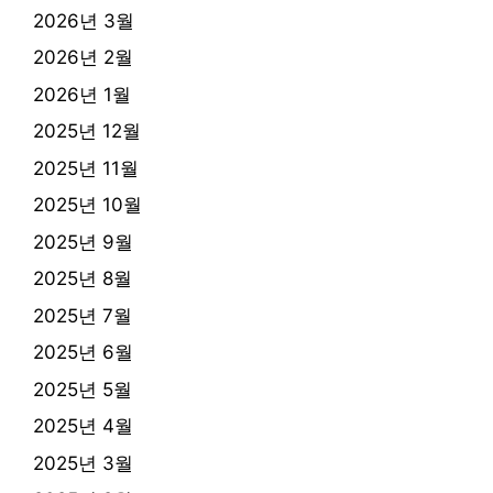
2026년 3월
2026년 2월
2026년 1월
2025년 12월
2025년 11월
2025년 10월
2025년 9월
2025년 8월
2025년 7월
2025년 6월
2025년 5월
2025년 4월
2025년 3월