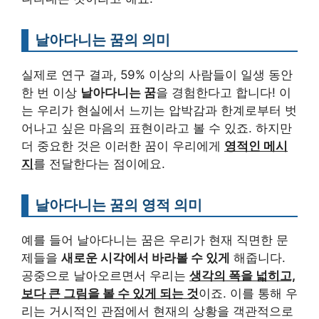
날아다니는 꿈의 의미
실제로 연구 결과, 59% 이상의 사람들이 일생 동안
한 번 이상
날아다니는 꿈
을 경험한다고 합니다! 이
는 우리가 현실에서 느끼는 압박감과 한계로부터 벗
어나고 싶은 마음의 표현이라고 볼 수 있죠. 하지만
더 중요한 것은 이러한 꿈이 우리에게
영적인 메시
지
를 전달한다는 점이에요.
날아다니는 꿈의 영적 의미
예를 들어 날아다니는 꿈은 우리가 현재 직면한 문
제들을
새로운 시각에서 바라볼 수 있게
해줍니다.
공중으로 날아오르면서 우리는
생각의 폭을 넓히고,
보다 큰 그림을 볼 수 있게 되는 것
이죠. 이를 통해 우
리는 거시적인 관점에서 현재의 상황을 객관적으로