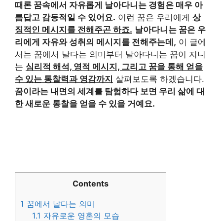
때론 꿈속에서 자유롭게 날아다니는 경험은 매우 아
름답고 감동적일 수 있어요.
이런 꿈은 우리에게
상
징적인 메시지를 전해주곤 하죠.
날아다니는 꿈은 우
리에게 자유와 성취의 메시지를 전해주는데,
이 글에
서는 꿈에서 날다는 의미부터 날아다니는 꿈이 지니
는
심리적 해석, 영적 메시지, 그리고 꿈을 통해 얻을
수 있는 통찰력과 영감까지
살펴보도록 하겠습니다.
꿈이라는 내면의 세계를 탐험하다 보면 우리 삶에 대
한 새로운 통찰을 얻을 수 있을 거예요.
Contents
1
꿈에서 날다는 의미
1.1
자유로운 영혼의 모습