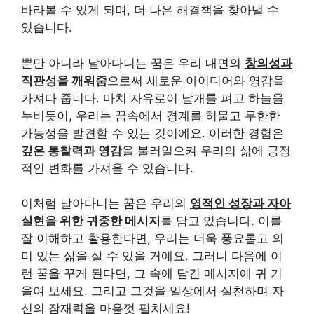
바라볼 수 있게 되며, 더 나은 해결책을 찾아낼 수
있습니다.
뿐만 아니라 날아다니는 꿈은 우리 내면의
창의성과
직관성을 깨워줌
으로써 새로운 아이디어와 영감을
가져다 줍니다. 마치 자유로이 날개를 펴고 하늘을
누비듯이, 우리는 꿈속에서 경계를 허물고 무한한
가능성을 발견할 수 있는 것이에요. 이러한 경험은
깊은 통찰력과 영감
을 불러일으켜 우리의 삶에 긍정
적인 변화를 가져올 수 있습니다.
이처럼 날아다니는 꿈은 우리의
영적인 성장과 자아
실현을 위한 귀중한 메시지
를 담고 있습니다. 이를
잘 이해하고 활용한다면, 우리는 더욱 풍요롭고 의
미 있는 삶을 살 수 있을 거예요. 그러니 다음에 이
런 꿈을 꾸게 된다면, 그 속에 담긴 메시지에 귀 기
울여 보세요. 그리고 그것을 일상에서 실천하며 자
신의 잠재력을 마음껏 펼치세요!