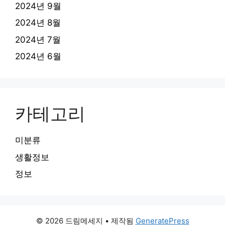
2024년 9월
2024년 8월
2024년 7월
2024년 6월
카테고리
미분류
생활정보
정보
© 2026 드림메세지
• 제작됨
GeneratePress