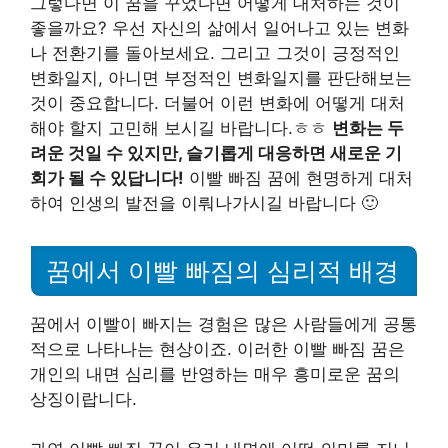
그렇다면 이 꿈을 꾸었다면 어떻게 대처하는 것이
좋을까요? 우선 자신의 삶에서 일어나고 있는 변화
나 전환기를 돌아보세요. 그리고 그것이 긍정적인
변화일지, 아니면 부정적인 변화일지를 판단해보는
것이 중요합니다. 더불어 이런 변화에 어떻게 대처
해야 할지 고민해 보시길 바랍니다.ㅎㅎ
변화는 두
려운 것일 수 있지만, 슬기롭게 대응하면 새로운 기
회가 될 수 있답니다!
이빨 빠짐 꿈에 현명하게 대처
하여 인생의 발전을 이뤄나가시길 바랍니다 🙂
꿈에서 이빨 빠짐의 심리적 배경
꿈에서 이빨이 빠지는 경험은 많은 사람들에게 공통
적으로 나타나는 현상이죠. 이러한 이빨 빠짐 꿈은
개인의 내면 심리를 반영하는 매우 흥미로운 꿈의
상징이랍니다.