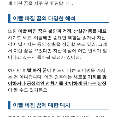
때 이런 꿈을 자주 꾸게 된답니다.
이빨 빠짐 꿈의 다양한 해석
또한
이빨 빠짐 꿈
은
불안과 걱정, 상실감 등을 내포
하기도 해요. 이를테면 중요한 역할을 잃거나 자신
감이 떨어지는 등의 상황을 상징할 수도 있죠. 그래
서 이런 꿈을 꾸었다면 자신의 삶에 어떤 변화가 일
어나고 있는지 돌아볼 필요가 있어요.
하지만
이빨 빠짐 꿈
이 반드시 나쁜 의미만을 가지
는 건 아니랍니다. 어떤 경우에는
새로운 기회를 맞
이하거나 긍정적인 전환기를 맞이하게 된다는 상징
이 될 수도 있거든요.
이빨 빠짐 꿈에 대한 대처