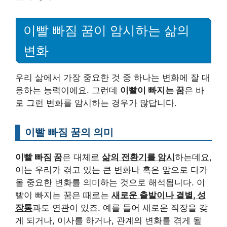
이빨 빠짐 꿈이 암시하는 삶의
변화
우리 삶에서 가장 중요한 것 중 하나는 변화에 잘 대
응하는 능력이에요. 그런데
이빨이 빠지는 꿈
은 바
로 그런 변화를 암시하는 경우가 많답니다.
이빨 빠짐 꿈의 의미
이빨 빠짐 꿈
은 대체로
삶의 전환기를 암시
하는데요,
이는 우리가 겪고 있는 큰 변화나 혹은 앞으로 다가
올 중요한 변화를 의미하는 것으로 해석됩니다. 이
빨이 빠지는 꿈은 때로는
새로운 출발이나 결별, 성
장통
과도 연관이 있죠. 예를 들어 새로운 직장을 갖
게 되거나, 이사를 하거나, 관계의 변화를 겪게 될