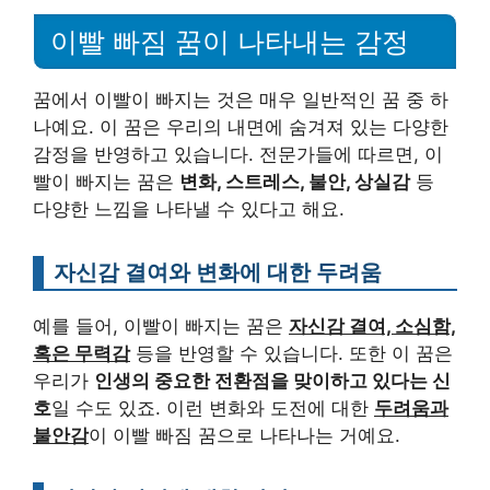
이빨 빠짐 꿈이 나타내는 감정
꿈에서 이빨이 빠지는 것은 매우 일반적인 꿈 중 하
나예요. 이 꿈은 우리의 내면에 숨겨져 있는 다양한
감정을 반영하고 있습니다. 전문가들에 따르면, 이
빨이 빠지는 꿈은
변화, 스트레스, 불안, 상실감
등
다양한 느낌을 나타낼 수 있다고 해요.
자신감 결여와 변화에 대한 두려움
예를 들어, 이빨이 빠지는 꿈은
자신감 결여, 소심함,
혹은 무력감
등을 반영할 수 있습니다. 또한 이 꿈은
우리가
인생의 중요한 전환점을 맞이하고 있다는 신
호
일 수도 있죠. 이런 변화와 도전에 대한
두려움과
불안감
이 이빨 빠짐 꿈으로 나타나는 거예요.