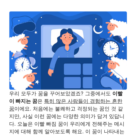
우리 모두가 꿈을 꾸어보았겠죠? 그중에서도
이빨
이 빠지는 꿈
은
특히 많은 사람들이 경험하는 흔한
꿈
이에요. 처음에는 불쾌하고 걱정되는 꿈인 것 같
지만, 사실 이런 꿈에는 다양한 의미가 담겨 있답니
다. 오늘은 이빨 빠짐 꿈이 우리에게 전해주는 메시
지에 대해 함께 알아보도록 해요. 이 꿈이 나타내는