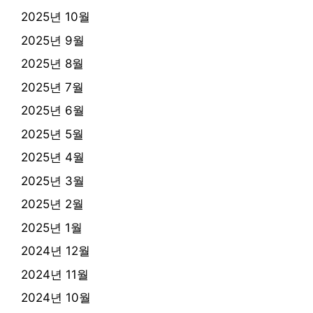
2025년 10월
2025년 9월
2025년 8월
2025년 7월
2025년 6월
2025년 5월
2025년 4월
2025년 3월
2025년 2월
2025년 1월
2024년 12월
2024년 11월
2024년 10월