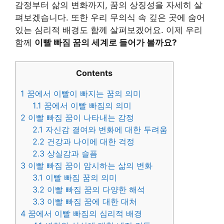
감정부터 삶의 변화까지, 꿈의 상징성을 자세히 살
펴보겠습니다. 또한 우리 무의식 속 깊은 곳에 숨어
있는 심리적 배경도 함께 살펴보겠어요. 이제 우리
함께
이빨 빠짐 꿈의 세계로 들어가 볼까요?
Contents
1
꿈에서 이빨이 빠지는 꿈의 의미
1.1
꿈에서 이빨 빠짐의 의미
2
이빨 빠짐 꿈이 나타내는 감정
2.1
자신감 결여와 변화에 대한 두려움
2.2
건강과 나이에 대한 걱정
2.3
상실감과 슬픔
3
이빨 빠짐 꿈이 암시하는 삶의 변화
3.1
이빨 빠짐 꿈의 의미
3.2
이빨 빠짐 꿈의 다양한 해석
3.3
이빨 빠짐 꿈에 대한 대처
4
꿈에서 이빨 빠짐의 심리적 배경