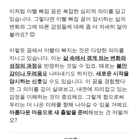
이처럼 이빨 빠짐 꿈은 복잡한 심리적 의미를 담고
있습니다. 그렇다면 이빨 빠짐 꿈이 암시하는 삶의
변화와 그에 따른 감정들에 대해 좀 더 자세히 알아
볼까요? 😊
이렇듯 꿈에서 이빨이 빠지는 것은 다양한 의미를
지니고 있습니다. 이는
삶 속에서 겪게 되는 변화와
성장의 과정
을 반영하는 것일 수 있죠. 때로는
불안
감이나 두려움
을 나타내기도 하지만,
새로운 시작을
암시하는 신호
일 수도 있습니다. 이 꿈을 경험했다
면 그 의미를 깊이 살펴보고, 내면에 자리잡고 있는
감정을 이해하는 것이 중요해요. 그렇게 함으로써
우리는 더 나은 미래를 향해 나아갈 수 있을 거예요.
아름다운 마음으로 새 출발을 준비
해보는 건 어떨까
요?
카