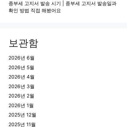
종부세 고지서 발송 시기 | 종부세 고지서 발송일과
확인 방법 직접 해봤어요
보관함
2026년 6월
2026년 5월
2026년 4월
2026년 3월
2026년 2월
2026년 1월
2025년 12월
2025년 11월