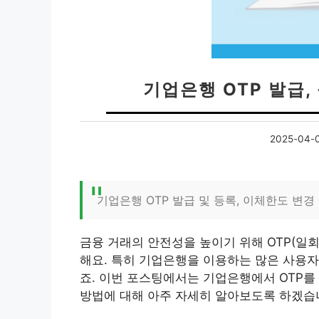
기업은행 OTP 발급,
2025-04-
기업은행 OTP 발급 및 등록, 이체한도 변경
금융 거래의 안전성을 높이기 위해 OTP(일
해요. 특히 기업은행을 이용하는 많은 사용자들
죠. 이번 포스팅에서는 기업은행에서 OTP를
방법에 대해 아주 자세히 알아보도록 하겠습