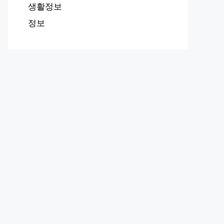
생활정보
정보