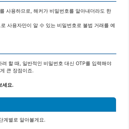
번호를 사용하므로, 해커가 비밀번호를 알아내더라도 한
므로 사용자만이 알 수 있는 비밀번호로 불법 거래를 예
하려 할 때, 일반적인 비밀번호 대신 OTP를 입력해야
게 큰 장점이죠.
보세요.
기
 단계별로 알아볼게요.