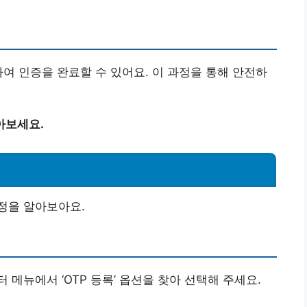
력하여 인증을 완료할 수 있어요. 이 과정을 통해 안전하
아보세요.
정을 알아보아요.
메뉴에서 ‘OTP 등록’ 옵션을 찾아 선택해 주세요.