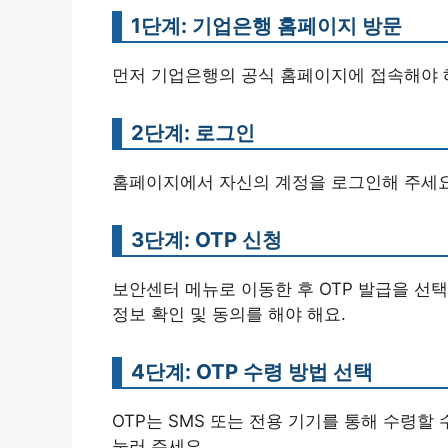
1단계: 기업은행 홈페이지 방문
먼저 기업은행의 공식 홈페이지에 접속해야 
2단계: 로그인
홈페이지에서 자신의 계정을 로그인해 주세요
3단계: OTP 신청
보안센터 메뉴로 이동한 후 OTP 발급을 선택
정보 확인 및 동의를 해야 해요.
4단계: OTP 수령 방법 선택
OTP는 SMS 또는 전용 기기를 통해 수령할
눌러 주세요.