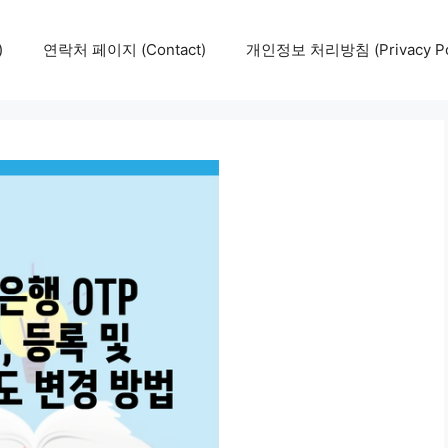
)
연락처 페이지 (Contact)
개인정보 처리방침 (Privacy Pol