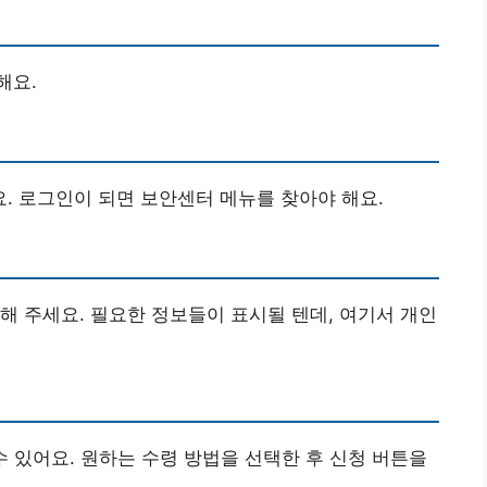
해요.
. 로그인이 되면 보안센터 메뉴를 찾아야 해요.
해 주세요. 필요한 정보들이 표시될 텐데, 여기서 개인
 수 있어요. 원하는 수령 방법을 선택한 후 신청 버튼을