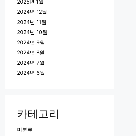
2025년 1월
2024년 12월
2024년 11월
2024년 10월
2024년 9월
2024년 8월
2024년 7월
2024년 6월
카테고리
미분류