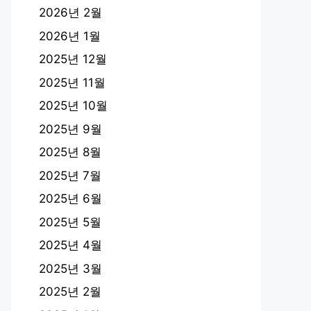
2026년 2월
2026년 1월
2025년 12월
2025년 11월
2025년 10월
2025년 9월
2025년 8월
2025년 7월
2025년 6월
2025년 5월
2025년 4월
2025년 3월
2025년 2월