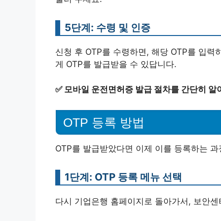
5단계: 수령 및 인증
신청 후 OTP를 수령하면, 해당 OTP를 입
게 OTP를 발급받을 수 있답니다.
✅
모바일 운전면허증 발급 절차를 간단히 알
OTP 등록 방법
OTP를 발급받았다면 이제 이를 등록하는 과
1단계: OTP 등록 메뉴 선택
다시 기업은행 홈페이지로 돌아가서, 보안센터 