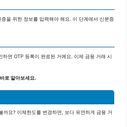
인증을 위한 정보를 입력해야 해요. 이 단계에서 신분증
인하면 OTP 등록이 완료된 거예요. 이제 금융 거래 시
 바로 알아보세요.
볼까요? 이체한도를 변경하면, 보다 유연하게 금융 거