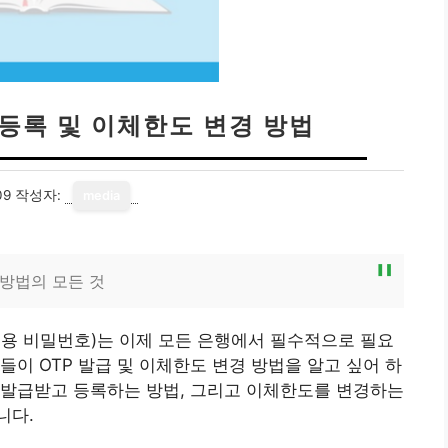
 등록 및 이체한도 변경 방법
09
작성자:
media
 방법의 모든 것
회용 비밀번호)는 이제 모든 은행에서 필수적으로 필요
이 OTP 발급 및 이체한도 변경 방법을 알고 싶어 하
 발급받고 등록하는 방법, 그리고 이체한도를 변경하는
니다.