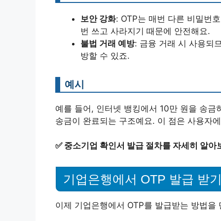
보안 강화
: OTP는 매번 다른 비밀
번 쓰고 사라지기 때문에 안전해요.
불법 거래 예방
: 금융 거래 시 사용되
방할 수 있죠.
예시
예를 들어, 인터넷 뱅킹에서 10만 원을 송금
송금이 완료되는 구조예요. 이 점은 사용자에
✅
중소기업 확인서 발급 절차를 자세히 알아
기업은행에서 OTP 발급 받
이제 기업은행에서 OTP를 발급받는 방법을