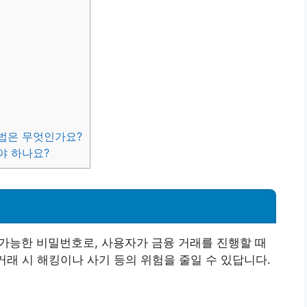
방법은 무엇인가요?
야 하나요?
만 사용 가능한 비밀번호로, 사용자가 금융 거래를 진행할 때
거래 시 해킹이나 사기 등의 위험을 줄일 수 있답니다.