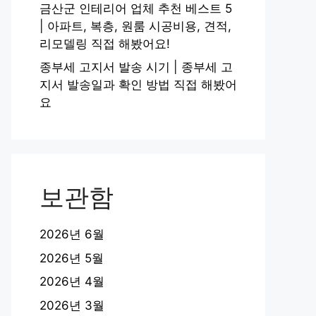
금산군 인테리어 업체 추천 베스트 5
| 아파트, 복층, 원룸 시공비용, 견적,
리모델링 직접 해봤어요!
종부세 고지서 발송 시기 | 종부세 고
지서 발송일과 확인 방법 직접 해봤어
요
보관함
2026년 6월
2026년 5월
2026년 4월
2026년 3월