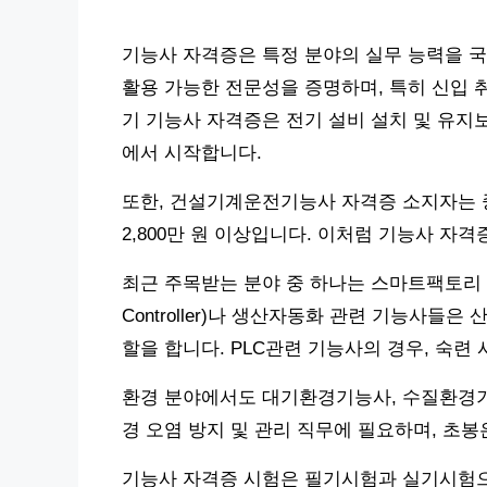
기능사 자격증은 특정 분야의 실무 능력을 
활용 가능한 전문성을 증명하며, 특히 신입 취
기 기능사 자격증은 전기 설비 설치 및 유지보
에서 시작합니다.
또한, 건설기계운전기능사 자격증 소지자는 중
2,800만 원 이상입니다. 이처럼 기능사 자
최근 주목받는 분야 중 하나는 스마트팩토리 관련 기
Controller)나 생산자동화 관련 기능사들
할을 합니다. PLC관련 기능사의 경우, 숙련 시
환경 분야에서도 대기환경기능사, 수질환경기
경 오염 방지 및 관리 직무에 필요하며, 초봉은
기능사 자격증 시험은 필기시험과 실기시험으