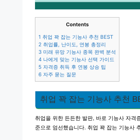
Contents
1
취업 꽉 잡는 기능사 추천 BEST
2
취업률, 난이도, 연봉 총정리
3
미래 유망 기능사 종목 완벽 분석
4
나에게 맞는 기능사 선택 가이드
5
자격증 취득 후 연봉 상승 팁
6
자주 묻는 질문
취업 꽉 잡는 기능사 추천 B
취업을 위한 든든한 발판, 바로 기능사 자격증
준으로 엄선했습니다. 취업 꽉 잡는 기능사 추천