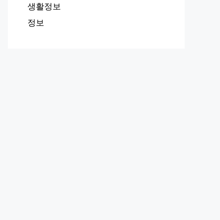
생활정보
정보