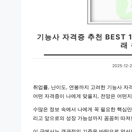
기능사 자격증 추천 BEST 1
래
2025-12-
취업률, 난이도, 연봉까지 고려한 기능사 자격
어떤 자격증이 나에게 맞을지, 전망은 어떤
수많은 정보 속에서 나에게 꼭 필요한 핵심만
리고 앞으로의 성장 가능성까지 꼼꼼히 따져
이 글에서는 객관적인 기준을 바탕으로 엄선한