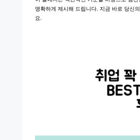
명확하게 제시해 드립니다. 지금 바로 당신
요.