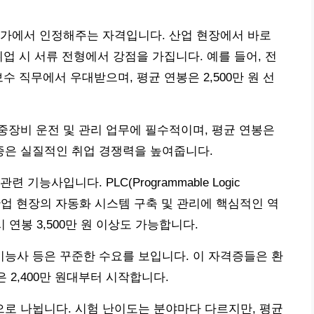
국가에서 인정해주는 자격입니다. 산업 현장에서 바로
업 시 서류 전형에서 강점을 가집니다. 예를 들어, 전
수 직무에서 우대받으며, 평균 연봉은 2,500만 원 선
장비 운전 및 관리 업무에 필수적이며, 평균 연봉은
격증은 실질적인 취업 경쟁력을 높여줍니다.
능사입니다. PLC(Programmable Logic
은 산업 현장의 자동화 시스템 구축 및 관리에 핵심적인 역
 연봉 3,500만 원 이상도 가능합니다.
능사 등은 꾸준한 수요를 보입니다. 이 자격증들은 환
 2,400만 원대부터 시작합니다.
로 나뉩니다. 시험 난이도는 분야마다 다르지만, 평균