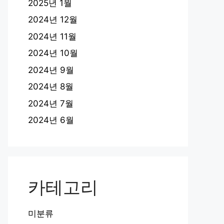
2025년 1월
2024년 12월
2024년 11월
2024년 10월
2024년 9월
2024년 8월
2024년 7월
2024년 6월
카테고리
미분류