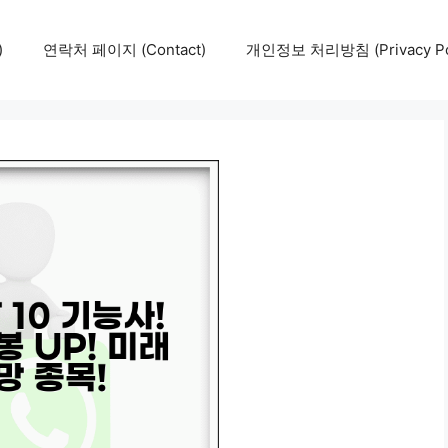
)
연락처 페이지 (Contact)
개인정보 처리방침 (Privacy Pol