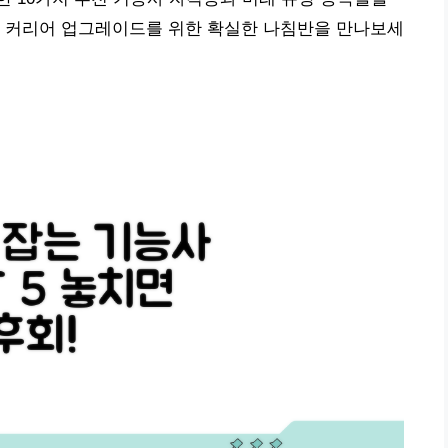
의 커리어 업그레이드를 위한 확실한 나침반을 만나보세