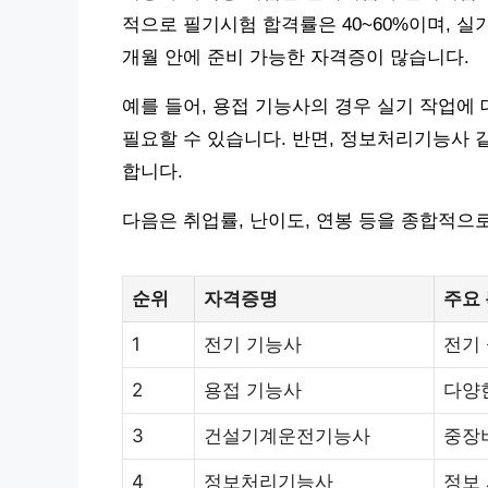
적으로 필기시험 합격률은 40~60%이며, 실기
개월 안에 준비 가능한 자격증이 많습니다.
예를 들어, 용접 기능사의 경우 실기 작업에 
필요할 수 있습니다. 반면, 정보처리기능사 
합니다.
다음은 취업률, 난이도, 연봉 등을 종합적으
순위
자격증명
주요
1
전기 기능사
전기 
2
용접 기능사
다양
3
건설기계운전기능사
중장
4
정보처리기능사
정보 