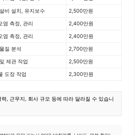
설비 설치, 유지보수
2,500만원
오염 측정, 관리
2,400만원
오염 측정, 관리
2,400만원
 물질 분석
2,700만원
및 제관 작업
2,500만원
물 도장 작업
2,300만원
력, 근무지, 회사 규모 등에 따라 달라질 수 있습니