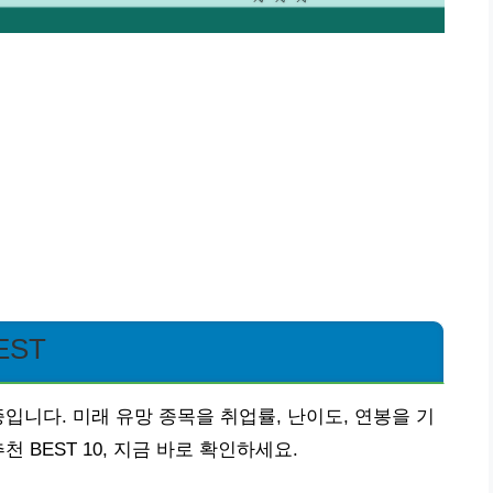
EST
입니다. 미래 유망 종목을 취업률, 난이도, 연봉을 기
 BEST 10, 지금 바로 확인하세요.