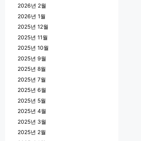
2026년 2월
2026년 1월
2025년 12월
2025년 11월
2025년 10월
2025년 9월
2025년 8월
2025년 7월
2025년 6월
2025년 5월
2025년 4월
2025년 3월
2025년 2월