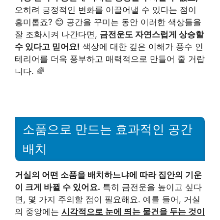
오히려 긍정적인 변화를 이끌어낼 수 있다는 점이
흥미롭죠? 😊 공간을 꾸미는 동안 이러한 색상들을
잘 조화시켜 나간다면,
금전운도 자연스럽게 상승할
수 있다고 믿어요!
색상에 대한 깊은 이해가 풍수 인
테리어를 더욱 풍부하고 매력적으로 만들어 줄 거랍
니다. 🌈
소품으로 만드는 효과적인 공간
배치
거실의 어떤 소품을 배치하느냐에 따라 집안의 기운
이 크게 바뀔 수 있어요.
특히 금전운을 높이고 싶다
면, 몇 가지 주의할 점이 필요해요. 예를 들어, 거실
의 중앙에는
시각적으로 눈에 띄는 물건을 두는 것이