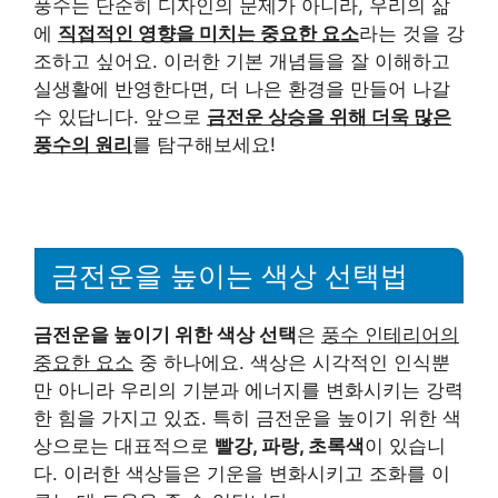
풍수는 단순히 디자인의 문제가 아니라, 우리의 삶
에
직접적인 영향을 미치는 중요한 요소
라는 것을 강
조하고 싶어요. 이러한 기본 개념들을 잘 이해하고
실생활에 반영한다면, 더 나은 환경을 만들어 나갈
수 있답니다. 앞으로
금전운 상승을 위해 더욱 많은
풍수의 원리
를 탐구해보세요!
금전운을 높이는 색상 선택법
금전운을 높이기 위한 색상 선택
은
풍수 인테리어의
중요한 요소
중 하나에요. 색상은 시각적인 인식뿐
만 아니라 우리의 기분과 에너지를 변화시키는 강력
한 힘을 가지고 있죠. 특히 금전운을 높이기 위한 색
상으로는 대표적으로
빨강, 파랑, 초록색
이 있습니
다. 이러한 색상들은 기운을 변화시키고 조화를 이