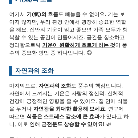
여기서
기(氣)의 흐름
도 빼놓을 수 없어요. 기는 보
이지 않지만, 우리 환경 안에서 굉장히 중요한 역할
을 해요. 집안의 기운이 맑고 좋으면 가족 모두가 행
복할 수 있는 공간이 만들어지죠. 공간을 청소하고
정리함으로써
기운이 원활하게 흐르게 하는 것
이 풍
수의 중요한 방법 중 하나입니다. 😊
자연과의 조화
마지막으로,
자연과의 조화
도 풍수의 핵심입니다.
자연에서 느껴지는 기운은 사람의 정신적, 신체적
건강에 긍정적인 영향을 줄 수 있어요. 집 안에 식물
을 두거나
자연광을 최대한 활용해 보세요
. 연구에
따르면
식물은 스트레스 감소에 큰 효과
가 있다고 하
니, 이로 인해
금전운도 상승할 수 있어요!
🌿