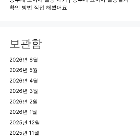
확인 방법 직접 해봤어요
보관함
2026년 6월
2026년 5월
2026년 4월
2026년 3월
2026년 2월
2026년 1월
2025년 12월
2025년 11월