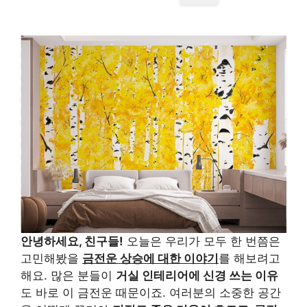
안녕하세요, 친구들!
오늘은 우리가 모두 한 번쯤은
고민해봤을
금전운 상승에 대한 이야기
를 해보려고
해요. 많은 분들이
거실 인테리어에 신경 쓰는 이유
도 바로 이 금전운 때문이죠. 여러분의 소중한 공간