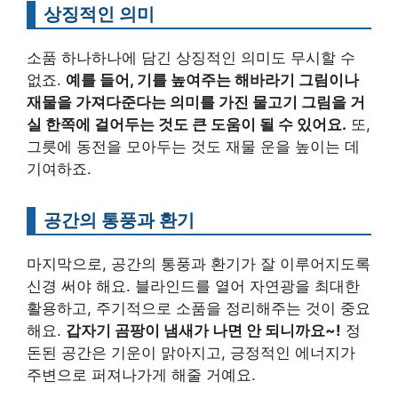
상징적인 의미
소품 하나하나에 담긴 상징적인 의미도 무시할 수
없죠.
예를 들어, 기를 높여주는 해바라기 그림이나
재물을 가져다준다는 의미를 가진 물고기 그림을 거
실 한쪽에 걸어두는 것도 큰 도움이 될 수 있어요.
또,
그릇에 동전을 모아두는 것도 재물 운을 높이는 데
기여하죠.
공간의 통풍과 환기
마지막으로, 공간의 통풍과 환기가 잘 이루어지도록
신경 써야 해요. 블라인드를 열어 자연광을 최대한
활용하고, 주기적으로 소품을 정리해주는 것이 중요
해요.
갑자기 곰팡이 냄새가 나면 안 되니까요~!
정
돈된 공간은 기운이 맑아지고, 긍정적인 에너지가
주변으로 퍼져나가게 해줄 거예요.