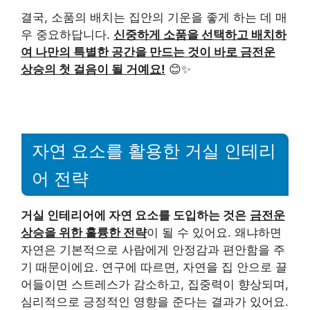
결국, 소품의 배치는 집안의 기운을 좋게 하는 데 매
우 중요하답니다.
신중하게 소품을 선택하고 배치하
여 나만의 특별한 공간을 만드는 것이 바로 금전운
상승의 첫 걸음이 될 거예요!
😊✨
자연 요소를 활용한 거실 인테리
어 전략
거실 인테리어에 자연 요소를 도입하는 것은
금전운
상승을 위한 훌륭한 전략
이 될 수 있어요. 왜냐하면
자연은 기본적으로 사람에게 안정감과 편안함을 주
기 때문이에요. 연구에 따르면, 자연을 집 안으로 끌
어들이면 스트레스가 감소하고, 집중력이 향상되며,
심리적으로 긍정적인 영향을 준다는 결과가 있어요.