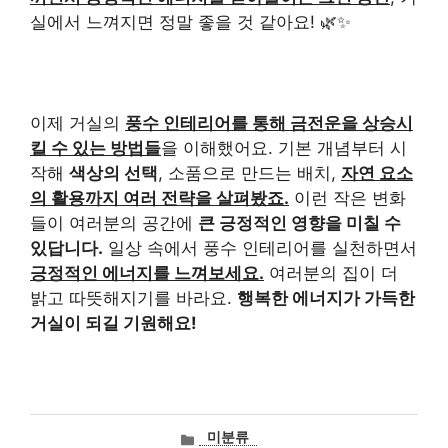
실에서 느껴지면 정말 좋을 것 같아요! 🌿✨
이제 거실의
풍수 인테리어를 통해 금전운을 상승시
킬 수 있는 방법들
을 이해했어요. 기본 개념부터 시
작해
색상의 선택
, 소품으로 만드는 배치,
자연 요소
의 활용까지 여러 전략을 살펴봤죠.
이런 작은 변화
들이 여러분의 공간에
큰 긍정적인 영향을 미칠 수
있답니다.
일상 속에서 풍수 인테리어를 실천하면서
긍정적인 에너지를 느껴보세요.
여러분의 집이 더
밝고 따뜻해지기를 바라요.
행복한 에너지가 가득한
거실이 되길 기원해요!
카
미분류