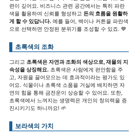
련이 깊어요. 비즈니스 관련 공간에서는 특히 파란
색을 활용하여 신뢰를 형성하고
돈의 흐름을 원활하
게 할 수 있답니다.
예를 들어, 벽이나 커튼을 파란색
으로 선택하면 안정된 분위기를 조성할 수 있죠. 💙
초록색의 조화
그리고
초록색은 자연과 조화의 색상으로, 재물의 지
속성을 상징해요.
초록색은 사람에게 편안함을 주
고, 자원을 끌어모으는 데 효과적이라는 평가도 있
어요. 식물이나 초록색 소품을 거실에 배치하면 자
연의 힘을 통해 금전운이 상승할 수 있어요. 또한,
초록색에서 느껴지는 생명력은 개인의 창의력을 증
진시키기도 하니까요! 🌱
보라색의 가치