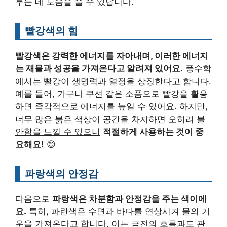
루는 데 도움을 줄 수 있답니다.
빨강색의 힘
빨강색은 강력한 에너지를 자아내며, 이러한 에너지
는 재물과 성공을 가져온다고 알려져 있어요.
풍수학
에서는 빨강이 생명력과 열정을 상징한다고 합니다.
예를 들어, 가구나 쿠션 같은 소품으로 빨강을 활용
하면 즉각적으로 에너지를 높일 수 있어요. 하지만,
너무 많은 붉은 색상이 공간을 차지하면 오히려
불
안함을 느낄 수 있으니
적절하게 사용하는 것이 중
요해요!
😊
파랑색의 안정감
다음으로
파랑색은 차분함과 안정감을 주는 색이에
요.
특히, 파란색은 수면과 바다를 연상시켜 물의 기
운을 가져온다고 합니다. 이는 금전의 흐름과도 관