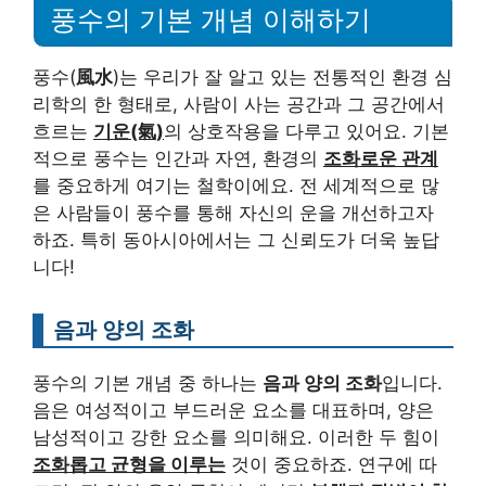
풍수의 기본 개념 이해하기
풍수(
風水
)는 우리가 잘 알고 있는 전통적인 환경 심
리학의 한 형태로, 사람이 사는 공간과 그 공간에서
흐르는
기운(氣)
의 상호작용을 다루고 있어요. 기본
적으로 풍수는 인간과 자연, 환경의
조화로운 관계
를 중요하게 여기는 철학이에요. 전 세계적으로 많
은 사람들이 풍수를 통해 자신의 운을 개선하고자
하죠. 특히 동아시아에서는 그 신뢰도가 더욱 높답
니다!
음과 양의 조화
풍수의 기본 개념 중 하나는
음과 양의 조화
입니다.
음은 여성적이고 부드러운 요소를 대표하며, 양은
남성적이고 강한 요소를 의미해요. 이러한 두 힘이
조화롭고 균형을 이루는
것이 중요하죠. 연구에 따