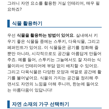
그러니 자연 요소를 활용한 거실 인테리어, 매우 필
요하죠?
식물 활용하기
우선
식물을 활용하는 방법이 있어요
. 실내에서 키
우기 좋은 식물들 중에는 스투키, 다육식물, 그리고
페퍼민트가 있어요. 이 식물들은 공기를 정화해 줄
뿐만 아니라, 시각적으로도 공간을 아름답게 만들어
주죠. 예를 들어, 스투키는 그늘에서도 잘 자라는 식
물이라서 인테리어에 부담 없이 배치할 수 있어요.
그리고 다육식물은 다양한 모양과 색깔로 공간에 활
기를 불어넣어요. 식물의 가지는 공간을 정리해 주
면서도 자연의 느낌을 더해 주니까, 한눈에 들어오
는 아름다움이 있답니다!
자연 소재의 가구 선택하기