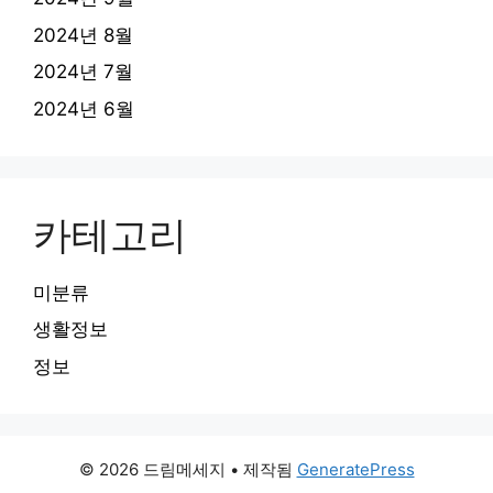
2024년 8월
2024년 7월
2024년 6월
카테고리
미분류
생활정보
정보
© 2026 드림메세지
• 제작됨
GeneratePress