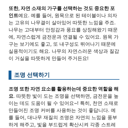
또한, 자연 소재의 가구를 선택하는 것도 중요한 포
인트
예요. 예를 들어, 원목으로 된 테이블이나 의자
는 고유의 나무결이 살아있어 따뜻한 느낌을 주죠.
나무는 고대부터 안정감과 풍요를 상징해왔기 때문
에, 자연스럽게 금전운과 연결될 수 있어요. 원목 가
구는 보기에도 좋고, 또 내구성도 뛰어나기 때문에
실용적이기도 해요. 나무의 자연스러운 색상과 질감
이 거실을 따뜻하게 만들어 주거든요!
조명 선택하기
조명 또한 자연 요소를 활용하는데 중요한 역할을 해
요
. 따뜻한 빛이 도는 조명을 선택하면, 금전운을 높
이는 데도 도움이 될 수 있어요~! 특히, 천연 소재로
만들어진 조명 커버를 사용하는 것이 좋답니다. 예
를 들어, 대나무 재질의 조명은 자연의 느낌을 풍부
하게 해주고, 빛을 부드럽게 확산시켜 각종 스트레