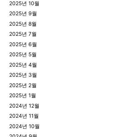
2025년 10월
2025년 9월
2025년 8월
2025년 7월
2025년 6월
2025년 5월
2025년 4월
2025년 3월
2025년 2월
2025년 1월
2024년 12월
2024년 11월
2024년 10월
2024년 9월