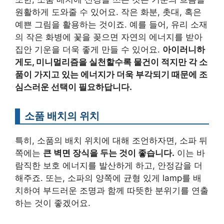
원활하게 도와줄 수 있어요. 작은 화분, 촛대, 혹은
예쁜 그림을 활용하는 것이죠. 예를 들어, 유리 소재
의 작은 화병에 꽃을 꽂으면 자연의 에너지를 받아
집안 기운을 더욱 좋게 만들 수 있어요.
아이러니하
게도, 미니멀리즘을 실천할수록 물건이 적지만 각 소
품이 가지고 있는 에너지가 더욱 부각되기 때문에 조
심스러운 선택이 필요하답니다.
소품 배치의 위치
특히, 소품의 배치 위치에 대해 조언하자면, 소파 뒤
쪽에는
큰 벽면 장식을 두는 것이 좋습니다.
이는 바
람직한 보호 에너지를 발산하게 하고, 안정감을 더
해주죠. 또는, 소파의 양쪽에 균형 있게 lamp를 배
치하여 부드러운 조명과 함께 따뜻한 분위기를 연출
하는 것이 좋겠어요.