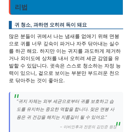
리법
귀 청소, 과하면 오히려 독이 돼요
많은 분들이 귀에서 나는 냄새를 없애기 위해 면봉
으로 귀를 너무 깊숙이 파거나 자주 닦아내는 실수
를 하곤 해요. 하지만 이는 귀지를 과도하게 제거하
거나 외이도에 상처를 내서 오히려 세균 감염을 유
발할 수 있답니다. 귓속은 스스로 청소하는 자정 능
력이 있으니, 겉으로 보이는 부분만 부드러운 천으
로 닦아주는 것이 좋아요.
“귀지 자체는 외부 세균으로부터 귀를 보호하고 습
도를 유지하는 중요한 역할을 합니다. 잦은 면봉 사
용은 귀 건강을 해치는 지름길이 될 수 있어요.”
– 이비인후과 전문의 김민준 원장