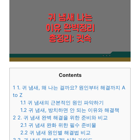
Contents
1
1. 귀 냄새, 왜 나는 걸까요? 원인부터 해결까지 A
to Z
1.1
귀 냄새의 근본적인 원인 파악하기
1.2
귀 냄새, 방치하면 안 되는 이유와 해결책
2
2. 귀 냄새 완벽 해결을 위한 준비와 비교
2.1
귀 냄새 완화 위한 필수 준비물
2.2
귀 냄새 원인별 해결법 비교