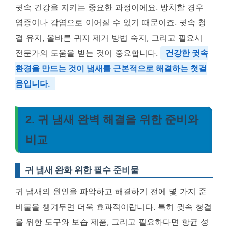
귓속 건강을 지키는 중요한 과정이에요. 방치할 경우
염증이나 감염으로 이어질 수 있기 때문이죠. 귓속 청
결 유지, 올바른 귀지 제거 방법 숙지, 그리고 필요시
전문가의 도움을 받는 것이 중요합니다.
건강한 귓속
환경을 만드는 것이 냄새를 근본적으로 해결하는 첫걸
음입니다.
2. 귀 냄새 완벽 해결을 위한 준비와
비교
귀 냄새 완화 위한 필수 준비물
귀 냄새의 원인을 파악하고 해결하기 전에 몇 가지 준
비물을 챙겨두면 더욱 효과적이랍니다. 특히 귓속 청결
을 위한 도구와 보습 제품, 그리고 필요하다면 항균 성