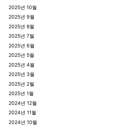
2025년 10월
2025년 9월
2025년 8월
2025년 7월
2025년 6월
2025년 5월
2025년 4월
2025년 3월
2025년 2월
2025년 1월
2024년 12월
2024년 11월
2024년 10월