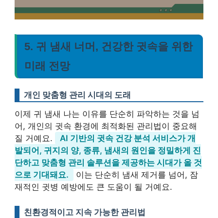
5. 귀 냄새 너머, 건강한 귓속을 위한
미래 전망
개인 맞춤형 관리 시대의 도래
이제 귀 냄새 나는 이유를 단순히 파악하는 것을 넘
어, 개인의 귓속 환경에 최적화된 관리법이 중요해
질 거예요.
AI 기반의 귓속 건강 분석 서비스가 개
발되어, 귀지의 양, 종류, 냄새의 원인을 정밀하게 진
단하고 맞춤형 관리 솔루션을 제공하는 시대가 올 것
으로 기대돼요.
이는 단순히 냄새 제거를 넘어, 잠
재적인 귓병 예방에도 큰 도움이 될 거예요.
친환경적이고 지속 가능한 관리법