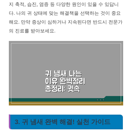
지 축적, 습진, 염증 등 다양한 원인이 있을 수 있답니
다.
나의 귀 상태에 맞는 해결책을 선택하는 것이 중요
해요. 만약 증상이 심하거나 지속된다면 반드시 전문가
의 진료를 받아보세요.
3. 귀 냄새 완벽 해결! 실천 가이드