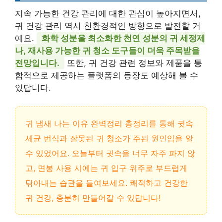
지속 가능한 건강 관리에 대한 관심이 높아지면서,
귀 건강 관리 역시 친환경적인 방향으로 발전할 거
예요.
화학 성분을 최소화한 천연 성분의 귀 세정제
나, 재사용 가능한 귀 청소 도구들이 더욱 주목받을
전망입니다.
또한, 귀 건강 관련 정보와 제품을 통
합적으로 제공하는 플랫폼의 등장도 예상해 볼 수
있답니다.
귀 냄새 나는 이유 완벽정리 총정리를 통해 귓속
세균 번식과 잘못된 귀 청소가 주된 원인임을 알
수 있었어요. 오늘부터 귓속을 너무 자주 파지 않
고, 면봉 사용 시에는 귀 입구 위주로 부드럽게
닦아내는 습관을 들여보세요. 쾌적하고 건강한
귀 건강, 충분히 만들어갈 수 있답니다!