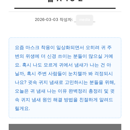
2026-03-03
작성자:
media
요즘 마스크 착용이 일상화되면서 오히려 귀 주
변의 위생에 더 신경 쓰이는 분들이 많으실 거예
요. 혹시 나도 모르게 귀에서 냄새가 나는 건 아
닐까, 혹시 주변 사람들이 눈치챌까 봐 걱정되시
나요? 귓속 귀지 냄새로 고민하시는 분들을 위해,
오늘은 귀 냄새 나는 이유 완벽정리 총정리 및 귓
속 귀지 냄새 원인 해결 방법을 친절하게 알려드
릴게요.