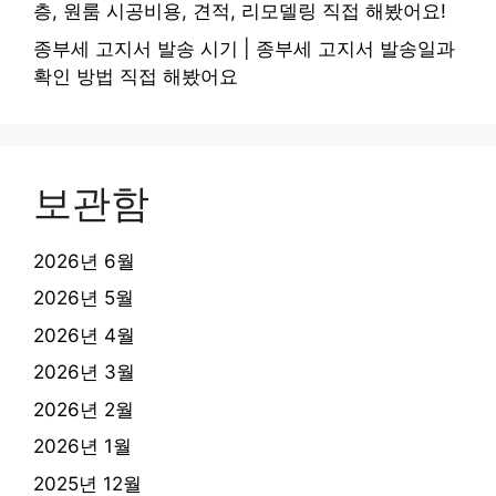
층, 원룸 시공비용, 견적, 리모델링 직접 해봤어요!
종부세 고지서 발송 시기 | 종부세 고지서 발송일과
확인 방법 직접 해봤어요
보관함
2026년 6월
2026년 5월
2026년 4월
2026년 3월
2026년 2월
2026년 1월
2025년 12월