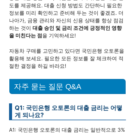
도를 제공해요. 대출 신청 방법도 간단하니 필요한
정보를 미리 확인하고 준비해 두는 것이 좋겠죠. 더
나아가, 금융 관리와 자신의 신용 상태를 항상 점검
하는 것이
대출 승인 및 금리 조건에 긍정적인 영향
을 미친다는 점
을 기억하세요!
자동차 구매를 고민하고 있다면 국민은행 오토론을
활용해 보세요. 필요한 모든 정보를 잘 체크하여 적
절한 결정을 하길 바라요!
자주 묻는 질문 Q&A
Q1: 국민은행 오토론의 대출 금리는 어떻
게 되나요?
A1: 국민은행 오토론의 대출 금리는 일반적으로 3%