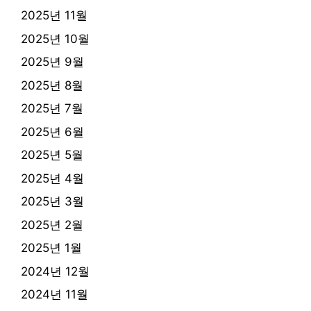
2025년 11월
2025년 10월
2025년 9월
2025년 8월
2025년 7월
2025년 6월
2025년 5월
2025년 4월
2025년 3월
2025년 2월
2025년 1월
2024년 12월
2024년 11월