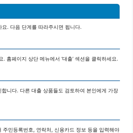
요. 다음 단계를 따라주시면 됩니다.
. 홈페이지 상단 메뉴에서 ‘대출’ 섹션을 클릭하세요.
확인합니다. 다른 대출 상품들도 검토하여 본인에게 가장
해 주민등록번호, 연락처, 신용카드 정보 등을 입력해야