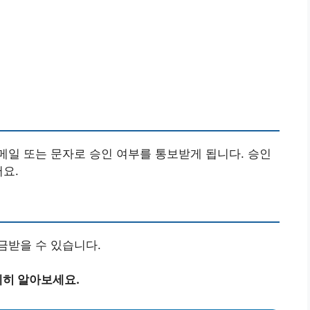
일 또는 문자로 승인 여부를 통보받게 됩니다. 승인
어요.
금받을 수 있습니다.
히 알아보세요.