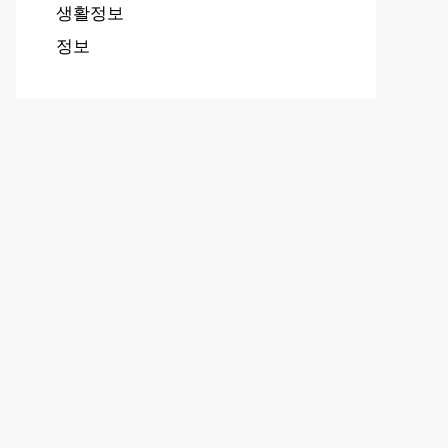
생활정보
정보