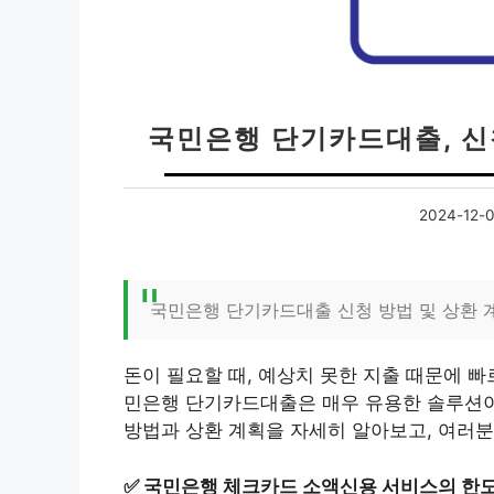
국민은행 단기카드대출, 신
2024-12-
국민은행 단기카드대출 신청 방법 및 상환 
돈이 필요할 때, 예상치 못한 지출 때문에 
민은행 단기카드대출은 매우 유용한 솔루션이
방법과 상환 계획을 자세히 알아보고, 여러분
✅
국민은행 체크카드 소액신용 서비스의 한도