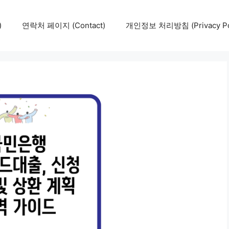
)
연락처 페이지 (Contact)
개인정보 처리방침 (Privacy Pol