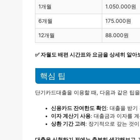
1개월
1.050.000원
6개월
175.000원
12개월
88.000원
✅
자월도 배편 시간표와 요금을 상세히 알아
핵심 팁
단기카드대출을 이용할 때, 다음과 같은 팁을
신용카드 잔여한도 확인
: 대출을 받기
이자 계산기 사용
: 대출금과 이자를 
상환 기간 고려
: 장기적으로 갚는 것이
대출을 신청하기 전에는 충분히 생각해보고, 