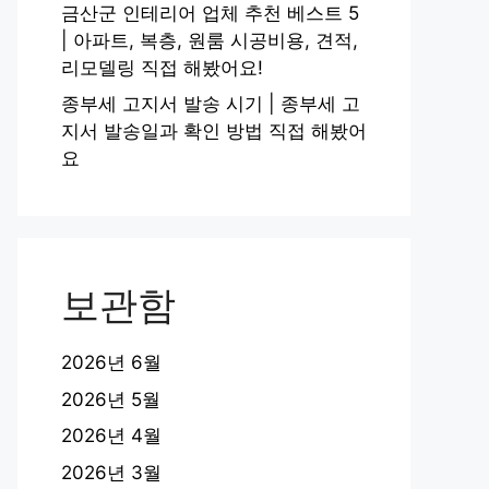
금산군 인테리어 업체 추천 베스트 5
| 아파트, 복층, 원룸 시공비용, 견적,
리모델링 직접 해봤어요!
종부세 고지서 발송 시기 | 종부세 고
지서 발송일과 확인 방법 직접 해봤어
요
보관함
2026년 6월
2026년 5월
2026년 4월
2026년 3월