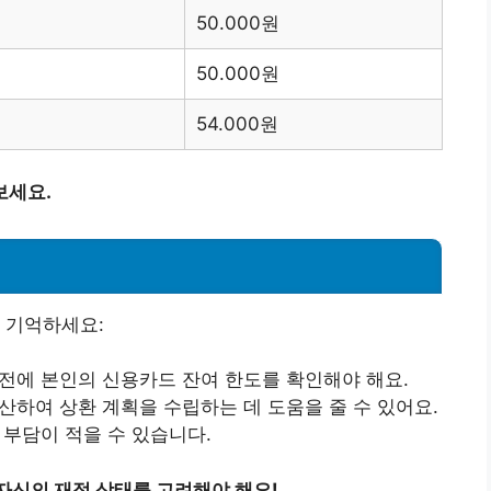
50.000원
50.000원
54.000원
보세요.
 기억하세요:
 전에 본인의 신용카드 잔여 한도를 확인해야 해요.
계산하여 상환 계획을 수립하는 데 도움을 줄 수 있어요.
 부담이 적을 수 있습니다.
자신의 재정 상태를 고려해야 해요!