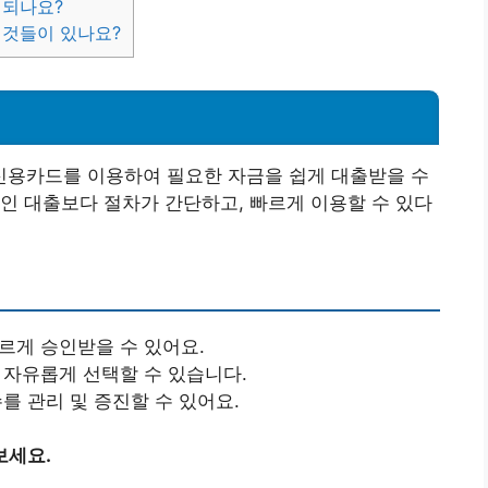
 되나요?
 것들이 있나요?
?
용카드를 이용하여 필요한 자금을 쉽게 대출받을 수
인 대출보다 절차가 간단하고, 빠르게 이용할 수 있다
빠르게 승인받을 수 있어요.
을 자유롭게 선택할 수 있습니다.
수를 관리 및 증진할 수 있어요.
보세요.