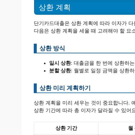
상환 계획
단기카드대출은 상환 계획에 따라 이자가 다를
다음은 상환 계획을 세울 때 고려해야 할 요
상환 방식
일시 상환
: 대출금을 한 번에 상환하
분할 상환
: 월별로 일정 금액을 상환하
상환 미리 계획하기
상환 계획을 미리 세우는 것이 중요합니다. 예를
상환 기간에 따라 총 이자가 달라질 수 있어요
상환 기간
월