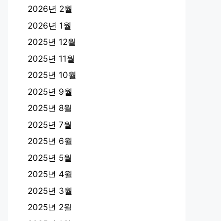
2026년 2월
2026년 1월
2025년 12월
2025년 11월
2025년 10월
2025년 9월
2025년 8월
2025년 7월
2025년 6월
2025년 5월
2025년 4월
2025년 3월
2025년 2월