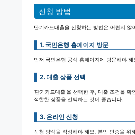
신청 방법
단기카드대출을 신청하는 방법은 어렵지 않아
1. 국민은행 홈페이지 방문
먼저 국민은행 공식 홈페이지에 방문해야 해요
2. 대출 상품 선택
‘단기카드대출’을 선택한 후, 대출 조건을 
적합한 상품을 선택하는 것이 좋습니다.
3. 온라인 신청
신청 양식을 작성해야 해요. 본인 인증을 위