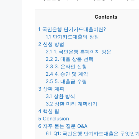
Contents
1
국민은행 단기카드대출이란?
1.1
단기카드대출의 장점
2
신청 방법
2.1
1. 국민은행 홈페이지 방문
2.2
2. 대출 상품 선택
2.3
3. 온라인 신청
2.4
4. 승인 및 계약
2.5
5. 대출금 수령
3
상환 계획
3.1
상환 방식
3.2
상환 미리 계획하기
4
핵심 팁
5
Conclusion
6
자주 묻는 질문 Q&A
6.1
Q1: 국민은행 단기카드대출은 무엇인