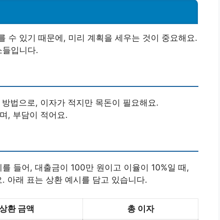
 수 있기 때문에, 미리 계획을 세우는 것이 중요해요.
소들입니다.
는 방법으로, 이자가 적지만 목돈이 필요해요.
며, 부담이 적어요.
 들어, 대출금이 100만 원이고 이율이 10%일 때,
. 아래 표는 상환 예시를 담고 있습니다.
 상환 금액
총 이자