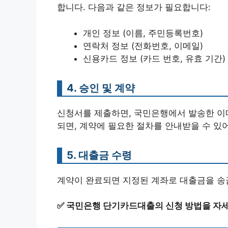
합니다. 다음과 같은 정보가 필요합니다:
개인 정보 (이름, 주민등록번호)
연락처 정보 (전화번호, 이메일)
신용카드 정보 (카드 번호, 유효 기간)
4. 승인 및 계약
신청서를 제출하면, 국민은행에서 발송한 이메
되면, 계약에 필요한 절차를 안내받을 수 있
5. 대출금 수령
계약이 완료되면 지정된 계좌로 대출금을 송
✅
국민은행 단기카드대출의 신청 방법을 자세