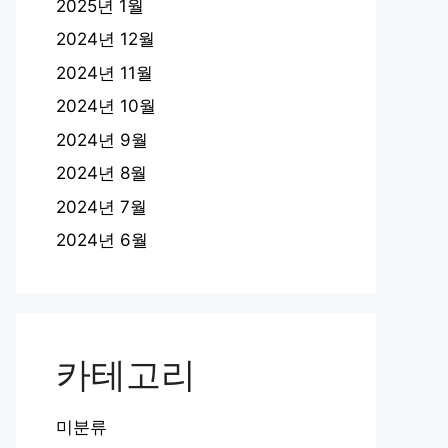
2025년 1월
2024년 12월
2024년 11월
2024년 10월
2024년 9월
2024년 8월
2024년 7월
2024년 6월
카테고리
미분류