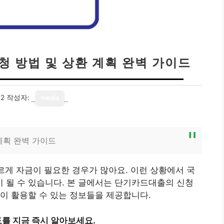
청 방법 및 상환 계획 완벽 가이드
02
작성자:
media
계획 완벽 가이드
빠르게 자금이 필요한 경우가 많아요. 이런 상황에서 국
 될 수 있습니다. 본 글에서는 단기카드대출의 신청
이 활용할 수 있는 정보들을 제공합니다.
를 지금 즉시 알아보세요.