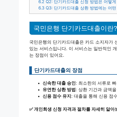
6.2
Q2: 단기카드대출 신청 방법은 어떻게
6.3
Q3: 단기카드대출 상환 방법에는 어떤
국민은행 단기카드대출이란
국민은행의 단기카드대출은 카드 소지자가 신
있는 서비스입니다. 이 서비스는 일반적인 개
는 장점이 있어요.
단기카드대출의 장점
신속한 대출 승인
: 최소한의 서류로 
유연한 상환 방법
: 상환 기간과 금액
신용 점수 유지
: 대출을 통해 신용 점
✅
개인회생 신청 자격과 절차를 자세히 알아