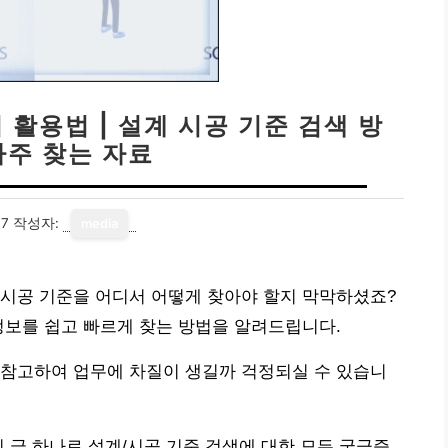
활용법 | 설계 시공 기준 검색 방
자주 찾는 자료
07
작성자:
media
 시공 기준을 어디서 어떻게 찾아야 할지 막막하셨죠?
정보를 쉽고 빠르게 찾는 방법을 알려드립니다.
 참고하여 업무에 차질이 생길까 걱정되실 수 있습니
이 글 하나로 설계/시공 기준 검색에 대한 모든 궁금증