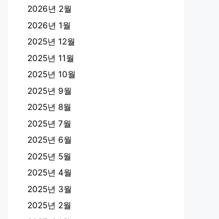
2026년 2월
2026년 1월
2025년 12월
2025년 11월
2025년 10월
2025년 9월
2025년 8월
2025년 7월
2025년 6월
2025년 5월
2025년 4월
2025년 3월
2025년 2월