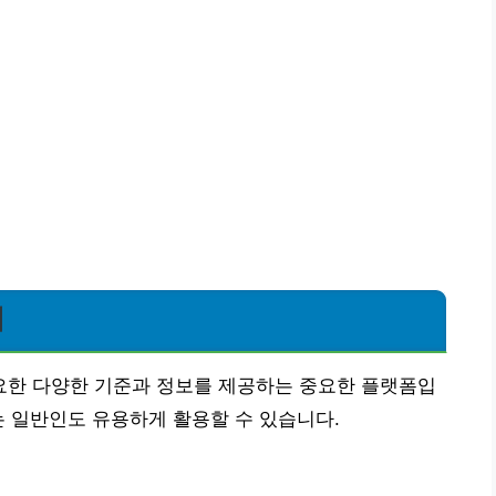
기
한 다양한 기준과 정보를 제공하는 중요한 플랫폼입
는 일반인도 유용하게 활용할 수 있습니다.