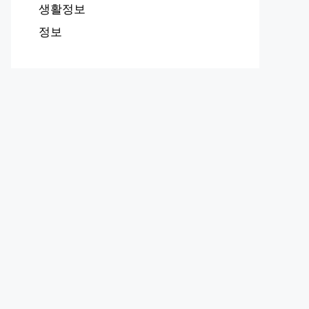
생활정보
정보