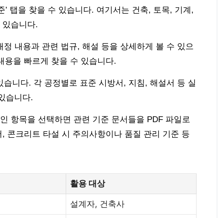
 탭을 찾을 수 있습니다. 여기서는 건축, 토목, 기계,
 있습니다.
개정 내용과 관련 법규, 해설 등을 상세하게 볼 수 있으
내용을 빠르게 찾을 수 있습니다.
있습니다. 각 공정별로 표준 시방서, 지침, 해설서 등 실
있습니다.
인 항목을 선택하면 관련 기준 문서들을 PDF 파일로
어, 콘크리트 타설 시 주의사항이나 품질 관리 기준 등
활용 대상
설계자, 건축사