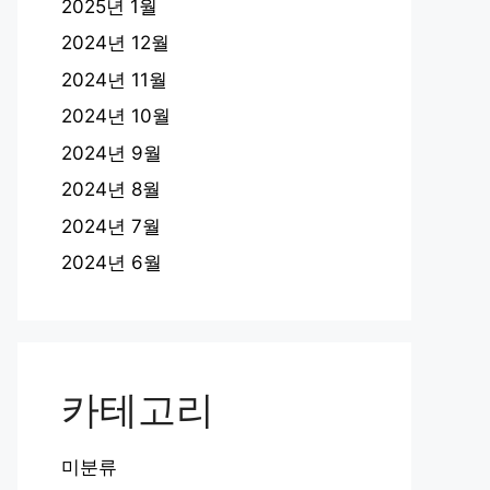
2025년 1월
2024년 12월
2024년 11월
2024년 10월
2024년 9월
2024년 8월
2024년 7월
2024년 6월
카테고리
미분류