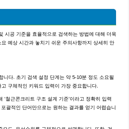
및 시공 기준을 효율적으로 검색하는 방법에 대해 더욱
소요 예상 시간과 놓치기 쉬운 주의사항까지 상세히 안
다. 초기 검색 설정 단계는 약 5-10분 정도 소요될
하고 구체적인 키워드 입력이 가장 중요합니다.
해 ‘철근콘크리트 구조 설계 기준’이라고 정확히 입력
같이 포괄적인 단어만으로는 원하는 결과를 얻기 어렵습니