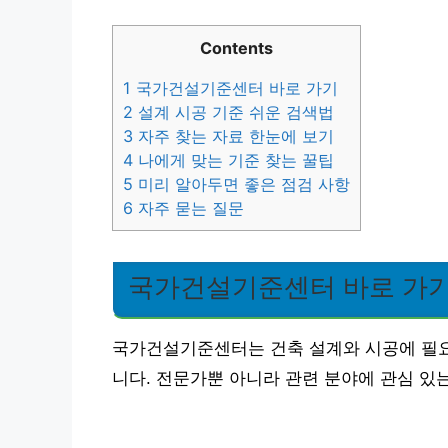
Contents
1
국가건설기준센터 바로 가기
2
설계 시공 기준 쉬운 검색법
3
자주 찾는 자료 한눈에 보기
4
나에게 맞는 기준 찾는 꿀팁
5
미리 알아두면 좋은 점검 사항
6
자주 묻는 질문
국가건설기준센터 바로 가
국가건설기준센터는 건축 설계와 시공에 필요
니다. 전문가뿐 아니라 관련 분야에 관심 있