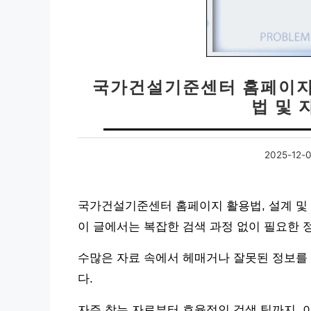
국가건설기준센터 홈페이지 
법 및 
2025-12-
국가건설기준센터 홈페이지 활용법, 설계 및
이 글에서는 복잡한 검색 과정 없이 필요한 
수많은 자료 속에서 헤매거나 잘못된 정보를
다.
자주 찾는 자료부터 효율적인 검색 팁까지, 