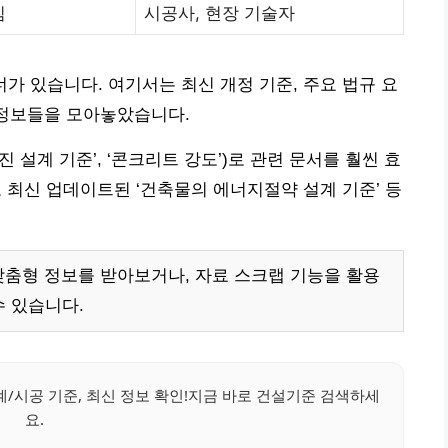
침
시공사, 현장 기술자
너가 있습니다. 여기서는 최신 개정 기준, 주요 법규 요
는 정보들을 모아놓았습니다.
진 설계 기준’, ‘콘크리트 강도’)로 관련 문서를 훨씬 효
로 최신 업데이트된 ‘건축물의 에너지절약 설계 기준’ 등
맞춤형 정보를 받아보거나, 자료 스크랩 기능을 활용
 있습니다.
시공 기준, 최신 정보 확인!지금 바로 건설기준 검색하세
요.