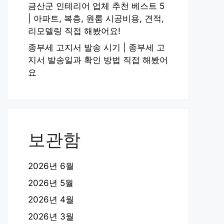
금산군 인테리어 업체 추천 베스트 5
| 아파트, 복층, 원룸 시공비용, 견적,
리모델링 직접 해봤어요!
종부세 고지서 발송 시기 | 종부세 고
지서 발송일과 확인 방법 직접 해봤어
요
보관함
2026년 6월
2026년 5월
2026년 4월
2026년 3월