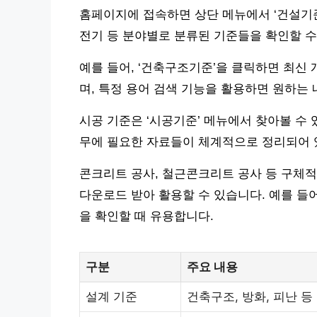
홈페이지에 접속하면 상단 메뉴에서 ‘건설기준’
전기 등 분야별로 분류된 기준들을 확인할 수
예를 들어, ‘건축구조기준’을 클릭하면 최신 
며, 특정 용어 검색 기능을 활용하면 원하는 
시공 기준은 ‘시공기준’ 메뉴에서 찾아볼 수 
무에 필요한 자료들이 체계적으로 정리되어 
콘크리트 공사, 철근콘크리트 공사 등 구체적
다운로드 받아 활용할 수 있습니다. 예를 들
을 확인할 때 유용합니다.
구분
주요 내용
설계 기준
건축구조, 방화, 피난 등