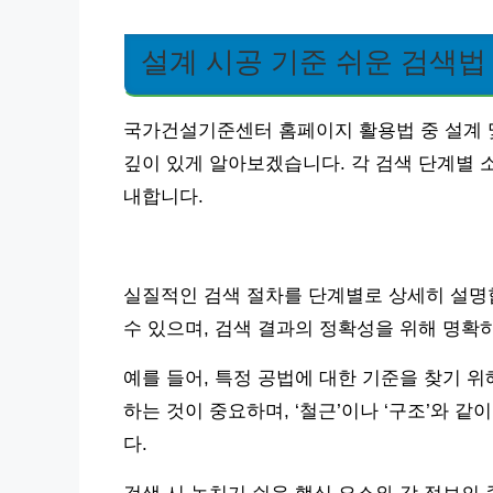
설계 시공 기준 쉬운 검색법
국가건설기준센터 홈페이지 활용법 중 설계 
깊이 있게 알아보겠습니다. 각 검색 단계별 
내합니다.
실질적인 검색 절차를 단계별로 상세히 설명합니
수 있으며, 검색 결과의 정확성을 위해 명확
예를 들어, 특정 공법에 대한 기준을 찾기 위
하는 것이 중요하며, ‘철근’이나 ‘구조’와 
다.