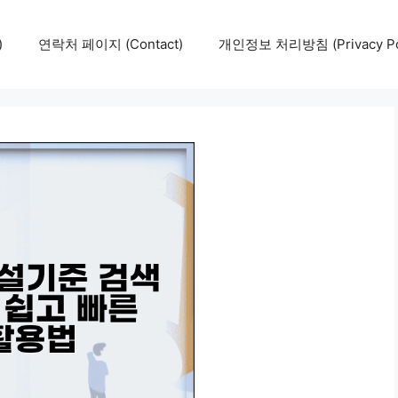
)
연락처 페이지 (Contact)
개인정보 처리방침 (Privacy Pol