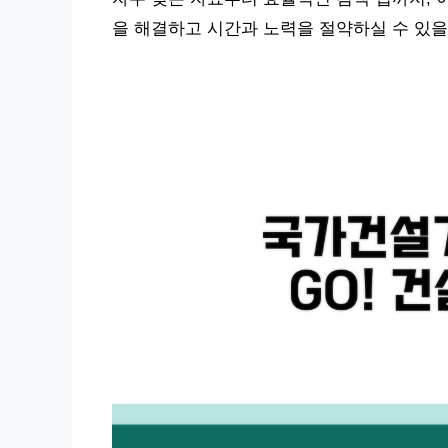
을 해결하고 시간과 노력을 절약하실 수 있을