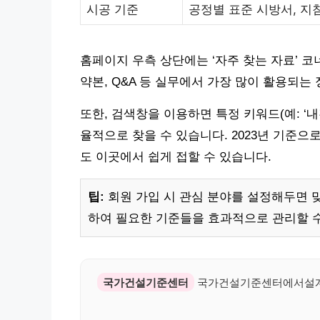
시공 기준
공정별 표준 시방서, 지
홈페이지 우측 상단에는 ‘자주 찾는 자료’ 코
약본, Q&A 등 실무에서 가장 많이 활용되
또한, 검색창을 이용하면 특정 키워드(예: ‘내
율적으로 찾을 수 있습니다. 2023년 기준으
도 이곳에서 쉽게 접할 수 있습니다.
팁:
회원 가입 시 관심 분야를 설정해두면 
하여 필요한 기준들을 효과적으로 관리할 수
국가건설기준센터
국가건설기준센터에서설계/