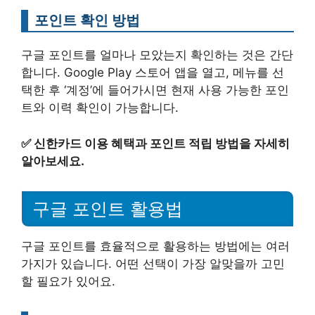
포인트 확인 방법
구글 포인트를 얼마나 모았는지 확인하는 것은 간단
합니다. Google Play 스토어 앱을 열고, 메뉴를 선
택한 후 ‘계정’에 들어가시면 현재 사용 가능한 포인
트와 이력 확인이 가능합니다.
✅
신한카드 이용 혜택과 포인트 적립 방법을 자세히
알아보세요.
구글 포인트 활용법
구글 포인트를 효율적으로 활용하는 방법에는 여러
가지가 있습니다. 어떤 선택이 가장 알맞을까 고민
할 필요가 있어요.