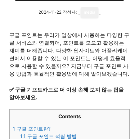
2024-11-22
작성자:
media
구글 포인트는 우리가 일상에서 사용하는 다양한 구
글 서비스와 연결되어, 포인트를 모으고 활용하는
재미를 더해줍니다. 다양한 웹사이트와 어플리케이
션에서 이용할 수 있는 이 포인트는 어떻게 효율적
으로 사용할 수 있을까요? 지금부터 구글 포인트 사
용 방법과 효율적인 활용법에 대해 알아보겠습니다.
✅
구글 기프트카드로 더 이상 손해 보지 않는 팁을
알아보세요.
Contents
1
구글 포인트란?
1.1
구글 포인트 적립 방법