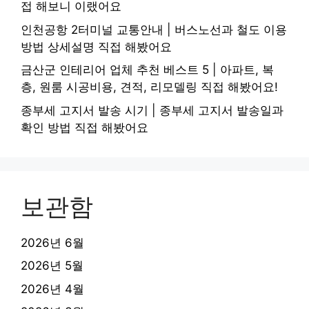
접 해보니 이랬어요
인천공항 2터미널 교통안내 | 버스노선과 철도 이용
방법 상세설명 직접 해봤어요
금산군 인테리어 업체 추천 베스트 5 | 아파트, 복
층, 원룸 시공비용, 견적, 리모델링 직접 해봤어요!
종부세 고지서 발송 시기 | 종부세 고지서 발송일과
확인 방법 직접 해봤어요
보관함
2026년 6월
2026년 5월
2026년 4월