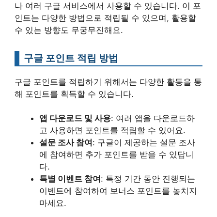
나 여러 구글 서비스에서 사용할 수 있습니다. 이 포
인트는 다양한 방법으로 적립될 수 있으며, 활용할
수 있는 방향도 무궁무진해요.
구글 포인트 적립 방법
구글 포인트를 적립하기 위해서는 다양한 활동을 통
해 포인트를 획득할 수 있습니다.
앱 다운로드 및 사용
: 여러 앱을 다운로드하
고 사용하면 포인트를 적립할 수 있어요.
설문 조사 참여
: 구글이 제공하는 설문 조사
에 참여하면 추가 포인트를 받을 수 있답니
다.
특별 이벤트 참여
: 특정 기간 동안 진행되는
이벤트에 참여하여 보너스 포인트를 놓치지
마세요.