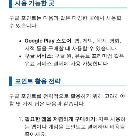
사용 가능한 곳
구글 포인트는 다음과 같은 다양한 곳에서 사용할
수 있습니다.
Google Play 스토어
: 앱, 게임, 음악, 영화,
서적 등을 구매할 때 사용할 수 있습니다.
구글 서비스
: 구글 원, 유튜브 프리미엄 같은
유료 서비스 결제에 사용 가능합니다.
포인트 활용 전략
구글 포인트를 전략적으로 활용하기 위해 고려해야
할 몇 가지 팁은 다음과 같습니다.
필요한 앱을 저렴하게 구매하기
: 자주 사용하
는 앱이나 게임을 포인트로 결제하여 비용을
줄이세요.