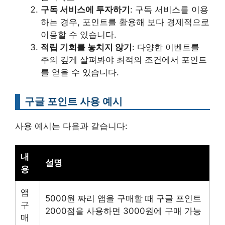
구독 서비스에 투자하기
: 구독 서비스를 이용
하는 경우, 포인트를 활용해 보다 경제적으로
이용할 수 있습니다.
적립 기회를 놓치지 않기
: 다양한 이벤트를
주의 깊게 살펴봐야 최적의 조건에서 포인트
를 얻을 수 있습니다.
구글 포인트 사용 예시
사용 예시는 다음과 같습니다:
내
설명
용
앱
5000원 짜리 앱을 구매할 때 구글 포인트
구
2000점을 사용하면 3000원에 구매 가능
매