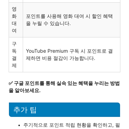
영
화
포인트를 사용해 영화 대여 시 할인 혜택
대
을 누릴 수 있습니다.
여
구
독
YouTube Premium 구독 시 포인트로 결
결
제하면 비용 절감이 가능합니다.
제
✅
구글 포인트를 통해 실속 있는 혜택을 누리는 방법
을 알아보세요.
추가 팁
주기적으로 포인트 적립 현황을 확인하고, 필