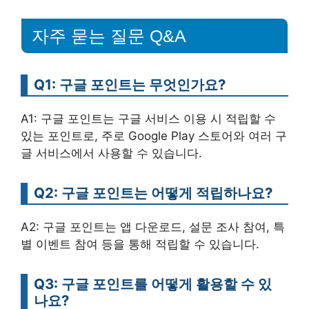
자주 묻는 질문 Q&A
Q1: 구글 포인트는 무엇인가요?
A1: 구글 포인트는 구글 서비스 이용 시 적립할 수
있는 포인트로, 주로 Google Play 스토어와 여러 구
글 서비스에서 사용할 수 있습니다.
Q2: 구글 포인트는 어떻게 적립하나요?
A2: 구글 포인트는 앱 다운로드, 설문 조사 참여, 특
별 이벤트 참여 등을 통해 적립할 수 있습니다.
Q3: 구글 포인트를 어떻게 활용할 수 있
나요?