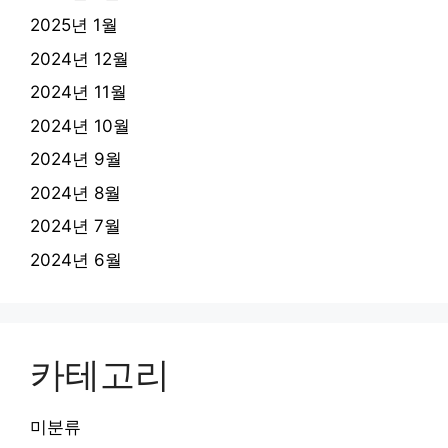
2025년 1월
2024년 12월
2024년 11월
2024년 10월
2024년 9월
2024년 8월
2024년 7월
2024년 6월
카테고리
미분류