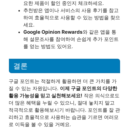
요한 제품이 할인 중인지 체크하세요.
추천받은 앱이나 서비스의 사용 후기를 참고
하여 효율적으로 사용할 수 있는 방법을 찾으
세요.
Google Opinion Rewards
와 같은 앱을 통
해 설문조사를 참여하여 손쉽게 추가 포인트
를 얻는 방법도 있어요.
결론
구글 포인트는 적절하게 활용하면 더 큰 가치를 가
질 수 있는 자원입니다.
이제 구글 포인트의 다양한
활용 가능성을 믿고 실천해보세요!
작은 의식으로도
더 많은 혜택을 누릴 수 있으니, 절대 놓치지 말고
적극적으로 활용해보시기 바랍니다. 포인트를 잘 관
리하고 효율적으로 사용하는 습관을 기르면 여러모
로 이득을 볼 수 있을 거예요.