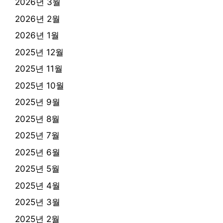
2026년 3월
2026년 2월
2026년 1월
2025년 12월
2025년 11월
2025년 10월
2025년 9월
2025년 8월
2025년 7월
2025년 6월
2025년 5월
2025년 4월
2025년 3월
2025년 2월