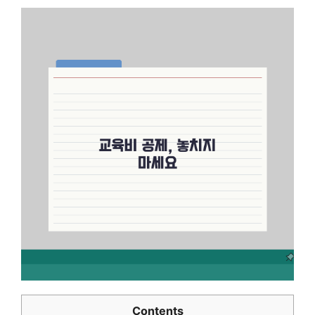
Contents