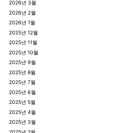
2026년 3월
2026년 2월
2026년 1월
2025년 12월
2025년 11월
2025년 10월
2025년 9월
2025년 8월
2025년 7월
2025년 6월
2025년 5월
2025년 4월
2025년 3월
2025년 2월