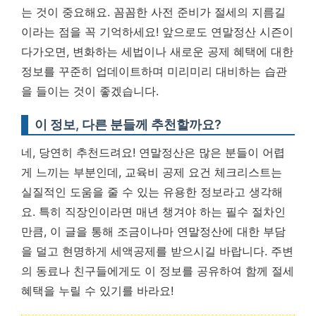
는 것이 중요해요.
꼼꼼한 사전 준비가 절세의 지름길
이라는 점을 꼭 기억하세요!
앞으로도 연말정산 시즌이
다가오면, 변화하는 세법이나 새로운 공제 혜택에 대한
정보를 꾸준히 업데이트하며 미리미리 대비하는 습관
을 들이는 것이 좋겠습니다.
이 정보, 다른 분들께 추천할까요?
네, 당연히 추천드려요! 연말정산은 많은 분들이 어렵
게 느끼는 부분인데, 교육비 공제 요건 체크리스트는
실질적인 도움을 줄 수 있는 유용한 정보라고 생각해
요. 특히 직장인이라면 매년 챙겨야 하는 필수 절차인
만큼, 이 글을 통해 조금이나마 연말정산에 대한 부담
을 덜고 현명하게 세액공제를 받으시길 바랍니다. 주변
의 동료나 친구들에게도 이 정보를 공유하여 함께 절세
혜택을 누릴 수 있기를 바라요!