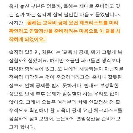
혹시 놓친 부분은 없을까, 올해는 제대로 준비하고 있
는 걸까 하는 생각에 살짝 불안한 마음도 들었답니다.
하지만
올해는 교육비 공제 요건 체크리스트를 미리
확인하고 연말정산을 준비하려는 마음으로 이 글을 시
작하게 되었어요.
솔직히 말하면, 처음에는 ‘교육비 공제, 뭐가 그렇게 복
잡할까?’ 싶었어요. 하지만 조금만 파고들면 생각보다
다양한 항목들이 있고, 또 나에게 해당되는지 아닌지를
정확히 파악하는 것이 중요하더라고요. 혹시나 잘못된
정보로 인해 공제를 받지 못하거나, 반대로 부정확한
정보로 인해 추후 문제가 발생할까 하는 우려도 없지
않아요. 그래서 오늘은 여러분과 함께 연말정산 전 필
수적으로 확인해야 할 교육비 공제 요건 체크리스트를
꼼꼼하게 살펴보면서, 든든하게 연말정산을 준비해보
고자 합니다.