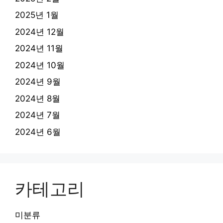
2025년 1월
2024년 12월
2024년 11월
2024년 10월
2024년 9월
2024년 8월
2024년 7월
2024년 6월
카테고리
미분류