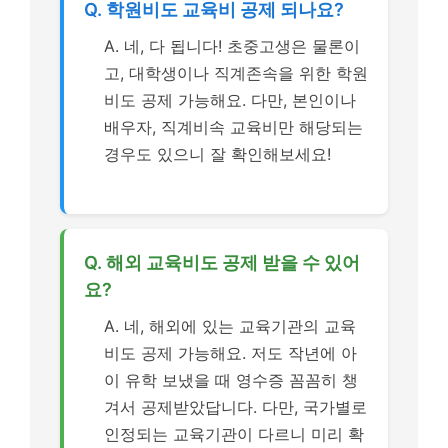
Q. 학원비도 교육비 공제 되나요?
A. 네, 다 됩니다! 초중고생은 물론이
고, 대학생이나 직계존속을 위한 학원
비도 공제 가능해요. 다만, 본인이나
배우자, 직계비속 교육비만 해당되는
경우도 있으니 잘 확인해보세요!
Q. 해외 교육비도 공제 받을 수 있어
요?
A. 네, 해외에 있는 교육기관의 교육
비도 공제 가능해요. 저도 작년에 아
이 유학 보냈을 때 영수증 꼼꼼히 챙
겨서 공제받았답니다. 다만, 국가별로
인정되는 교육기관이 다르니 미리 확