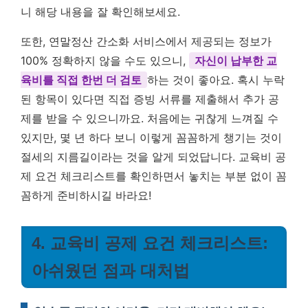
니 해당 내용을 잘 확인해보세요.
또한, 연말정산 간소화 서비스에서 제공되는 정보가
100% 정확하지 않을 수도 있으니,
자신이 납부한 교
육비를 직접 한번 더 검토
하는 것이 좋아요. 혹시 누락
된 항목이 있다면 직접 증빙 서류를 제출해서 추가 공
제를 받을 수 있으니까요. 처음에는 귀찮게 느껴질 수
있지만, 몇 년 하다 보니 이렇게 꼼꼼하게 챙기는 것이
절세의 지름길이라는 것을 알게 되었답니다. 교육비 공
제 요건 체크리스트를 확인하면서 놓치는 부분 없이 꼼
꼼하게 준비하시길 바라요!
4. 교육비 공제 요건 체크리스트:
아쉬웠던 점과 대처법