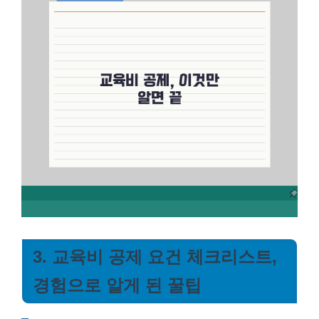
3. 교육비 공제 요건 체크리스트,
경험으로 알게 된 꿀팁