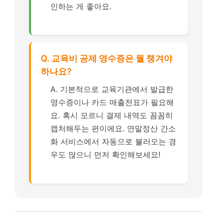
인하는 게 좋아요.
Q. 교육비 공제 영수증은 뭘 챙겨야
하나요?
A. 기본적으로 교육기관에서 발급한
영수증이나 카드 매출전표가 필요해
요. 혹시 모르니 결제 내역도 꼼꼼히
캡처해두는 편이에요. 연말정산 간소
화 서비스에서 자동으로 불러오는 경
우도 많으니 먼저 확인해보세요!