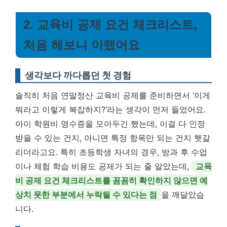
2. 교육비 공제 요건 체크리스트,
처음 해보니 이랬어요
생각보다 까다롭던 첫 경험
솔직히 처음 연말정산 교육비 공제를 준비하면서 ‘이게
뭐라고 이렇게 복잡하지?’라는 생각이 먼저 들었어요.
아이 학원비 영수증을 모아두긴 했는데, 이걸 다 인정
받을 수 있는 건지, 아니면 특정 항목만 되는 건지 헷갈
리더라고요. 특히 초등학생 자녀의 경우, 방과 후 수업
이나 체험 학습 비용도 공제가 되는 줄 알았는데,
교육
비 공제 요건 체크리스트를 꼼꼼히 확인하지 않으면 예
상치 못한 부분에서 누락될 수 있다는 점
을 깨달았습
니다.