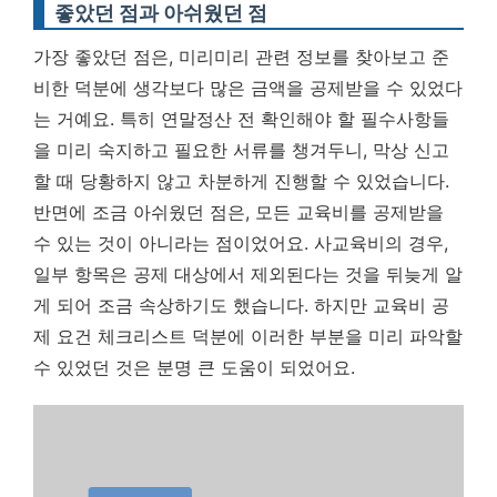
좋았던 점과 아쉬웠던 점
가장 좋았던 점은, 미리미리 관련 정보를 찾아보고 준
비한 덕분에 생각보다 많은 금액을 공제받을 수 있었다
는 거예요. 특히 연말정산 전 확인해야 할 필수사항들
을 미리 숙지하고 필요한 서류를 챙겨두니, 막상 신고
할 때 당황하지 않고 차분하게 진행할 수 있었습니다.
반면에 조금 아쉬웠던 점은, 모든 교육비를 공제받을
수 있는 것이 아니라는 점이었어요. 사교육비의 경우,
일부 항목은 공제 대상에서 제외된다는 것을 뒤늦게 알
게 되어 조금 속상하기도 했습니다. 하지만 교육비 공
제 요건 체크리스트 덕분에 이러한 부분을 미리 파악할
수 있었던 것은 분명 큰 도움이 되었어요.