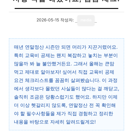
2026-05-15
작성자:
media
매년 연말정산 시즌만 되면 머리가 지끈거렸어요.
특히 교육비 공제는 왠지 복잡하고 놓치는 부분이
많을까 봐 늘 불안했거든요. 그래서 올해는 큰맘
먹고 제대로 알아보자! 싶어서 직접 교육비 공제
요건 체크리스트를 꼼꼼히 살펴봤습니다. 이 과정
에서 생각보다 몰랐던 사실들이 많다는 걸 깨닫고,
솔직히 조금은 당황스럽기도 했어요. 하지만 이제
더 이상 헷갈리지 않도록, 연말정산 전 꼭 확인해
야 할 필수사항들을 제가 직접 경험하고 정리한
내용을 바탕으로 자세히 알려드릴게요!