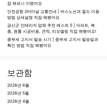
접 해보니 이랬어요
인천공항 2터미널 교통안내 | 버스노선과 철도 이용
방법 상세설명 직접 해봤어요
금산군 인테리어 업체 추천 베스트 5 | 아파트, 복
층, 원룸 시공비용, 견적, 리모델링 직접 해봤어요!
종부세 고지서 발송 시기 | 종부세 고지서 발송일과
확인 방법 직접 해봤어요
보관함
2026년 6월
2026년 5월
2026년 4월