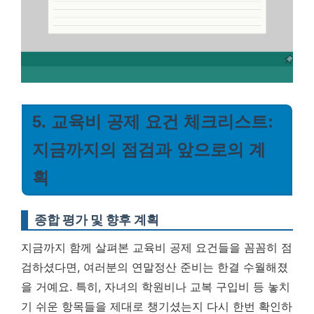
5. 교육비 공제 요건 체크리스트:
지금까지의 점검과 앞으로의 계
획
종합 평가 및 향후 계획
지금까지 함께 살펴본 교육비 공제 요건들을 꼼꼼히 점
검하셨다면, 여러분의 연말정산 준비는 한결 수월해졌
을 거예요. 특히, 자녀의 학원비나 교복 구입비 등 놓치
기 쉬운 항목들을 제대로 챙기셨는지 다시 한번 확인하