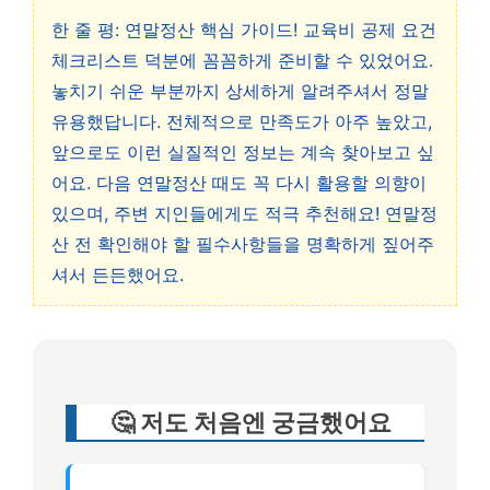
한 줄 평: 연말정산 핵심 가이드! 교육비 공제 요건
체크리스트 덕분에 꼼꼼하게 준비할 수 있었어요.
놓치기 쉬운 부분까지 상세하게 알려주셔서 정말
유용했답니다. 전체적으로 만족도가 아주 높았고,
앞으로도 이런 실질적인 정보는 계속 찾아보고 싶
어요. 다음 연말정산 때도 꼭 다시 활용할 의향이
있으며, 주변 지인들에게도 적극 추천해요! 연말정
산 전 확인해야 할 필수사항들을 명확하게 짚어주
셔서 든든했어요.
🤔 저도 처음엔 궁금했어요