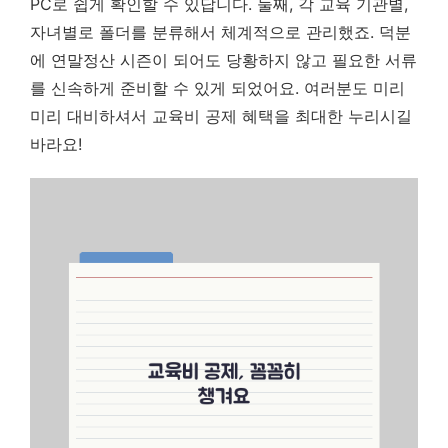
PC로 쉽게 확인할 수 있답니다. 둘째, 각 교육 기관별,
자녀별로 폴더를 분류해서 체계적으로 관리했죠. 덕분
에 연말정산 시즌이 되어도 당황하지 않고 필요한 서류
를 신속하게 준비할 수 있게 되었어요. 여러분도 미리
미리 대비하셔서 교육비 공제 혜택을 최대한 누리시길
바라요!