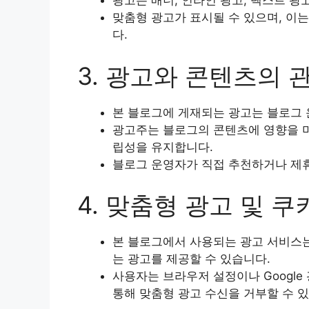
광고는 배너, 인라인 광고, 텍스트 광
맞춤형 광고가 표시될 수 있으며, 이
다.
3. 광고와 콘텐츠의 
본 블로그에 게재되는 광고는 블로그
광고주는 블로그의 콘텐츠에 영향을 미
립성을 유지합니다.
블로그 운영자가 직접 추천하거나 제
4. 맞춤형 광고 및 쿠
본 블로그에서 사용되는 광고 서비스는
는 광고를 제공할 수 있습니다.
사용자는 브라우저 설정이나 Google 
통해 맞춤형 광고 수신을 거부할 수 