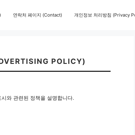
)
연락처 페이지 (Contact)
개인정보 처리방침 (Privacy Pol
VERTISING POLICY)
표시와 관련된 정책을 설명합니다.