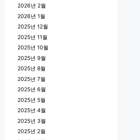
2026년 2월
2026년 1월
2025년 12월
2025년 11월
2025년 10월
2025년 9월
2025년 8월
2025년 7월
2025년 6월
2025년 5월
2025년 4월
2025년 3월
2025년 2월