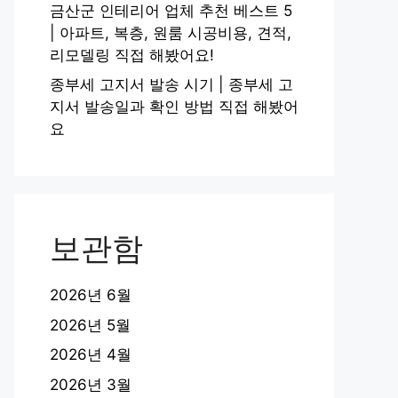
금산군 인테리어 업체 추천 베스트 5
| 아파트, 복층, 원룸 시공비용, 견적,
리모델링 직접 해봤어요!
종부세 고지서 발송 시기 | 종부세 고
지서 발송일과 확인 방법 직접 해봤어
요
보관함
2026년 6월
2026년 5월
2026년 4월
2026년 3월