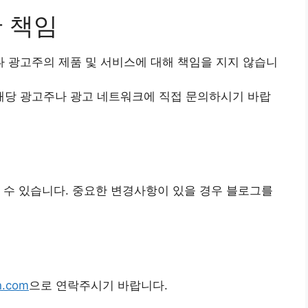
한 책임
 광고주의 제품 및 서비스에 대해 책임을 지지 않습니
해당 광고주나 광고 네트워크에 직접 문의하시기 바랍
 수 있습니다. 중요한 변경사항이 있을 경우 블로그를
n.com
으로 연락주시기 바랍니다.