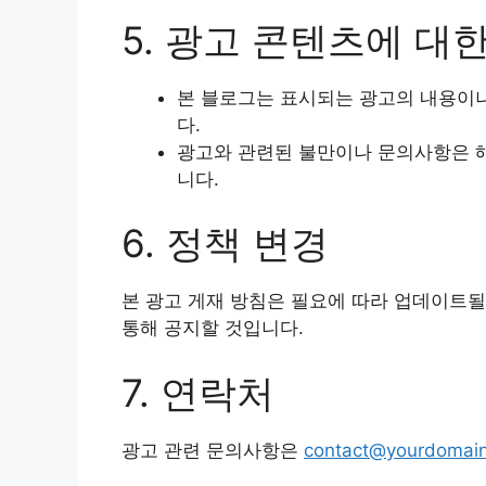
5. 광고 콘텐츠에 대
본 블로그는 표시되는 광고의 내용이나
다.
광고와 관련된 불만이나 문의사항은 
니다.
6. 정책 변경
본 광고 게재 방침은 필요에 따라 업데이트될
통해 공지할 것입니다.
7. 연락처
광고 관련 문의사항은
contact@yourdomai