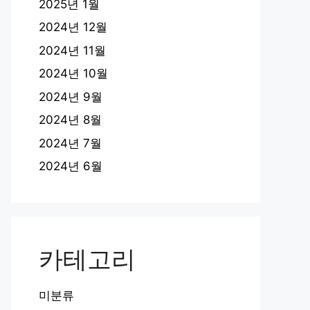
2025년 1월
2024년 12월
2024년 11월
2024년 10월
2024년 9월
2024년 8월
2024년 7월
2024년 6월
카테고리
미분류