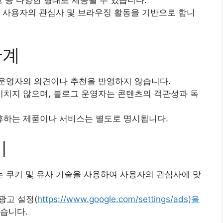
고 등 다양한 형태로 제공될 수 있습니다.
는 사용자의 관심사 및 브라우징 활동을 기반으로 합니
관계
 운영자의 의견이나 추천을 반영하지 않습니다.
치지 않으며, 블로그 운영자는 콘텐츠의 객관성과 독
휴하는 제품이나 서비스는 별도로 명시됩니다.
키
 쿠키 및 유사 기술을 사용하여 사용자의 관심사에 맞
광고 설정(
https://www.google.com/settings/ads)을
있습니다.