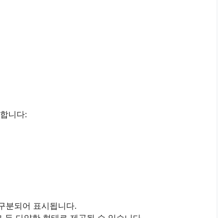
합니다:
 구분되어 표시됩니다.