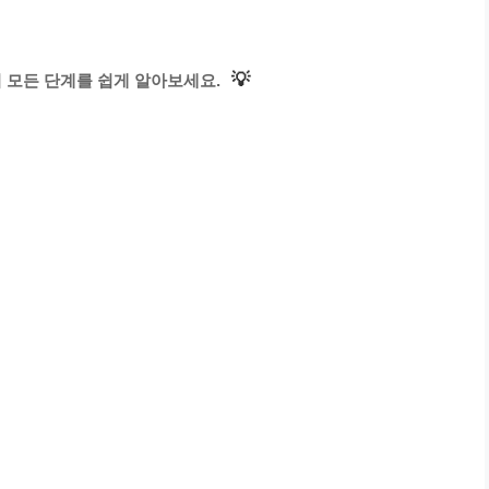
💡
모든 단계를 쉽게 알아보세요.