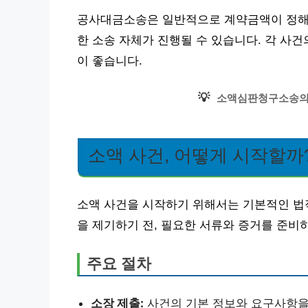
공사대금소송은 일반적으로 계약금액이 정해진
한 소송 자체가 진행될 수 있습니다. 각 사건
이 좋습니다.
💡
소액심판청구소송의 
소액 사건, 어떻게 시작할까
소액 사건을 시작하기 위해서는 기본적인 법적
을 제기하기 전, 필요한 서류와 증거를 준비
주요 절차
소장 제출:
사건의 기본 정보와 요구사항을