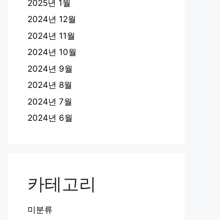
2025년 1월
2024년 12월
2024년 11월
2024년 10월
2024년 9월
2024년 8월
2024년 7월
2024년 6월
카테고리
미분류