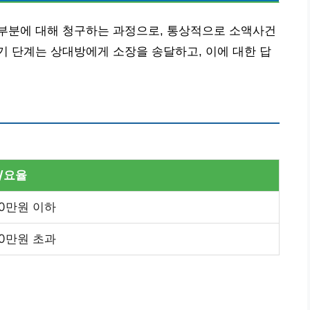
부분에 대해 청구하는 과정으로, 통상적으로 소액사건
 단계는 상대방에게 소장을 송달하고, 이에 대한 답
/요율
00만원 이하
00만원 초과