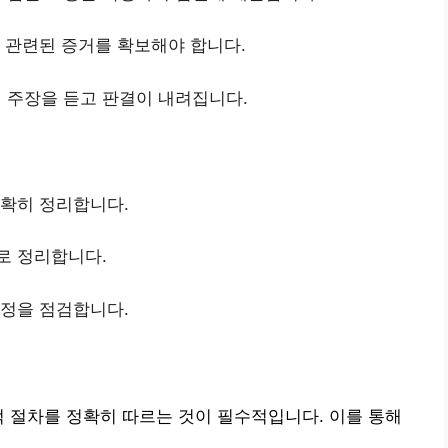
과 관련된 증거를 확보해야 합니다.
 주장을 듣고 판결이 내려집니다.
명확히 정리합니다.
로 정리합니다.
규정을 점검합니다.
적 절차를 정확히 따르는 것이 필수적입니다. 이를 통해