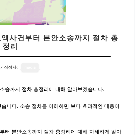
 소액사건부터 본안소송까지 절차 총
정리
17
작성자:
media
안소송까지 절차 총정리에 대해 알아보겠습니다.
있습니다. 소송 절차를 이해하면 보다 효과적인 대응이
건부터 본안소송까지 절차 총정리에 대해 자세하게 알아