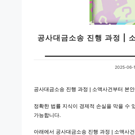
공사대금소송 진행 과정 |
2025-06-
공사대금소송 진행 과정 | 소액사건부터 본
정확한 법률 지식이 경제적 손실을 막을 수 
가능합니다.
아래에서 공사대금소송 진행 과정 | 소액사