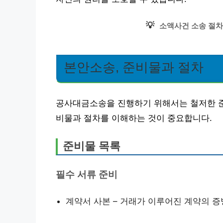
💡
소액사건 소송 절차
본안소송, 준비물과 절차
공사대금소송을 진행하기 위해서는 철저한 준
비물과 절차를 이해하는 것이 중요합니다.
준비물 목록
필수 서류 준비
계약서 사본 – 거래가 이루어진 계약의 