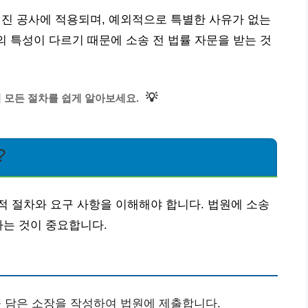
 공사에 적용되며, 예외적으로 특별한 사유가 없는
의 특성이 다르기 때문에 소송 전 법률 자문을 받는 것
💡
모든 절차를 쉽게 알아보세요.
?
 절차와 요구 사항을 이해해야 합니다. 법원에 소송
하는 것이 중요합니다.
 담은 소장을 작성하여 법원에 제출합니다.