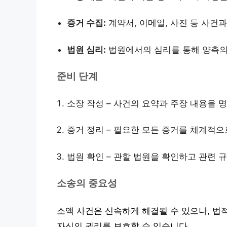
증거 수집:
계약서, 이메일, 사진 등 사건
법원 심리:
법원에서의 심리를 통해 양측의
준비 단계
소장 작성 – 사건의 요약과 주장 내용을 
증거 정리 – 필요한 모든 증거를 체계적으
법원 확인 – 관할 법원을 확인하고 관련 
소송의 중요성
소액 사건은 신속하게 해결될 수 있으나, 법
자신의 권리를 보호할 수 있습니다.