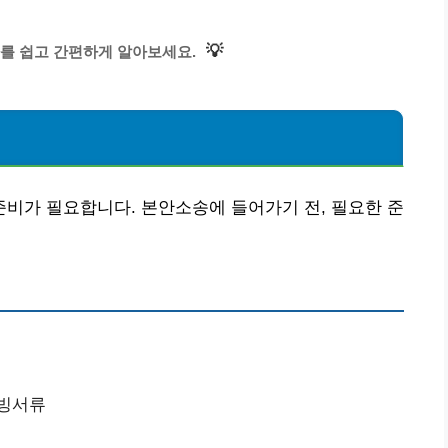
💡
를 쉽고 간편하게 알아보세요.
비가 필요합니다. 본안소송에 들어가기 전, 필요한 준
증빙서류