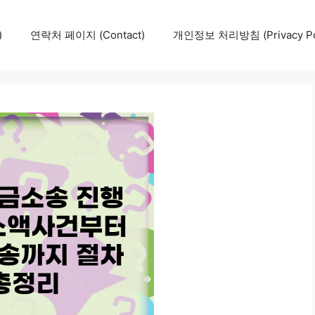
)
연락처 페이지 (Contact)
개인정보 처리방침 (Privacy Pol