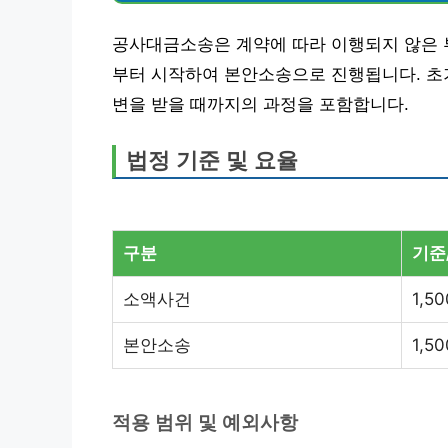
공사대금소송은 계약에 따라 이행되지 않은 
부터 시작하여 본안소송으로 진행됩니다. 초기
변을 받을 때까지의 과정을 포함합니다.
법정 기준 및 요율
구분
기준
소액사건
1,5
본안소송
1,5
적용 범위 및 예외사항