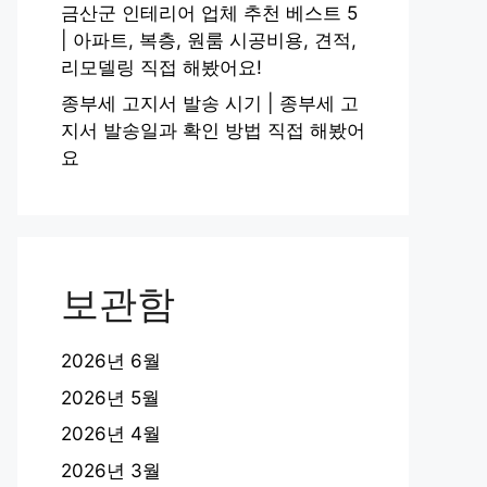
금산군 인테리어 업체 추천 베스트 5
| 아파트, 복층, 원룸 시공비용, 견적,
리모델링 직접 해봤어요!
종부세 고지서 발송 시기 | 종부세 고
지서 발송일과 확인 방법 직접 해봤어
요
보관함
2026년 6월
2026년 5월
2026년 4월
2026년 3월