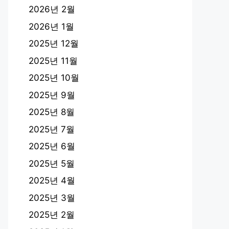
2026년 2월
2026년 1월
2025년 12월
2025년 11월
2025년 10월
2025년 9월
2025년 8월
2025년 7월
2025년 6월
2025년 5월
2025년 4월
2025년 3월
2025년 2월