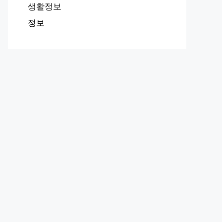
생활정보
정보