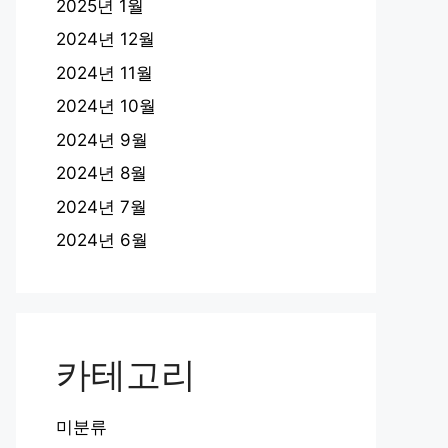
2025년 1월
2024년 12월
2024년 11월
2024년 10월
2024년 9월
2024년 8월
2024년 7월
2024년 6월
카테고리
미분류