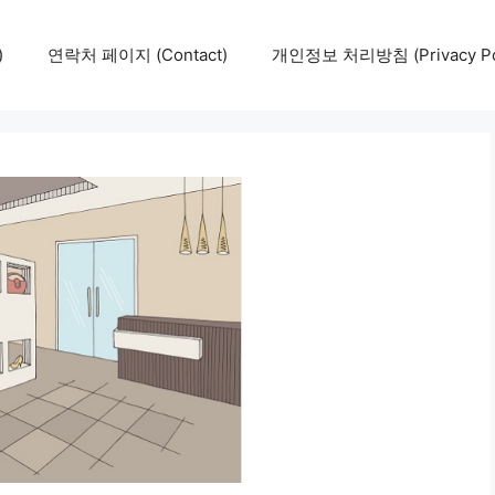
)
연락처 페이지 (Contact)
개인정보 처리방침 (Privacy Pol