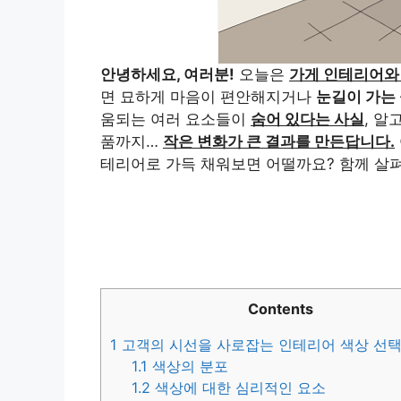
안녕하세요, 여러분!
오늘은
가게 인테리어와
면 묘하게 마음이 편안해지거나
눈길이 가는
움되는 여러 요소들이
숨어 있다는 사실
, 알
품까지…
작은 변화가 큰 결과를 만든답니다.
테리어로 가득 채워보면 어떨까요? 함께 살
Contents
1
고객의 시선을 사로잡는 인테리어 색상 선
1.1
색상의 분포
1.2
색상에 대한 심리적인 요소