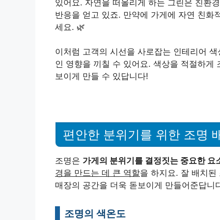
있어요. 자연을 떠올리게 하는 그린은 친환
반응을 얻고 있죠. 만약에 가게에 자연 친화
세요. 🌿
이처럼 고객의 시선을 사로잡는 인테리어 
인 영향을 끼칠 수 있어요. 색상을 적절하게
보이게 만들 수 있답니다!
편안한 분위기를 위한 조명 
조명은
가게의 분위기를 결정짓는 중요한 요
경을 만드는 데 큰 역할
을 하지요. 잘 배치된
매장의 공간을 더욱 돋보이게 만들어준답니다!
조명의 색온도