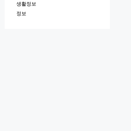
생활정보
정보