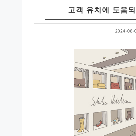
고객 유치에 도움되
2024-08-