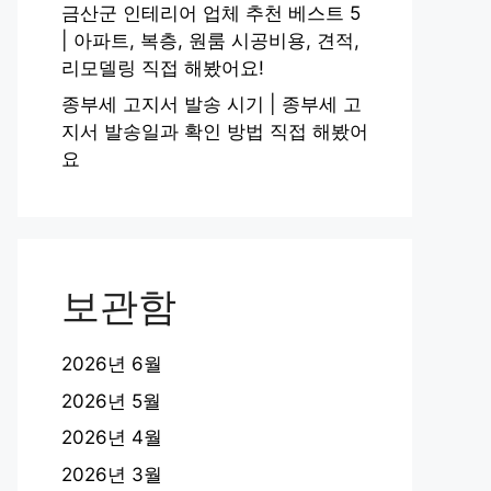
금산군 인테리어 업체 추천 베스트 5
| 아파트, 복층, 원룸 시공비용, 견적,
리모델링 직접 해봤어요!
종부세 고지서 발송 시기 | 종부세 고
지서 발송일과 확인 방법 직접 해봤어
요
보관함
2026년 6월
2026년 5월
2026년 4월
2026년 3월