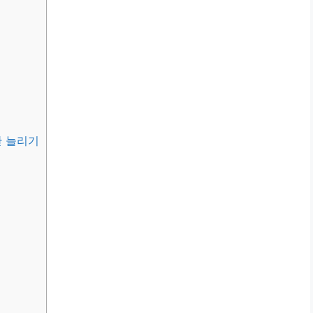
간 늘리기