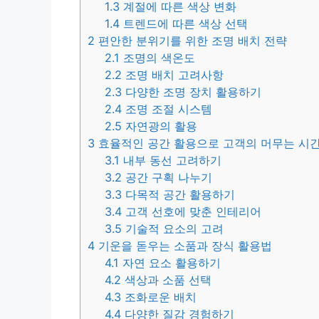
1.3
계절에 따른 색상 변화
1.4
트렌드에 따른 색상 선택
2
편안한 분위기를 위한 조명 배치 전략
2.1
조명의 색온도
2.2
조명 배치 고려사항
2.3
다양한 조명 장치 활용하기
2.4
조명 조절 시스템
2.5
자연광의 활용
3
효율적인 공간 활용으로 고객의 머무는 시
3.1
내부 동선 고려하기
3.2
공간 구획 나누기
3.3
다목적 공간 활용하기
3.4
고객 선호에 맞춘 인테리어
3.5
기술적 요소의 고려
4
기운을 돋우는 소품과 장식 활용법
4.1
자연 요소 활용하기
4.2
색상과 소품 선택
4.3
조화로운 배치
4.4
다양한 질감 경험하기