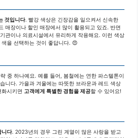
는 것입니다
. 빨강 색상은 긴장감을 일으켜서 신속한
 매장이나 할인 매장에서 많이 활용되고 있죠. 반면
융기관이나 의료시설에서 유리하게 작용해요. 이런 색상
색을 선택하는 것이 좋답니다. 😍
전략 중 하나예요. 예를 들어, 봄철에는 연한 파스텔톤이
습니다. 가을과 겨울에는 따뜻한 브라운과 레드 색상
 변화시키면
고객에게 특별한 경험을 제공
할 수 있어요!
합니다
. 2023년의 경우 그린 계열이 많은 사랑을 받고