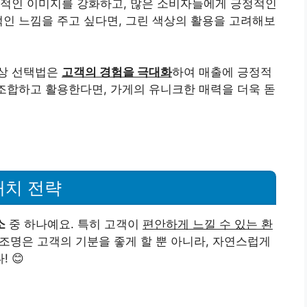
경적인 이미지를 강화하고, 많은 소비자들에게 긍정적인
적인 느낌을 주고 싶다면, 그린 색상의 활용을 고려해보
색상 선택법은
고객의 경험을 극대화
하여 매출에 긍정적
 조합하고 활용한다면, 가게의 유니크한 매력을 더욱 돋
배치 전략
소
중 하나예요. 특히 고객이
편안하게 느낄 수 있는 환
 조명은 고객의 기분을 좋게 할 뿐 아니라, 자연스럽게
 😊