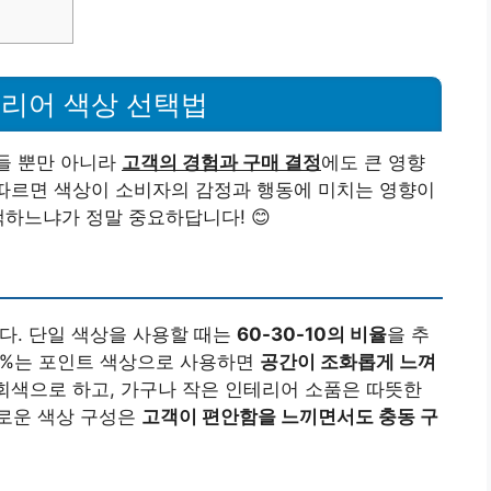
리어 색상 선택법
들 뿐만 아니라
고객의 경험과 구매 결정
에도 큰 영향
 따르면 색상이 소비자의 감정과 행동에 미치는 영향이
택하느냐가 정말 중요하답니다! 😊
다. 단일 색상을 사용할 때는
60-30-10의 비율
을 추
 10%는 포인트 색상으로 사용하면
공간이 조화롭게 느껴
 회색으로 하고, 가구나 작은 인테리어 소품은 따뜻한
로운 색상 구성은
고객이 편안함을 느끼면서도 충동 구