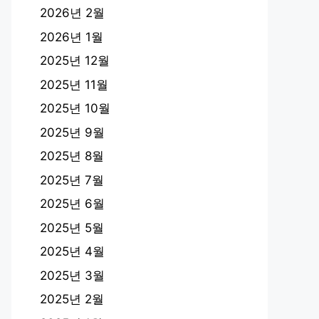
2026년 2월
2026년 1월
2025년 12월
2025년 11월
2025년 10월
2025년 9월
2025년 8월
2025년 7월
2025년 6월
2025년 5월
2025년 4월
2025년 3월
2025년 2월