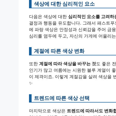
색상에 대한 심리적인 요소
다음은 색상에 대한
심리적인 요소를 고려하
결정과 행동을 유도합니다. 그래서 패스트푸드
에 파랑 색상은 안정성과 신뢰감을 주어 금
심리를 염두에 두고, 자신의 가게에 어울리는 
계절에 따른 색상 변화
또한
계절에 따라 색상을 바꾸는 것
도 좋은 
인기가 많고 여름에는 시원한 블루 계열이 좋
이 제격이죠. 이렇게 계절감을 살려 색상을
✨
트렌드에 따른 색상 선택
마지막으로 색상은
트렌드에 따라서도 변화