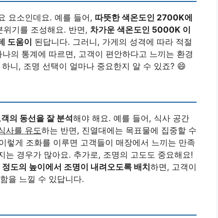
 요소인데요. 예를 들어,
따뜻한 색온도인 2700K에
분위기를 조성해요. 반면,
차가운 색온도인 5000K 이
데 도움이
된답니다. 그러니, 가게의 성격에 따라 적절
하나의 통계에 따르면, 고객이 편안하다고 느끼는 환경
하니, 조명 선택이 얼마나 중요한지 알 수 있죠? 😄
고객의 동선을 잘 분석
해야 해요. 예를 들어, 식사 공간
식사를 유도
하는 반면, 진열대에는 목표물에 집중할 수
이렇게 조화를 이루면 고객들이 매장에서 느끼는 만족
는 경우가 많아요. 추가로, 조명의 고도도 중요해요!
cm 정도의 높이에서 조명이 내려오도록 배치
하면, 고객이
함을 느낄 수 있답니다.