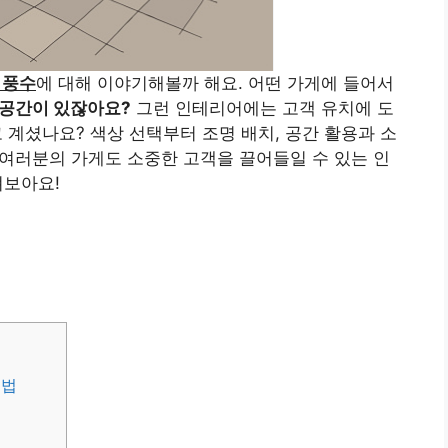
 풍수
에 대해 이야기해볼까 해요. 어떤 가게에 들어서
 공간이 있잖아요?
그런 인테리어에는 고객 유치에 도
고 계셨나요? 색상 선택부터 조명 배치, 공간 활용과 소
여러분의 가게도 소중한 고객을 끌어들일 수 있는 인
펴보아요!
택법