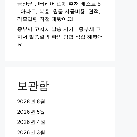
금산군 인테리어 업체 추천 베스트 5
| 아파트, 복층, 원룸 시공비용, 견적,
리모델링 직접 해봤어요!
종부세 고지서 발송 시기 | 종부세 고
지서 발송일과 확인 방법 직접 해봤어
요
보관함
2026년 6월
2026년 5월
2026년 4월
2026년 3월