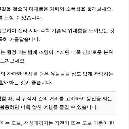
단길을 걸으며 다채로운 카페와 소품샵을 둘러보세요.
를 느낄 수 있습니다.
 방문하여 신라 시대 과학 기술의 위대함을 느껴보는 것
 특히 아름답습니다.
있는 월정교는 밤에 조명이 켜지면 더욱 신비로운 분위
 느껴보세요.
 찬란한 역사를 담은 유물들을 심도 있게 관람하는
 할애하는 것이 좋습니다.
할 때, 각 유적지 간의 거리를 고려하여 동선을 짜는
 활용하면 더욱 알찬 여행을 즐길 수 있습니다.
는 도보, 첨성대까지는 자전거 또는 도보 이동이 편