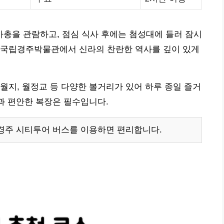
총을 관람하고, 점심 식사 후에는 첨성대에 들러 잠시
 국립경주박물관에서 신라의 찬란한 역사를 깊이 있게
월지, 월정교 등 다양한 볼거리가 있어 하루 종일 즐거
발과 편안한 복장은 필수입니다.
 경주 시티투어 버스를 이용하면 편리합니다.