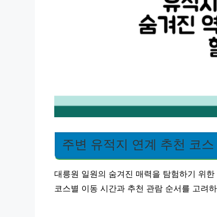
주변 유적지 연계 추천 코스
대릉원 일원의 숨겨진 매력을 탐험하기 위한 
코스별 이동 시간과 추천 관람 순서를 고려