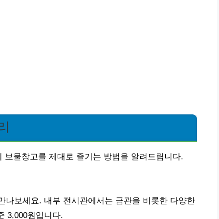
리
의 보물창고를 제대로 즐기는 방법을 알려드립니다.
만나보세요. 내부 전시관에서는 금관을 비롯한 다양한
 3,000원입니다.