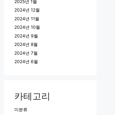
2025년 1월
2024년 12월
2024년 11월
2024년 10월
2024년 9월
2024년 8월
2024년 7월
2024년 6월
카테고리
미분류