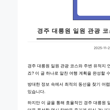
경주 대릉원 일원 관광 코
2025-11-2
경주 대릉원 일원 관광 코스와 주변 유적지 
죠? 이 글 하나로 알찬 여행 계획을 완성할 
방대한 정보 속에서 최적의 동선을 찾기 어렵
있습니다.
하지만 이 글을 통해 효율적인 경주 대릉원 