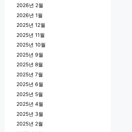
2026년 2월
2026년 1월
2025년 12월
2025년 11월
2025년 10월
2025년 9월
2025년 8월
2025년 7월
2025년 6월
2025년 5월
2025년 4월
2025년 3월
2025년 2월