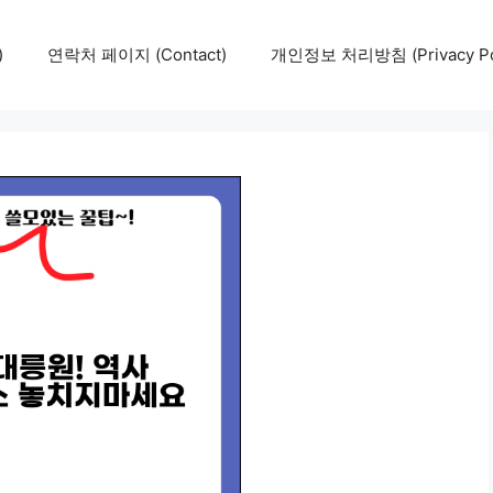
)
연락처 페이지 (Contact)
개인정보 처리방침 (Privacy Pol