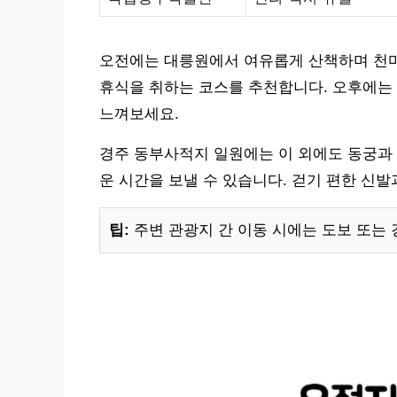
오전에는 대릉원에서 여유롭게 산책하며 천마
휴식을 취하는 코스를 추천합니다. 오후에는
느껴보세요.
경주 동부사적지 일원에는 이 외에도 동궁과 
운 시간을 보낼 수 있습니다. 걷기 편한 신
팁:
주변 관광지 간 이동 시에는 도보 또는