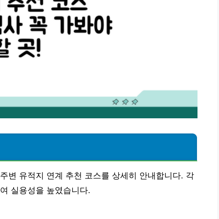
주변 유적지 연계 추천 코스를 상세히 안내합니다. 각
하여 실용성을 높였습니다.