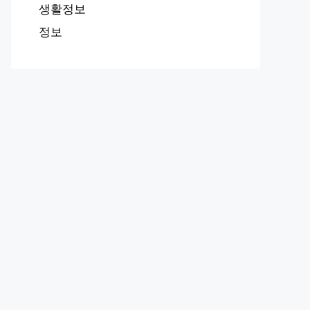
생활정보
정보