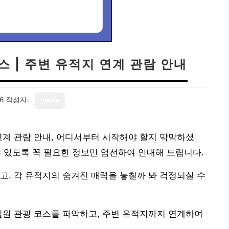
스 | 주변 유적지 연계 관람 안내
6
작성자:
media
연계 관람 안내, 어디서부터 시작해야 할지 막막하셨
수 있도록 꼭 필요한 정보만 엄선하여 안내해 드립니다.
고, 각 유적지의 숨겨진 매력을 놓칠까 봐 걱정되실 수
일원 관광 코스를 파악하고, 주변 유적지까지 연계하여