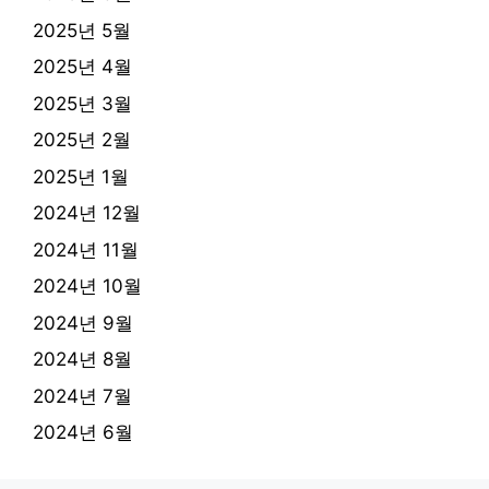
2025년 5월
2025년 4월
2025년 3월
2025년 2월
2025년 1월
2024년 12월
2024년 11월
2024년 10월
2024년 9월
2024년 8월
2024년 7월
2024년 6월