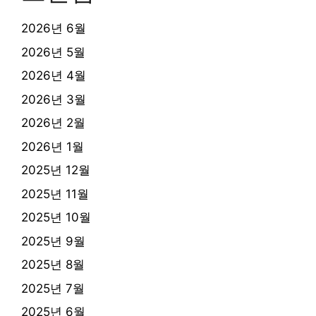
2026년 6월
2026년 5월
2026년 4월
2026년 3월
2026년 2월
2026년 1월
2025년 12월
2025년 11월
2025년 10월
2025년 9월
2025년 8월
2025년 7월
2025년 6월