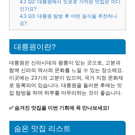
4.2
Q2: 대릉원에서 도보로 가까운 맛집은 어디
인가요?
4.3
Q3: 대릉원 탐방 후 어떤 음식을 추천하나
요?
대릉원이란?
대릉원은 신라시대의 왕릉이 있는 곳으로, 고분과
함께 신라의 역사와 문화를 느낄 수 있는 장소에요.
이곳에는 23기의 고분이 있으며, 국가 지정 문화재
로 등록되어 있습니다. 대릉원을 둘러본 후에는 맛
집 탐방을 하며 하루를 마무리하는 것이 좋습니다.
✅
숨겨진 맛집을 이번 기회에 꼭 만나보세요!
숨은 맛집 리스트