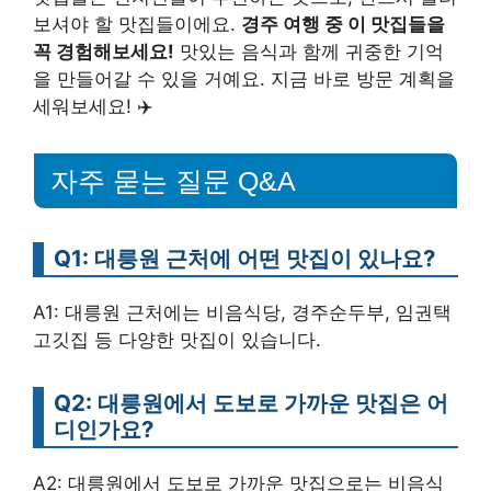
보셔야 할 맛집들이에요.
경주 여행 중 이 맛집들을
꼭 경험해보세요!
맛있는 음식과 함께 귀중한 기억
을 만들어갈 수 있을 거예요. 지금 바로 방문 계획을
세워보세요! ✈️
자주 묻는 질문 Q&A
Q1: 대릉원 근처에 어떤 맛집이 있나요?
A1: 대릉원 근처에는 비음식당, 경주순두부, 임권택
고깃집 등 다양한 맛집이 있습니다.
Q2: 대릉원에서 도보로 가까운 맛집은 어
디인가요?
A2: 대릉원에서 도보로 가까운 맛집으로는 비음식