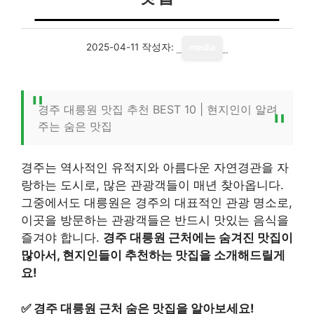
2025-04-11
작성자:
media
경주 대릉원 맛집 추천 BEST 10 | 현지인이 알려
주는 숨은 맛집
경주는 역사적인 유적지와 아름다운 자연경관을 자
랑하는 도시로, 많은 관광객들이 매년 찾아옵니다.
그중에서도 대릉원은 경주의 대표적인 관광 명소로,
이곳을 방문하는 관광객들은 반드시 맛있는 음식을
즐겨야 합니다.
경주 대릉원 근처에는 숨겨진 맛집이
많아서, 현지인들이 추천하는 맛집을 소개해드릴게
요!
✅
경주 대릉원 근처 숨은 맛집을 알아보세요!