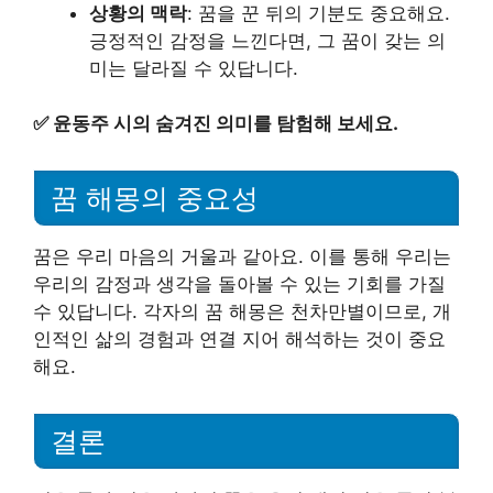
상황의 맥락
: 꿈을 꾼 뒤의 기분도 중요해요.
긍정적인 감정을 느낀다면, 그 꿈이 갖는 의
미는 달라질 수 있답니다.
✅
윤동주 시의 숨겨진 의미를 탐험해 보세요.
꿈 해몽의 중요성
꿈은 우리 마음의 거울과 같아요. 이를 통해 우리는
우리의 감정과 생각을 돌아볼 수 있는 기회를 가질
수 있답니다. 각자의 꿈 해몽은 천차만별이므로, 개
인적인 삶의 경험과 연결 지어 해석하는 것이 중요
해요.
결론