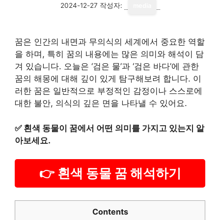
2024-12-27
작성자:
media
꿈은 인간의 내면과 무의식의 세계에서 중요한 역할
을 하며, 특히 꿈의 내용에는 많은 의미와 해석이 담
겨 있습니다. 오늘은 ‘검은 물’과 ‘검은 바다’에 관한
꿈의 해몽에 대해 깊이 있게 탐구해보려 합니다. 이
러한 꿈은 일반적으로 부정적인 감정이나 스스로에
대한 불안, 의식의 깊은 면을 나타낼 수 있어요.
✅
흰색 동물이 꿈에서 어떤 의미를 가지고 있는지 알
아보세요.
👉 흰색 동물 꿈 해석하기
Contents