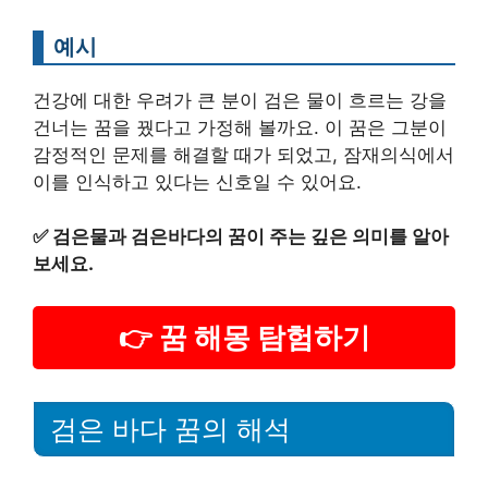
예시
건강에 대한 우려가 큰 분이 검은 물이 흐르는 강을
건너는 꿈을 꿨다고 가정해 볼까요. 이 꿈은 그분이
감정적인 문제를 해결할 때가 되었고, 잠재의식에서
이를 인식하고 있다는 신호일 수 있어요.
✅
검은물과 검은바다의 꿈이 주는 깊은 의미를 알아
보세요.
👉 꿈 해몽 탐험하기
검은 바다 꿈의 해석