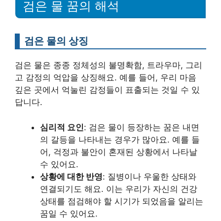
검은 물 꿈의 해석
검은 물의 상징
검은 물은 종종 정체성의 불명확함, 트라우마, 그리
고 감정의 억압을 상징해요. 예를 들어, 우리 마음
깊은 곳에서 억눌린 감정들이 표출되는 것일 수 있
답니다.
심리적 요인
: 검은 물이 등장하는 꿈은 내면
의 갈등을 나타내는 경우가 많아요. 예를 들
어, 걱정과 불안이 혼재된 상황에서 나타날
수 있어요.
상황에 대한 반영
: 질병이나 우울한 상태와
연결되기도 해요. 이는 우리가 자신의 건강
상태를 점검해야 할 시기가 되었음을 알리는
꿈일 수 있어요.