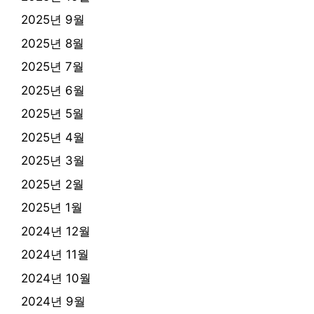
2025년 9월
2025년 8월
2025년 7월
2025년 6월
2025년 5월
2025년 4월
2025년 3월
2025년 2월
2025년 1월
2024년 12월
2024년 11월
2024년 10월
2024년 9월