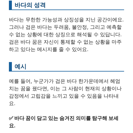
바다의 성격
바다는 무한한 가능성과 상징성을 지닌 공간이에요.
그러나 검은 바다는 두려움, 불안정, 그리고 예측할
수 없는 상황에 대한 상징으로 해석될 수 있답니다.
검은 바다 꿈은 자신이 통제할 수 없는 상황을 마주
하고 있다는 메시지를 줄 수 있어요.
예시
예를 들어, 누군가가 검은 바다 한가운데에서 헤엄
치는 꿈을 꿨다면, 이는 그 사람이 현재의 상황이나
감정에서 고립감을 느끼고 있을 수 있음을 나타내
요.
✅
바다 꿈이 담고 있는 숨겨진 의미를 탐구해 보세
요.