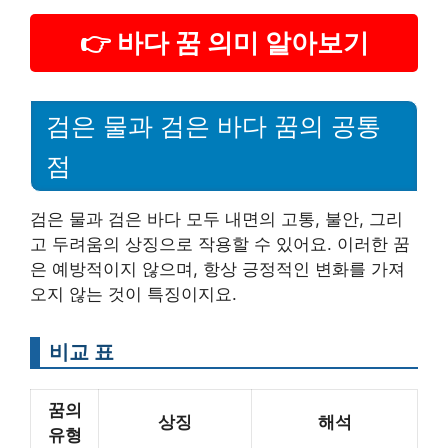
👉 바다 꿈 의미 알아보기
검은 물과 검은 바다 꿈의 공통
점
검은 물과 검은 바다 모두 내면의 고통, 불안, 그리
고 두려움의 상징으로 작용할 수 있어요. 이러한 꿈
은 예방적이지 않으며, 항상 긍정적인 변화를 가져
오지 않는 것이 특징이지요.
비교 표
꿈의
상징
해석
유형