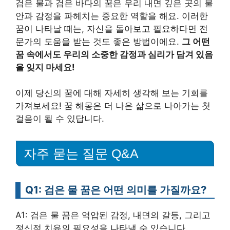
검은 물과 검은 바다의 꿈은 우리 내면 깊은 곳의 불
안과 감정을 파헤치는 중요한 역할을 해요. 이러한
꿈이 나타날 때는, 자신을 돌아보고 필요하다면 전
문가의 도움을 받는 것도 좋은 방법이에요.
그 어떤
꿈 속에서도 우리의 소중한 감정과 심리가 담겨 있음
을 잊지 마세요!
이제 당신의 꿈에 대해 자세히 생각해 보는 기회를
가져보세요! 꿈 해몽은 더 나은 삶으로 나아가는 첫
걸음이 될 수 있답니다.
자주 묻는 질문 Q&A
Q1: 검은 물 꿈은 어떤 의미를 가질까요?
A1: 검은 물 꿈은 억압된 감정, 내면의 갈등, 그리고
정신적 치유의 필요성을 나타낼 수 있습니다.