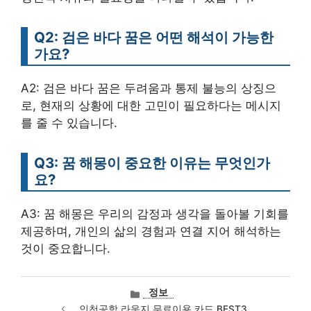
Q2: 검은 바다 꿈은 어떤 해석이 가능한
가요?
A2: 검은 바다 꿈은 두려움과 통제 불능의 상징으
로, 현재의 상황에 대한 고민이 필요하다는 메시지
를 줄 수 있습니다.
Q3: 꿈 해몽이 중요한 이유는 무엇인가
요?
A3: 꿈 해몽은 우리의 감정과 생각을 돌아볼 기회를
제공하며, 개인의 삶의 경험과 연결 지어 해석하는
것이 중요합니다.
카
정보
테
인천공항 라운지 무료이용 카드 BEST3