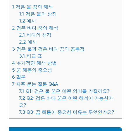
1
검은 물 꿈의 해석
1.1
검은 물의 상징
1.2
예시
2
검은 바다 꿈의 해석
2.1
바다의 성격
2.2
예시
3
검은 물과 검은 바다 꿈의 공통점
3.1
비교 표
4
추가적인 해석 방법
5
꿈 해몽의 중요성
6
결론
7
자주 묻는 질문 Q&A
7.1
Q1: 검은 물 꿈은 어떤 의미를 가질까요?
7.2
Q2: 검은 바다 꿈은 어떤 해석이 가능한가
요?
7.3
Q3: 꿈 해몽이 중요한 이유는 무엇인가요?