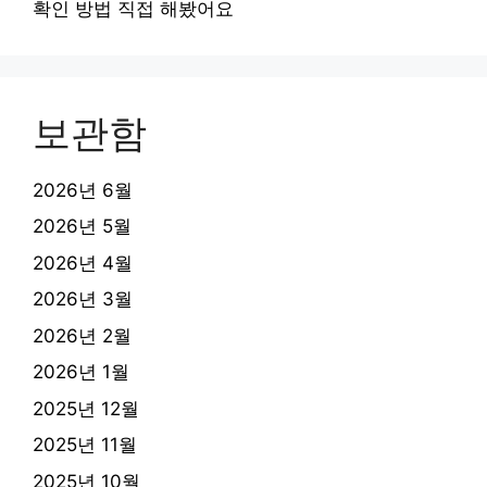
확인 방법 직접 해봤어요
보관함
2026년 6월
2026년 5월
2026년 4월
2026년 3월
2026년 2월
2026년 1월
2025년 12월
2025년 11월
2025년 10월