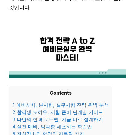
것입니다.
Contents
1
예비시험, 본시험, 실무시험 전략 완벽 분석
2
합격생 노하우, 시험 준비 단계별 가이드
3
나만의 합격 로드맵, 지금 바로 설계하기
4
실전 대비, 막막함 해소하는 학습법
5
자신감 UP! 합격의 지름길 찾기