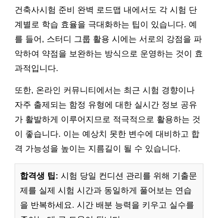
건축사시험 준비 완벽 로드맵 내에서도 각 시험 단
계별로 학습 효율을 극대화하는 팁이 있습니다. 예
를 들어, 스터디 그룹 활용 시에는 서로의 강점을 파
악하여 약점을 보완하는 방식으로 운영하는 것이 효
과적입니다.
또한, 온라인 커뮤니티에서는 최근 시험 경향이나
자주 출제되는 함정 유형에 대한 실시간 정보 공유
가 활발하게 이루어지므로 적극적으로 활용하는 것
이 좋습니다. 이는 예상치 못한 변수에 대비하고 합
격 가능성을 높이는 지름길이 될 수 있습니다.
합격생 팁:
시험 당일 컨디션 관리를 위해 기출문
제를 실제 시험 시간과 동일하게 풀어보는 연습
을 반복하세요. 시간 배분 능력을 키우고 실수를