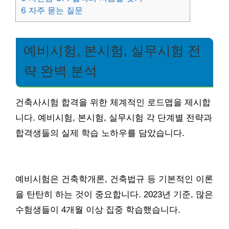
6
자주 묻는 질문
예비시험, 본시험, 실무시험 전
략 완벽 분석
건축사시험 합격을 위한 체계적인 로드맵을 제시합
니다. 예비시험, 본시험, 실무시험 각 단계별 전략과
합격생들의 실제 학습 노하우를 담았습니다.
예비시험은 건축학개론, 건축법규 등 기본적인 이론
을 탄탄히 하는 것이 중요합니다. 2023년 기준, 많은
수험생들이 4개월 이상 집중 학습했습니다.