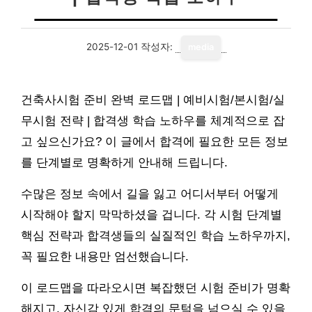
2025-12-01
작성자:
media
건축사시험 준비 완벽 로드맵 | 예비시험/본시험/실
무시험 전략 | 합격생 학습 노하우를 체계적으로 잡
고 싶으신가요? 이 글에서 합격에 필요한 모든 정보
를 단계별로 명확하게 안내해 드립니다.
수많은 정보 속에서 길을 잃고 어디서부터 어떻게
시작해야 할지 막막하셨을 겁니다. 각 시험 단계별
핵심 전략과 합격생들의 실질적인 학습 노하우까지,
꼭 필요한 내용만 엄선했습니다.
이 로드맵을 따라오시면 복잡했던 시험 준비가 명확
해지고, 자신감 있게 합격의 문턱을 넘으실 수 있을