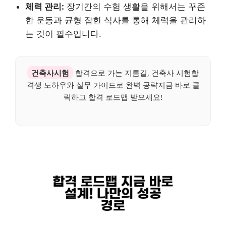
체력 관리:
장기간의 수험 생활을 위해서는 꾸준
한 운동과 균형 잡힌 식사를 통해 체력을 관리하
는 것이 필수입니다.
건축사시험
합격으로 가는 지름길, 건축사 시험합
격생 노하우와 실무 가이드로 완벽 공략지금 바로 클
릭하고 합격 로드맵 받으세요!