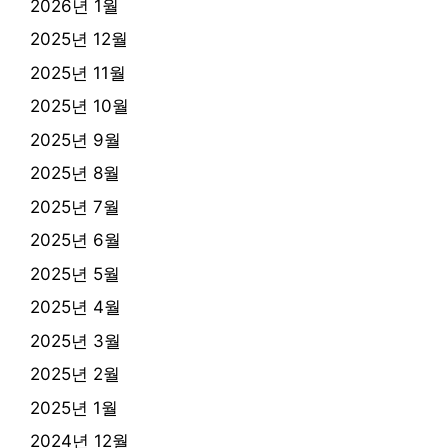
2026년 1월
2025년 12월
2025년 11월
2025년 10월
2025년 9월
2025년 8월
2025년 7월
2025년 6월
2025년 5월
2025년 4월
2025년 3월
2025년 2월
2025년 1월
2024년 12월