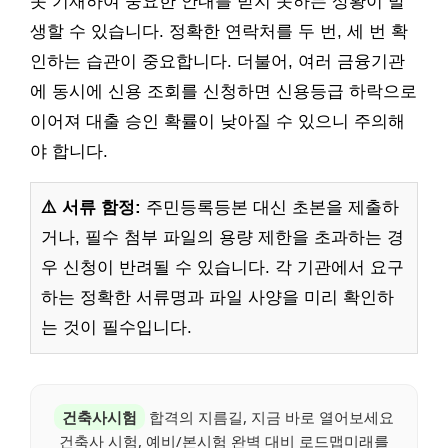
못 기재하여 중요한 안내를 받지 못하는 상황이 발
생할 수 있습니다. 정확한 연락처를 두 번, 세 번 확
인하는 습관이 중요합니다. 더불어, 여러 금융기관
에 동시에 신용 조회를 신청하면 신용등급 하락으로
이어져 대출 승인 확률이 낮아질 수 있으니 주의해
야 합니다.
⚠️ 서류 함정:
주민등록등본 대신 초본을 제출하
거나, 필수 첨부 파일의 용량 제한을 초과하는 경
우 신청이 반려될 수 있습니다. 각 기관에서 요구
하는 정확한 서류명과 파일 사양을 미리 확인하
는 것이 필수입니다.
건축사시험
합격의 지름길, 지금 바로 열어보세요
건축사 시험, 예비/본시험 완벽 대비 로드맵미래를