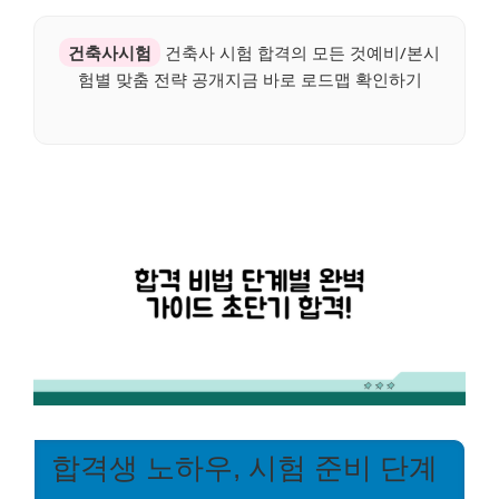
건축사시험
건축사 시험 합격의 모든 것예비/본시
험별 맞춤 전략 공개지금 바로 로드맵 확인하기
합격생 노하우, 시험 준비 단계