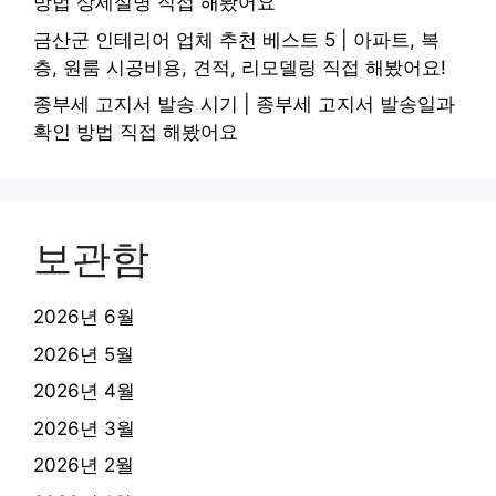
방법 상세설명 직접 해봤어요
금산군 인테리어 업체 추천 베스트 5 | 아파트, 복
층, 원룸 시공비용, 견적, 리모델링 직접 해봤어요!
종부세 고지서 발송 시기 | 종부세 고지서 발송일과
확인 방법 직접 해봤어요
보관함
2026년 6월
2026년 5월
2026년 4월
2026년 3월
2026년 2월