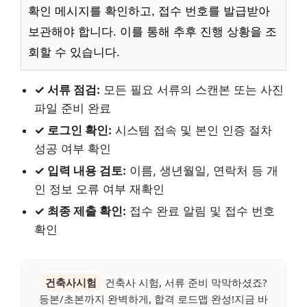
확인 메시지를 확인하고, 접수 번호를 발급받아
보관해야 합니다. 이를 통해 추후 진행 상황을 조
회할 수 있습니다.
✓ 서류 점검:
모든 필요 서류의 스캔본 또는 사진
파일 준비 완료
✓ 로그인 확인:
시스템 접속 및 본인 인증 절차
성공 여부 확인
✓ 입력 내용 검토:
이름, 생년월일, 연락처 등 개
인 정보 오류 여부 재확인
✓ 최종 제출 확인:
접수 완료 알림 및 접수 번호
확인
건축사시험
건축사 시험, 서류 준비 막막하셨죠?
등본/초본까지 완벽하게, 합격 로드맵 완성!지금 바