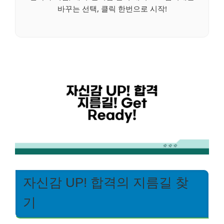
바꾸는 선택, 클릭 한번으로 시작!
자신감 UP! 합격의 지름길 찾
기