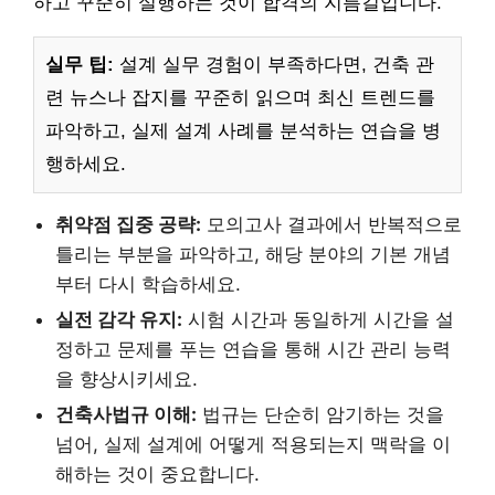
하고 꾸준히 실행하는 것이 합격의 지름길입니다.
실무 팁:
설계 실무 경험이 부족하다면, 건축 관
련 뉴스나 잡지를 꾸준히 읽으며 최신 트렌드를
파악하고, 실제 설계 사례를 분석하는 연습을 병
행하세요.
취약점 집중 공략:
모의고사 결과에서 반복적으로
틀리는 부분을 파악하고, 해당 분야의 기본 개념
부터 다시 학습하세요.
실전 감각 유지:
시험 시간과 동일하게 시간을 설
정하고 문제를 푸는 연습을 통해 시간 관리 능력
을 향상시키세요.
건축사법규 이해:
법규는 단순히 암기하는 것을
넘어, 실제 설계에 어떻게 적용되는지 맥락을 이
해하는 것이 중요합니다.