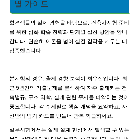
별 가이드
합격생들의 실제 경험을 바탕으로, 건축사시험 준비
를 위한 심화 학습 전략과 단계별 실천 방안을 안내
합니다. 단순히 이론을 넘어 실전 감각을 키우는 데
집중했습니다.
본시험의 경우, 출제 경향 분석이 최우선입니다. 최
근 5년간의 기출문제를 분석하여 자주 출제되는 건
축법규, 구조 역학, 설계 관련 주제를 파악하는 것이
중요합니다. 각 주제별로 핵심 개념을 요약하고, 자
신만의 암기 카드를 만들어 반복 학습하세요.
실무시험에서는 실제 설계 현장에서 발생할 수 있는