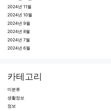
2024년 11월
2024년 10월
2024년 9월
2024년 8월
2024년 7월
2024년 6월
카테고리
미분류
생활정보
정보