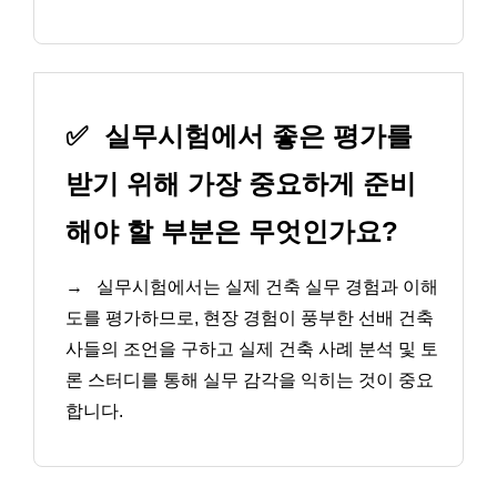
✅
실무시험에서 좋은 평가를
받기 위해 가장 중요하게 준비
해야 할 부분은 무엇인가요?
→
실무시험에서는 실제 건축 실무 경험과 이해
도를 평가하므로, 현장 경험이 풍부한 선배 건축
사들의 조언을 구하고 실제 건축 사례 분석 및 토
론 스터디를 통해 실무 감각을 익히는 것이 중요
합니다.