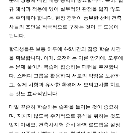
문제 상황에 대한 대응 능력이 중요합니다. 특히, 법
규 해석과 적용에 있어 실무적인 관점을 잃지 않도
록 주의해야 합니다. 현장 경험이 풍부한 선배 건축
사들의 조언을 적극적으로 구하는 것이 큰 도움이
됩니다.
합격생들은 보통 하루에 4-6시간의 집중 학습 시간
을 확보합니다. 이때, 오전에는 이론 암기에, 오후에
는 문제 풀이와 복습에 집중하는 패턴을 추천합니
다. 스터디 그룹을 활용하여 서로의 약점을 보완하
고, 실제 시험과 유사한 환경에서 모의고사를 치르
는 것도 효과적입니다.
매일 꾸준히 학습하는 습관을 들이는 것이 중요하
며, 지치지 않도록 주기적으로 휴식을 취하는 것도
잊지 마세요. 건축사시험 준비 완벽 로드맵을 설정