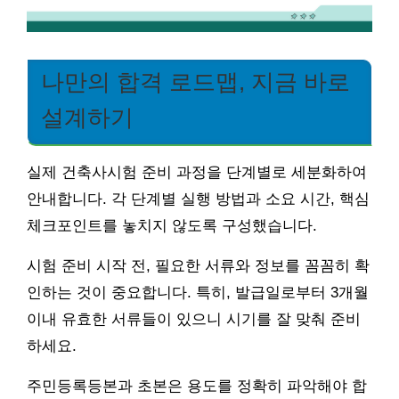
나만의 합격 로드맵, 지금 바로
설계하기
실제 건축사시험 준비 과정을 단계별로 세분화하여
안내합니다. 각 단계별 실행 방법과 소요 시간, 핵심
체크포인트를 놓치지 않도록 구성했습니다.
시험 준비 시작 전, 필요한 서류와 정보를 꼼꼼히 확
인하는 것이 중요합니다. 특히, 발급일로부터 3개월
이내 유효한 서류들이 있으니 시기를 잘 맞춰 준비
하세요.
주민등록등본과 초본은 용도를 정확히 파악해야 합