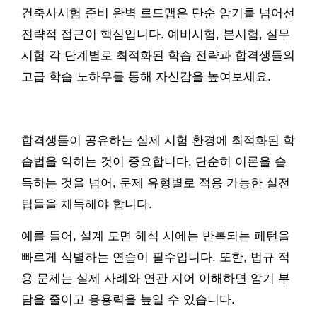
건축사시험 준비 완벽 로드맵은 단순 암기를 넘어선
전략적 접근이 핵심입니다. 예비시험, 본시험, 실무
시험 각 단계별로 최적화된 학습 전략과 합격생들의
고급 학습 노하우를 통해 자신감을 높여보세요.
합격생들이 공유하는 실제 시험 환경에 최적화된 학
습법을 익히는 것이 중요합니다. 단순히 이론을 습
득하는 것을 넘어, 문제 유형별로 적용 가능한 실전
팁들을 체득해야 합니다.
예를 들어, 설계 도면 해석 시에는 반복되는 패턴을
빠르게 식별하는 연습이 필수입니다. 또한, 법규 적
용 문제는 실제 사례와 연관 지어 이해하면 암기 부
담을 줄이고 응용력을 높일 수 있습니다.