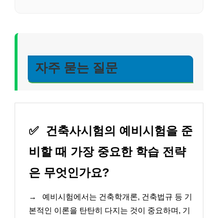
자주 묻는 질문
✅
건축사시험의 예비시험을 준
비할 때 가장 중요한 학습 전략
은 무엇인가요?
→
예비시험에서는 건축학개론, 건축법규 등 기
본적인 이론을 탄탄히 다지는 것이 중요하며, 기