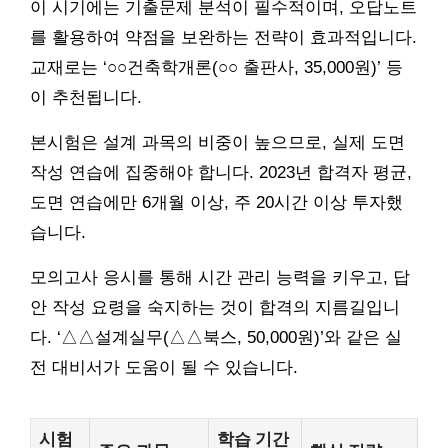
이 시기에는 기출문제 분석이 필수적이며, 오답노트
를 활용하여 약점을 보완하는 전략이 효과적입니다.
교재로는 ‘○○건축학개론(○○ 출판사, 35,000원)’ 등
이 추천됩니다.
본시험은 설계 과목의 비중이 높으므로, 실제 도면
작성 연습에 집중해야 합니다. 2023년 합격자 평균,
도면 연습에만 6개월 이상, 주 20시간 이상 투자했
습니다.
모의고사 응시를 통해 시간 관리 능력을 키우고, 답
안 작성 요령을 숙지하는 것이 합격의 지름길입니
다. ‘△△설계실무(△△북스, 50,000원)’와 같은 실
전 대비서가 도움이 될 수 있습니다.
시험
학습 기간