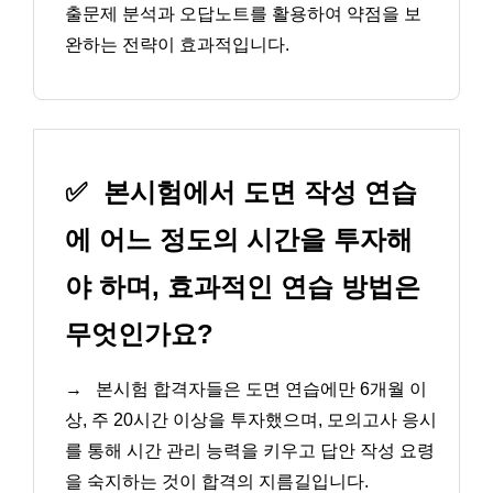
출문제 분석과 오답노트를 활용하여 약점을 보
완하는 전략이 효과적입니다.
✅
본시험에서 도면 작성 연습
에 어느 정도의 시간을 투자해
야 하며, 효과적인 연습 방법은
무엇인가요?
→
본시험 합격자들은 도면 연습에만 6개월 이
상, 주 20시간 이상을 투자했으며, 모의고사 응시
를 통해 시간 관리 능력을 키우고 답안 작성 요령
을 숙지하는 것이 합격의 지름길입니다.