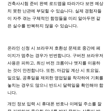
건축사시험 준비 완벽 로드맵을 따라가다 보면 예상
치 못한 난관에 부딪힐 수 있습니다. 실제 경험자들
이 자주 겪는 구체적인 함정들을 미리 알아두면 같
은 실수를 반복하지 않을 수 있습니다.
온라인 신청 시 브라우저 호환성 문제로 중간에 페
이지가 멈추는 경우가 빈번합니다. 구버전 브라우저
사용은 피하고, 최신 버전 크롬이나 엣지를 이용하
는 것이 안전합니다. 또한, 마감일 계산 시 토요일,
일요일, 공휴일을 제외한 영업일을 착각하여 기회를
놓치는 경우도 많으니 반드시 달력일을 확인해야 합
니다.
개인 정보 입력 시 휴대폰 번호나 이메일 주소를 잘