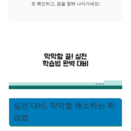
로 확인하고, 꿈을 향해 나아가세요!
실전 대비, 막막함 해소하는 학
습법